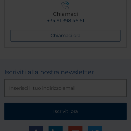
Chiamaci
+34 91 398 46 61
Chiamaci ora
Iscriviti alla nostra newsletter
Iscriviti ora