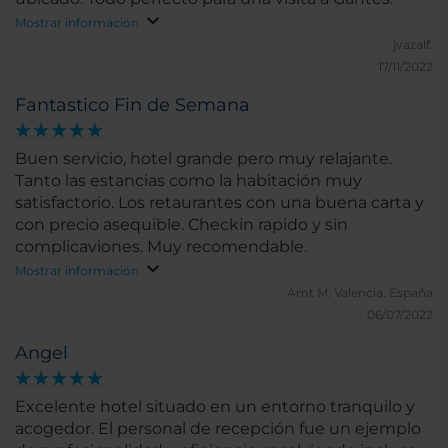
Mostrar información
jvazalf.
17/11/2022
Fantastico Fin de Semana
Buen servicio, hotel grande pero muy relajante.
Tanto las estancias como la habitación muy
satisfactorio. Los retaurantes con una buena carta y
con precio asequible. Checkin rapido y sin
complicaviones. Muy recomendable.
Mostrar información
Amt M.
Valencia, España
06/07/2022
Angel
Excelente hotel situado en un entorno tranquilo y
acogedor. El personal de recepción fue un ejemplo