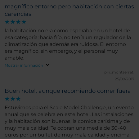
magnífico entorno pero habitación con ciertas
carencias.
la habitación no era como esperaba en un hotel de
esa categoría; hacía frío, no tenía un regulador de la
climatización que además era ruidosa. El entorno
era magnífico, sin embargo, y el personal muy
amable.
Mostrar información
pin_montserrat.
25/09/2017
Buen hotel, aunque recomiendo comer fuera
Estuvimos para el Scale Model Challenge, un evento
anual que se celebra en este hotel. Las instalaciones
y la habitación son buenas, la comida carísima y de
muy mala calidad. Te cobran una media de 30-40
euros por un buffet de muy mala calidad y encima