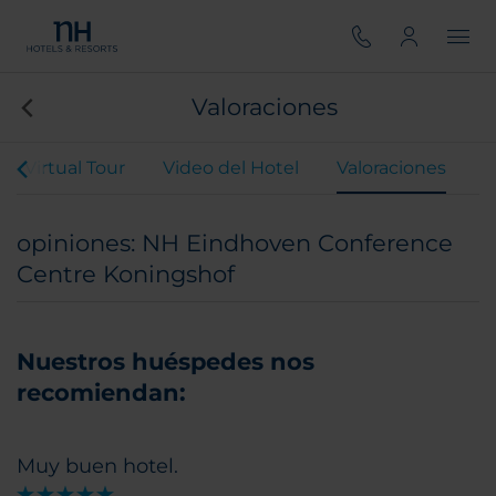
Valoraciones
Virtual Tour
Video del Hotel
Valoraciones
opiniones: NH Eindhoven Conference
Centre Koningshof
Nuestros huéspedes nos
recomiendan:
Muy buen hotel.