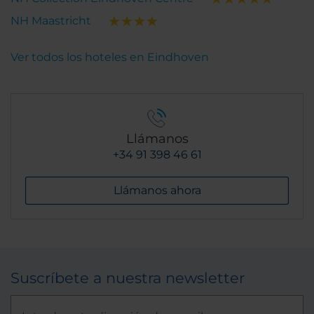
NH Maastricht
Ver todos los hoteles en Eindhoven
Llámanos
+34 91 398 46 61
Llámanos ahora
Suscríbete a nuestra newsletter