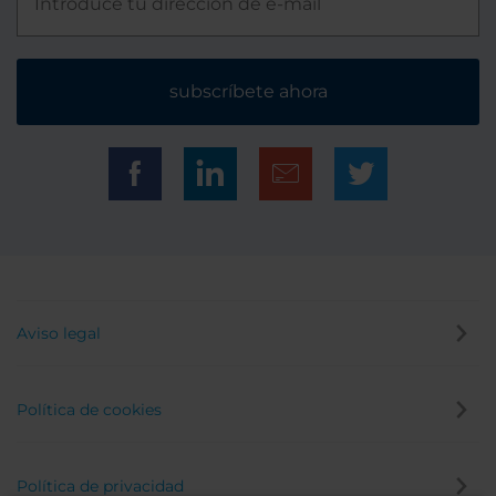
subscríbete ahora
Aviso legal
Política de cookies
Política de privacidad