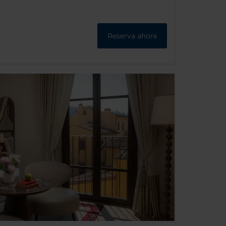
Reserva ahora