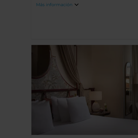
Más información