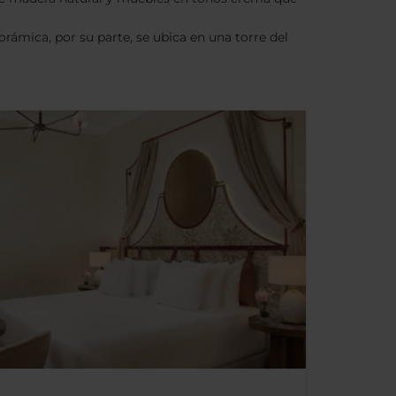
ámica, por su parte, se ubica en una torre del