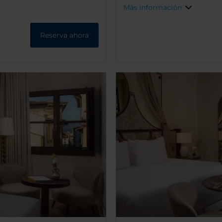
Más información
Reserva ahora