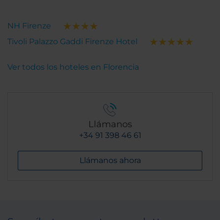
NH Firenze
Tivoli Palazzo Gaddi Firenze Hotel
Ver todos los hoteles en Florencia
Llámanos
+34 91 398 46 61
Llámanos ahora