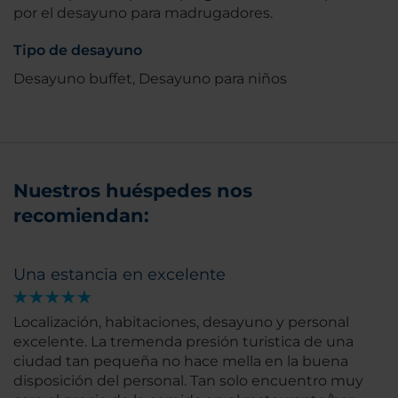
por el desayuno para madrugadores.
Tipo de desayuno
Desayuno buffet, Desayuno para niños
Nuestros huéspedes nos
recomiendan:
Una estancia en excelente
Localización, habitaciones, desayuno y personal
excelente. La tremenda presión turistica de una
ciudad tan pequeña no hace mella en la buena
disposición del personal. Tan solo encuentro muy