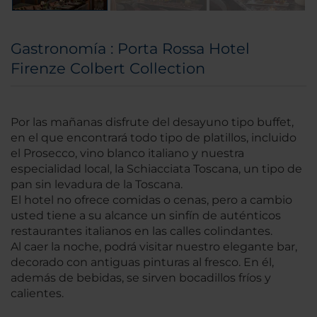
Gastronomía : Porta Rossa Hotel
Firenze Colbert Collection
Por las mañanas disfrute del desayuno tipo buffet,
en el que encontrará todo tipo de platillos, incluido
el Prosecco, vino blanco italiano y nuestra
especialidad local, la Schiacciata Toscana, un tipo de
pan sin levadura de la Toscana.
El hotel no ofrece comidas o cenas, pero a cambio
usted tiene a su alcance un sinfín de auténticos
restaurantes italianos en las calles colindantes.
Al caer la noche, podrá visitar nuestro elegante bar,
decorado con antiguas pinturas al fresco. En él,
además de bebidas, se sirven bocadillos fríos y
calientes.