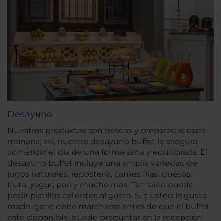
Desayuno
Nuestros productos son frescos y preparados cada
mañana; así, nuestro desayuno buffet le asegura
comenzar el día de una forma sana y equilibrada. El
desayuno buffet incluye una amplia variedad de
jugos naturales, repostería, carnes frías, quesos,
fruta, yogur, pan y mucho más. También puede
pedir platillos calientes al gusto. Si a usted le gusta
madrugar o debe marcharse antes de que el buffet
esté disponible, puede preguntar en la recepción