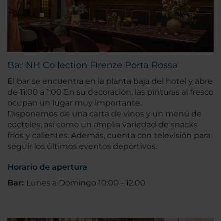
Bar NH Collection Firenze Porta Rossa
El bar se encuentra en la planta baja del hotel y abre
de 11:00 a 1:00 En su decoración, las pinturas al fresco
ocupan un lugar muy importante.
Disponemos de una carta de vinos y un menú de
cocteles, así como un amplia variedad de snacks
fríos y calientes. Además, cuenta con televisión para
seguir los últimos eventos deportivos.
Horario de apertura
Bar:
Lunes a Domingo 10:00 - 12:00