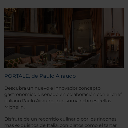
PORTALE, de Paulo Airaudo
Descubra un nuevo e innovador concepto
gastronómico diseñado en colaboración con el chef
italiano Paulo Airaudo, que suma ocho estrellas
Michelin.
Disfrute de un recorrido culinario por los rincones
más exquisitos de Italia, con platos como el tartar