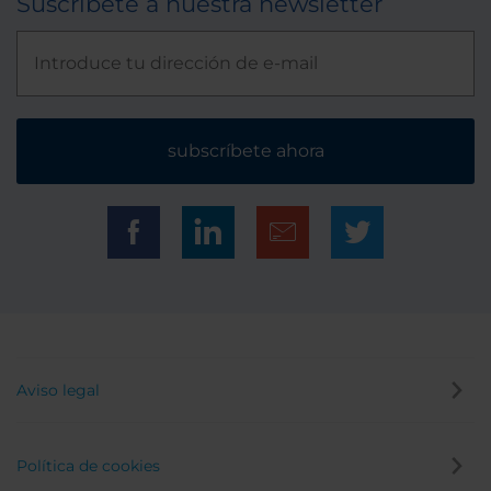
Suscríbete a nuestra newsletter
subscríbete ahora
Aviso legal
Política de cookies