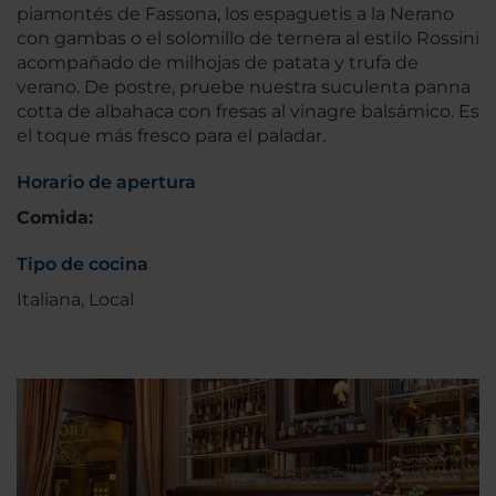
piamontés de Fassona, los espaguetis a la Nerano
con gambas o el solomillo de ternera al estilo Rossini
acompañado de milhojas de patata y trufa de
verano. De postre, pruebe nuestra suculenta panna
cotta de albahaca con fresas al vinagre balsámico. Es
el toque más fresco para el paladar.
Horario de apertura
Comida:
Tipo de cocina
Italiana, Local