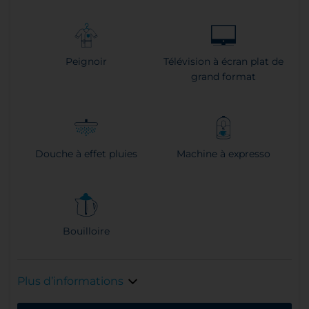
Peignoir
Télévision à écran plat de
grand format
Douche à effet pluies
Machine à expresso
Bouilloire
Plus d’informations