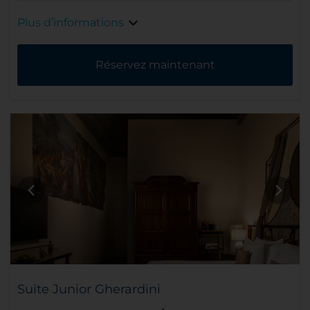
Plus d’informations
Réservez maintenant
Suite Junior Gherardini