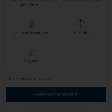
grand format
Machine à expresso
Bouilloire
Peignoir
Plus d’informations
Réservez maintenant