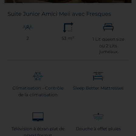
Suite Junior Amici Meii avec Fresques
2
53 m²
1
Lit queen size
ou
2
Lits
jumeaux
Climatisation - Contrôle
Sleep Better Mattresses
de la climatisation
Télévision à écran plat de
Douche à effet pluies
grand format