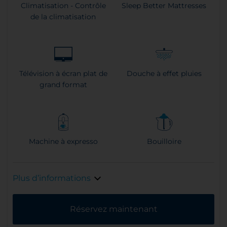
Climatisation - Contrôle
Sleep Better Mattresses
de la climatisation
Télévision à écran plat de
Douche à effet pluies
grand format
Machine à expresso
Bouilloire
Plus d’informations
Réservez maintenant