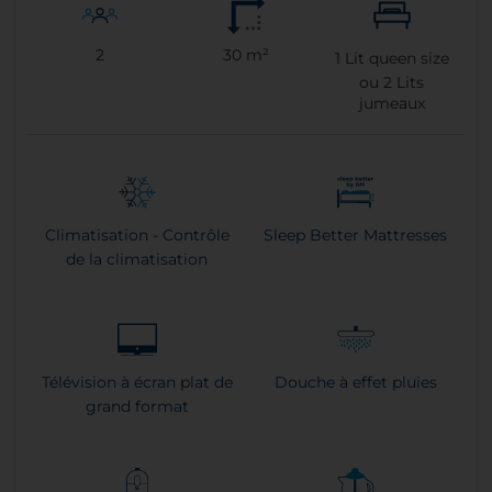
2
30 m²
1
Lit queen size
ou
2
Lits
jumeaux
Climatisation - Contrôle
Sleep Better Mattresses
de la climatisation
Télévision à écran plat de
Douche à effet pluies
grand format