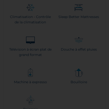
Climatisation - Contrôle
Sleep Better Mattresses
de la climatisation
Télévision à écran plat de
Douche à effet pluies
grand format
Machine à expresso
Bouilloire