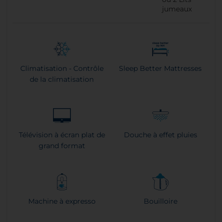
jumeaux
Climatisation - Contrôle
Sleep Better Mattresses
de la climatisation
Télévision à écran plat de
Douche à effet pluies
grand format
Machine à expresso
Bouilloire