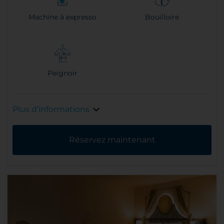
Machine à expresso
Bouilloire
Peignoir
Plus d’informations
Réservez maintenant