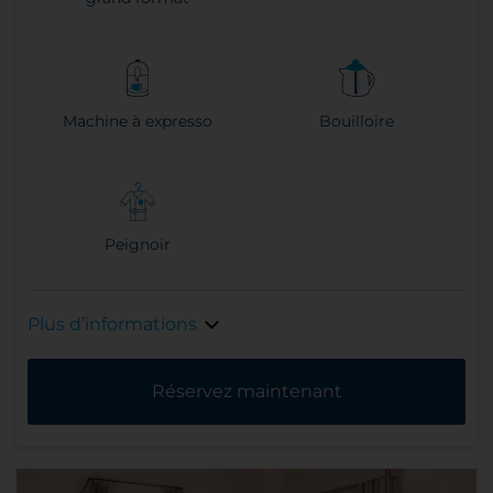
Machine à expresso
Bouilloire
Peignoir
Plus d’informations
Réservez maintenant