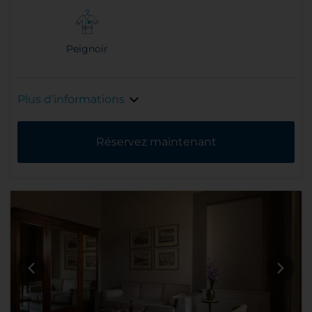
Peignoir
Plus d’informations
Réservez maintenant