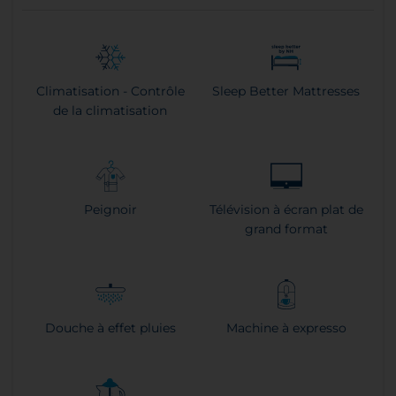
Climatisation - Contrôle
Sleep Better Mattresses
de la climatisation
Peignoir
Télévision à écran plat de
grand format
Douche à effet pluies
Machine à expresso