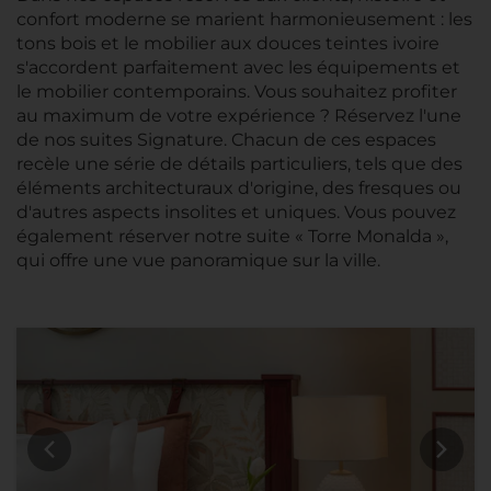
confort moderne se marient harmonieusement : les
tons bois et le mobilier aux douces teintes ivoire
s'accordent parfaitement avec les équipements et
le mobilier contemporains. Vous souhaitez profiter
au maximum de votre expérience ? Réservez l'une
de nos suites Signature. Chacun de ces espaces
recèle une série de détails particuliers, tels que des
éléments architecturaux d'origine, des fresques ou
d'autres aspects insolites et uniques. Vous pouvez
également réserver notre suite « Torre Monalda »,
qui offre une vue panoramique sur la ville.