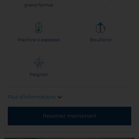
grand format
Machine à expresso
Bouilloire
Peignoir
Plus d’informations
Réservez maintenant