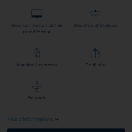
Télévision à écran plat de
Douche à effet pluies
grand format
Machine à expresso
Bouilloire
Peignoir
Plus d’informations