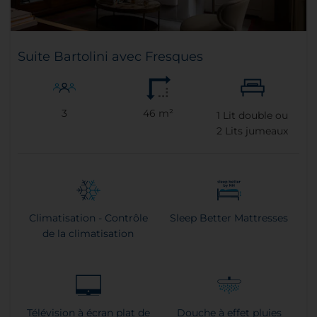
Suite Bartolini avec Fresques
3
46 m²
1
Lit double ou
2
Lits jumeaux
Climatisation - Contrôle
Sleep Better Mattresses
de la climatisation
Télévision à écran plat de
Douche à effet pluies