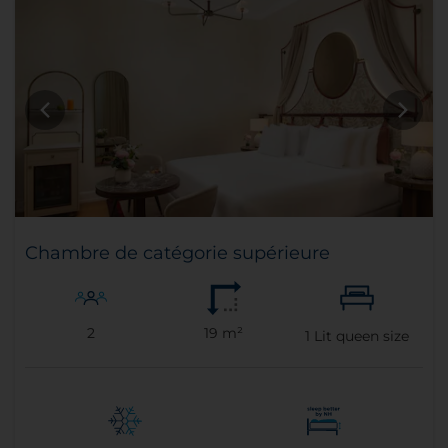
Chambre de catégorie supérieure
2
19 m²
1
Lit queen size