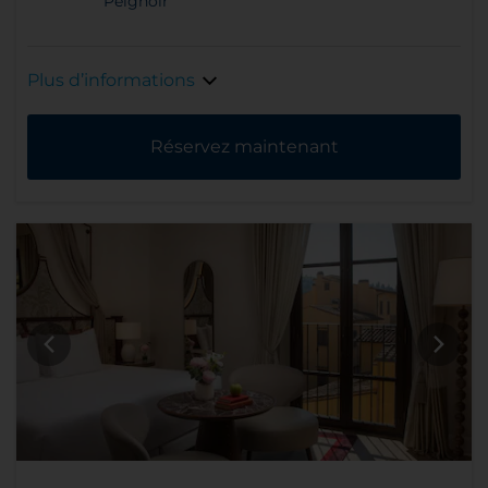
Peignoir
Plus d’informations
Réservez maintenant