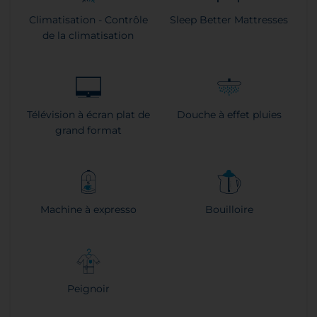
Climatisation - Contrôle
Sleep Better Mattresses
de la climatisation
Télévision à écran plat de
Douche à effet pluies
grand format
Machine à expresso
Bouilloire
Peignoir