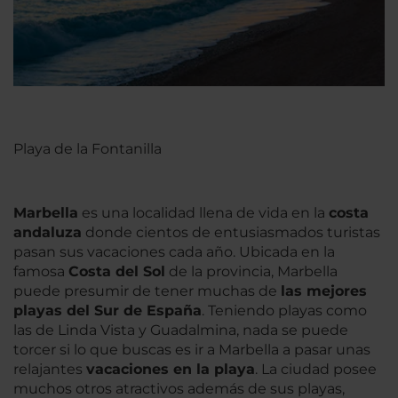
Playa de la Fontanilla
Marbella
es una localidad llena de vida en la
costa
andaluza
donde cientos de entusiasmados turistas
pasan sus vacaciones cada año. Ubicada en la
famosa
Costa del Sol
de la provincia, Marbella
puede presumir de tener muchas de
las mejores
playas del Sur de España
. Teniendo playas como
las de Linda Vista y Guadalmina, nada se puede
torcer si lo que buscas es ir a Marbella a pasar unas
relajantes
vacaciones en la playa
. La ciudad posee
muchos otros atractivos además de sus playas,