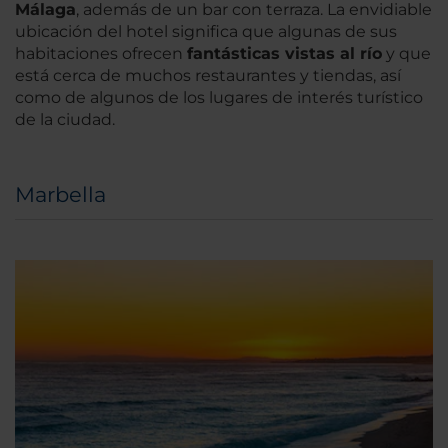
Málaga
, además de un bar con terraza. La envidiable
ubicación del hotel significa que algunas de sus
habitaciones ofrecen
fantásticas vistas al río
y que
está cerca de muchos restaurantes y tiendas, así
como de algunos de los lugares de interés turístico
de la ciudad.
Marbella