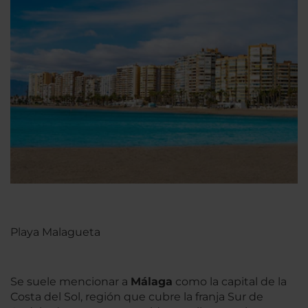
Playa Malagueta
Se suele mencionar a
Málaga
como la capital de la
Costa del Sol, región que cubre la franja Sur de