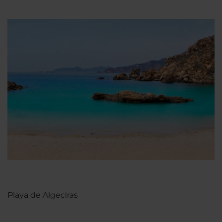
Playa de Algeciras