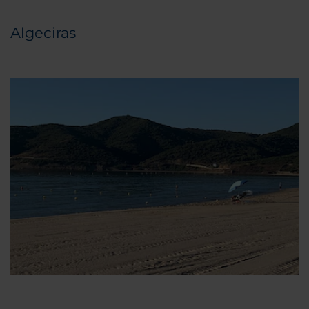
Algeciras