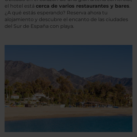
el hotel está
cerca de varios restaurantes y bares
.
¿A qué estás esperando? Reserva ahora tu
alojamiento y descubre el encanto de las ciudades
del Sur de España con playa.