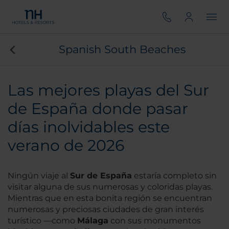
Spanish South Beaches
Las mejores playas del Sur
de España donde pasar
días inolvidables este
verano de 2026
Ningún viaje al
Sur de España
estaría completo sin
visitar alguna de sus numerosas y coloridas playas.
Mientras que en esta bonita región se encuentran
numerosas y preciosas ciudades de gran interés
turístico —como
Málaga
con sus monumentos