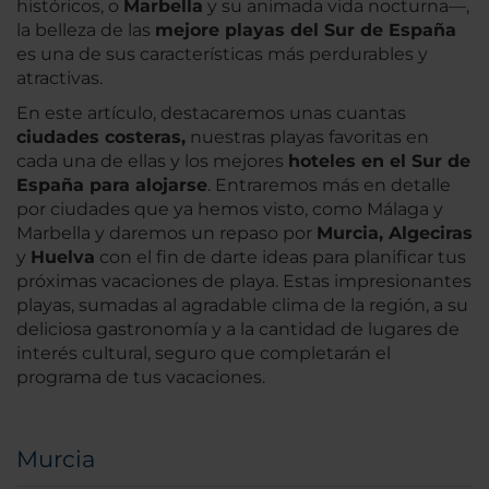
históricos, o
Marbella
y su animada vida nocturna—,
la belleza de las
mejore playas del Sur de España
es una de sus características más perdurables y
atractivas.
En este artículo, destacaremos unas cuantas
ciudades costeras,
nuestras playas favoritas en
cada una de ellas y los mejores
hoteles en el Sur de
España para alojarse
. Entraremos más en detalle
por ciudades que ya hemos visto, como Málaga y
Marbella y daremos un repaso por
Murcia, Algeciras
y
Huelva
con el fin de darte ideas para planificar tus
próximas vacaciones de playa. Estas impresionantes
playas, sumadas al agradable clima de la región, a su
deliciosa gastronomía y a la cantidad de lugares de
interés cultural, seguro que completarán el
programa de tus vacaciones.
Murcia