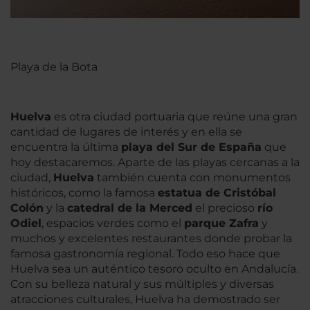
Playa de la Bota
Huelva
es otra ciudad portuaria que reúne una gran
cantidad de lugares de interés y en ella se
encuentra la última
playa del Sur de España
que
hoy destacaremos. Aparte de las playas cercanas a la
ciudad,
Huelva
también cuenta con monumentos
históricos, como la famosa
estatua de Cristóbal
Colón
y la
catedral de la Merced
el precioso
río
Odiel
, espacios verdes como el
parque Zafra
y
muchos y excelentes restaurantes donde probar la
famosa gastronomía regional. Todo eso hace que
Huelva sea un auténtico tesoro oculto en Andalucía.
Con su belleza natural y sus múltiples y diversas
atracciones culturales, Huelva ha demostrado ser