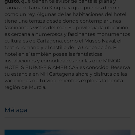
gusto
, que tienen televisor de pantalla plana y
camas de tamaño King para que puedas dormir
como un rey. Algunas de las habitaciones del hotel
tiene una terraza desde donde contemplar unas
fascinantes vistas del mar. Su privilegiada ubicación
es cercana a numerosos y fascinantes monumentos
culturales de Cartagena, como el Museo Naval, el
teatro romano y el castillo de La Concepción. El
hotel en sí también posee las fantásticas
instalaciones y comodidades por las que MINOR
HOTELS EUROPE & AMERICAS es conocido. Reserva
tu estancia en NH Cartagena ahora y disfruta de las
vacaciones de tu vida, mientras exploras la bonita
región de Murcia.
Málaga