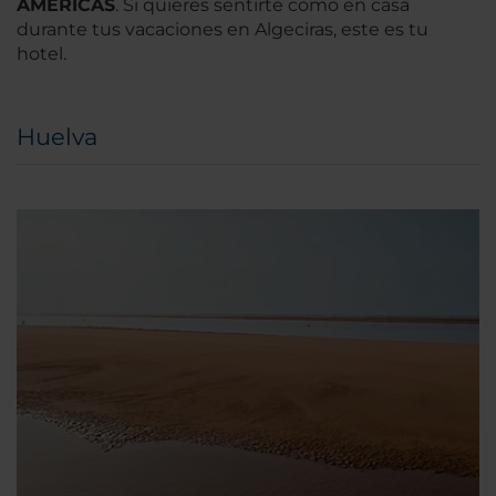
AMERICAS
. Si quieres sentirte como en casa
durante tus vacaciones en Algeciras, este es tu
hotel.
Huelva