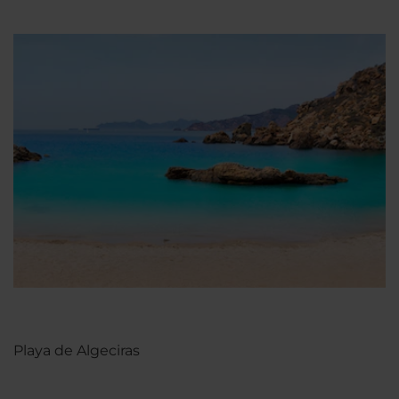
Playa de Algeciras