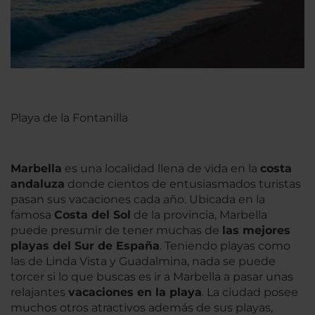
Playa de la Fontanilla
Marbella
es una localidad llena de vida en la
costa
andaluza
donde cientos de entusiasmados turistas
pasan sus vacaciones cada año. Ubicada en la
famosa
Costa del Sol
de la provincia, Marbella
puede presumir de tener muchas de
las mejores
playas del Sur de España
. Teniendo playas como
las de Linda Vista y Guadalmina, nada se puede
torcer si lo que buscas es ir a Marbella a pasar unas
relajantes
vacaciones en la playa
. La ciudad posee
muchos otros atractivos además de sus playas,