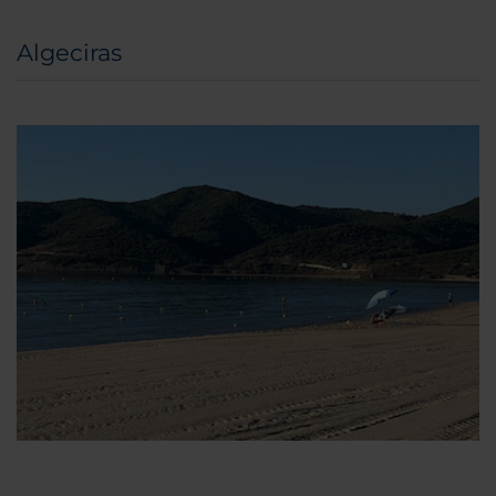
Algeciras