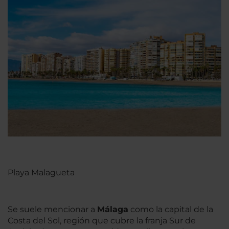
Playa Malagueta
Se suele mencionar a
Málaga
como la capital de la
Costa del Sol, región que cubre la franja Sur de