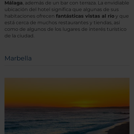
Málaga
, además de un bar con terraza. La envidiable
ubicación del hotel significa que algunas de sus
habitaciones ofrecen
fantásticas vistas al río
y que
está cerca de muchos restaurantes y tiendas, así
como de algunos de los lugares de interés turístico
de la ciudad.
Marbella