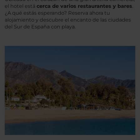
el hotel está
cerca de varios restaurantes y bares
.
¿A qué estás esperando? Reserva ahora tu
alojamiento y descubre el encanto de las ciudades
del Sur de España con playa.