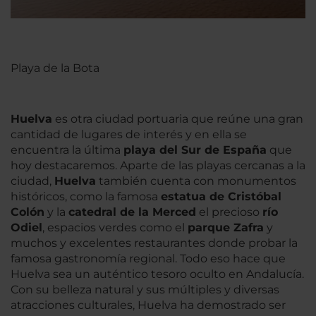
Playa de la Bota
Huelva
es otra ciudad portuaria que reúne una gran
cantidad de lugares de interés y en ella se
encuentra la última
playa del Sur de España
que
hoy destacaremos. Aparte de las playas cercanas a la
ciudad,
Huelva
también cuenta con monumentos
históricos, como la famosa
estatua de Cristóbal
Colón
y la
catedral de la Merced
el precioso
río
Odiel
, espacios verdes como el
parque Zafra
y
muchos y excelentes restaurantes donde probar la
famosa gastronomía regional. Todo eso hace que
Huelva sea un auténtico tesoro oculto en Andalucía.
Con su belleza natural y sus múltiples y diversas
atracciones culturales, Huelva ha demostrado ser