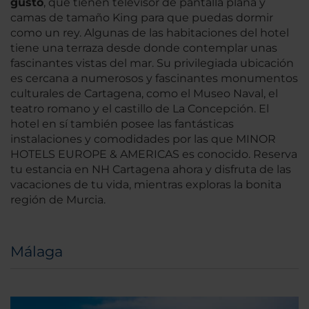
gusto
, que tienen televisor de pantalla plana y
camas de tamaño King para que puedas dormir
como un rey. Algunas de las habitaciones del hotel
tiene una terraza desde donde contemplar unas
fascinantes vistas del mar. Su privilegiada ubicación
es cercana a numerosos y fascinantes monumentos
culturales de Cartagena, como el Museo Naval, el
teatro romano y el castillo de La Concepción. El
hotel en sí también posee las fantásticas
instalaciones y comodidades por las que MINOR
HOTELS EUROPE & AMERICAS es conocido. Reserva
tu estancia en NH Cartagena ahora y disfruta de las
vacaciones de tu vida, mientras exploras la bonita
región de Murcia.
Málaga