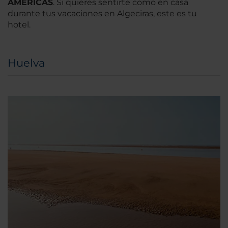
AMERICAS
. Si quieres sentirte como en casa
durante tus vacaciones en Algeciras, este es tu
hotel.
Huelva