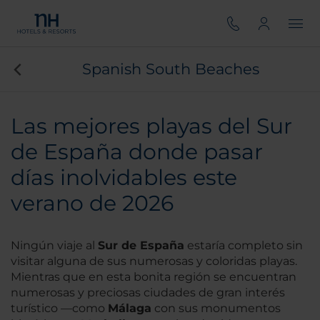
Spanish South Beaches
Las mejores playas del Sur
de España donde pasar
días inolvidables este
verano de 2026
Ningún viaje al
Sur de España
estaría completo sin
visitar alguna de sus numerosas y coloridas playas.
Mientras que en esta bonita región se encuentran
numerosas y preciosas ciudades de gran interés
turístico —como
Málaga
con sus monumentos