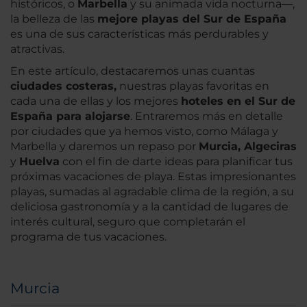
históricos, o
Marbella
y su animada vida nocturna—,
la belleza de las
mejore playas del Sur de España
es una de sus características más perdurables y
atractivas.
En este artículo, destacaremos unas cuantas
ciudades costeras,
nuestras playas favoritas en
cada una de ellas y los mejores
hoteles en el Sur de
España para alojarse
. Entraremos más en detalle
por ciudades que ya hemos visto, como Málaga y
Marbella y daremos un repaso por
Murcia, Algeciras
y
Huelva
con el fin de darte ideas para planificar tus
próximas vacaciones de playa. Estas impresionantes
playas, sumadas al agradable clima de la región, a su
deliciosa gastronomía y a la cantidad de lugares de
interés cultural, seguro que completarán el
programa de tus vacaciones.
Murcia