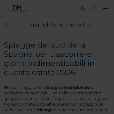
Spanish South Beaches
Spiagge del sud della
Spagna per trascorrere
giorni indimenticabili in
questa estate 2026
Nessun viaggio nella
Spagna meridionale
è
completo se non visiti una delle sue magnifiche
spiagge ricche di colori. In questa splendida regione
troviamo molte città affascinanti con attrazioni di
vario tipo, come
Malaga
e i suoi monumenti storici