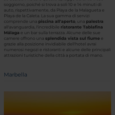
soggiorno, poiché si trova a soli 10 e 14 minuti di
auto, rispettivamente, da Playa de la Malagueta e
Playa de la Caleta. La sua gamma di servizi
comprende una
piscina all'aperto
, una
palestra
all'avanguardia, l'incredibile
ristorante Tablafina
Málaga
e un bar sulla terrazza. Alcune delle sue
camere offrono una
splendida vista sul fiume
e
grazie alla posizione invidiabile dell'hotel avrai
numerosi negozi e ristoranti e alcune delle principali
attrazioni turistiche della città a portata di mano.
Marbella