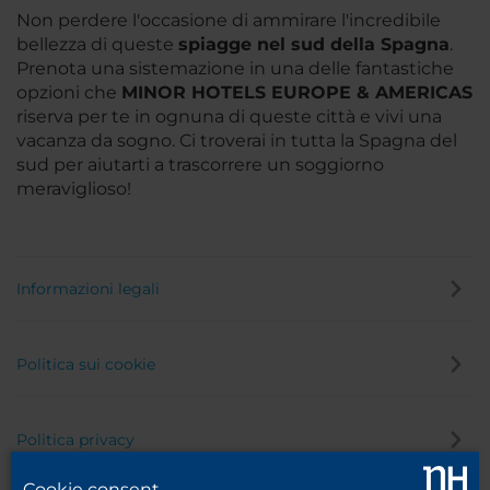
Non perdere l'occasione di ammirare l'incredibile
bellezza di queste
spiagge nel sud della Spagna
.
Prenota una sistemazione in una delle fantastiche
opzioni che
MINOR HOTELS EUROPE & AMERICAS
riserva per te in ognuna di queste città e vivi una
vacanza da sogno. Ci troverai in tutta la Spagna del
sud per aiutarti a trascorrere un soggiorno
meraviglioso!
Informazioni legali
Politica sui cookie
Politica privacy
Cookie consent