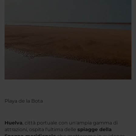
Playa de la Bota
Huelva
, città portuale con un'ampia gamma di
attrazioni, ospita l'ultima delle
spiagge della