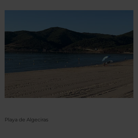
Playa de Algeciras