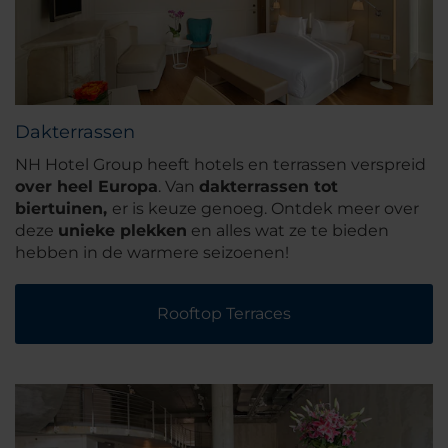
Dakterrassen
NH Hotel Group heeft hotels en terrassen verspreid
over
heel Europa
. Van
dakterrassen tot
biertuinen,
er is keuze genoeg. Ontdek meer over
deze
unieke plekken
en alles wat ze te bieden
hebben in de warmere seizoenen!
Rooftop Terraces