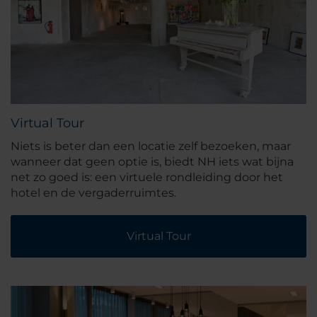
Virtual Tour
Niets is beter dan een locatie zelf bezoeken, maar
wanneer dat geen optie is, biedt NH iets wat bijna
net zo goed is: een virtuele rondleiding door het
hotel en de vergaderruimtes.
Virtual Tour