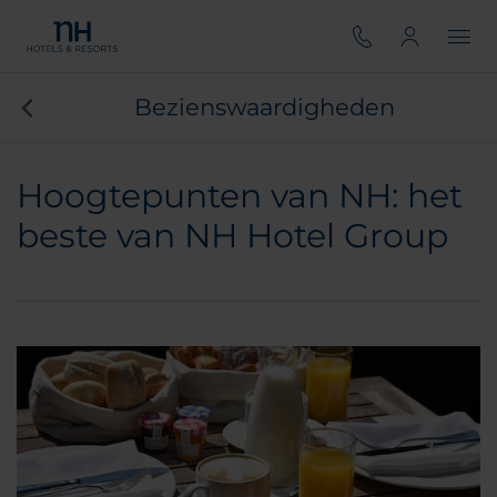
Bezienswaardigheden
Hoogtepunten van NH: het
beste van NH Hotel Group