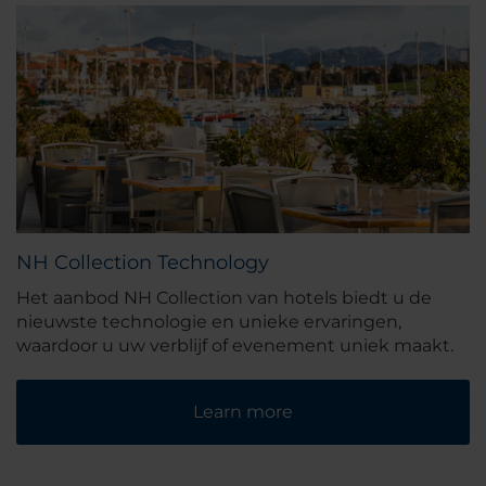
NH Collection Technology
Het aanbod NH Collection van hotels biedt u de
nieuwste technologie en unieke ervaringen,
waardoor u uw verblijf of evenement uniek maakt.
Learn more