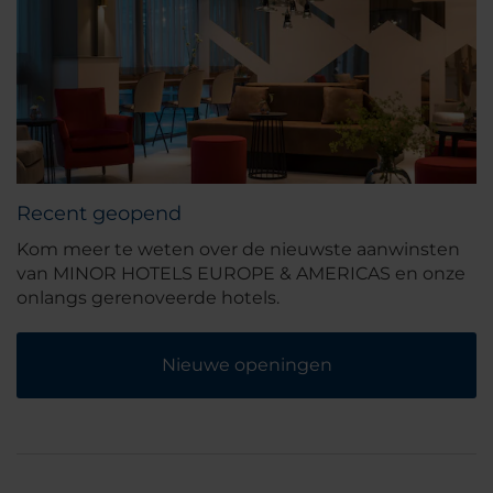
Recent geopend
Kom meer te weten over de nieuwste aanwinsten
van MINOR HOTELS EUROPE & AMERICAS en onze
onlangs gerenoveerde hotels.
Nieuwe openingen