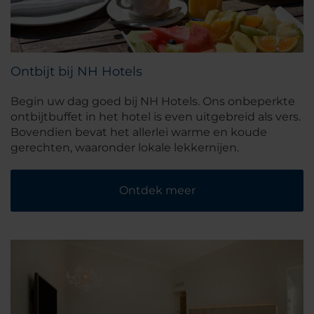
Ontbijt bij NH Hotels
Begin uw dag goed bij NH Hotels. Ons onbeperkte
ontbijtbuffet in het hotel is even uitgebreid als vers.
Bovendien bevat het allerlei warme en koude
gerechten, waaronder lokale lekkernijen.
Ontdek meer