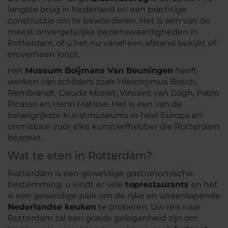
langste brug in Nederland en een prachtige
constructie om te bewonderen. Het is een van de
meest onvergetelijke bezienswaardigheden in
Rotterdam, of u het nu vanaf een afstand bekijkt of
eroverheen loopt.
Het
Museum Boijmans Van Beuningen
heeft
werken van schilders zoals Hieronymus Bosch,
Rembrandt, Claude Monet, Vincent van Gogh, Pablo
Picasso en Henri Matisse. Het is een van de
belangrijkste kunstmuseums in heel Europa en
onmisbaar voor elke kunstliefhebber die Rotterdam
bezoekt.
Wat te eten in Rotterdam?
Rotterdam is een geweldige gastronomische
bestemming: u vindt er vele
toprestaurants
en het
is een geweldige plek om de rijke en uiteenlopende
Nederlandse keuken
te proberen. Uw reis naar
Rotterdam zal een goede gelegenheid zijn om