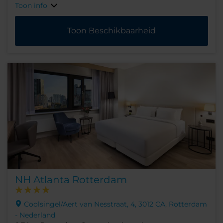
Toon info
Toon Beschikbaarheid
NH Atlanta Rotterdam
Coolsingel/Aert van Nesstraat, 4, 3012 CA, Rotterdam
- Nederland