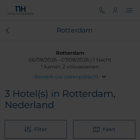
Rotterdam
Rotterdam
06/08/2026
07/08/2026
1 Nacht
1 kamer, 2 volwassenen
Bewerk uw zoekopdracht
3
Hotel(s) in Rotterdam,
Nederland
Filter
Kaart