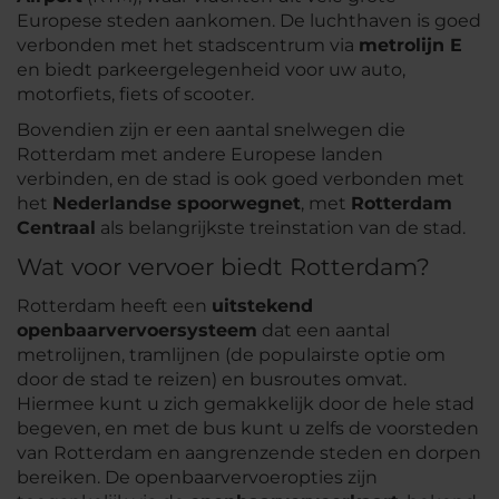
Europese steden aankomen. De luchthaven is goed
verbonden met het stadscentrum via
metrolijn E
en biedt parkeergelegenheid voor uw auto,
motorfiets, fiets of scooter.
Bovendien zijn er een aantal snelwegen die
Rotterdam met andere Europese landen
verbinden, en de stad is ook goed verbonden met
het
Nederlandse spoorwegnet
, met
Rotterdam
Centraal
als belangrijkste treinstation van de stad.
Wat voor vervoer biedt Rotterdam?
Rotterdam heeft een
uitstekend
openbaarvervoersysteem
dat een aantal
metrolijnen, tramlijnen (de populairste optie om
door de stad te reizen) en busroutes omvat.
Hiermee kunt u zich gemakkelijk door de hele stad
begeven, en met de bus kunt u zelfs de voorsteden
van Rotterdam en aangrenzende steden en dorpen
bereiken. De openbaarvervoeropties zijn