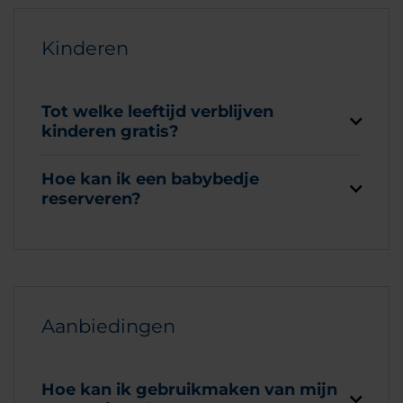
Kinderen
Tot welke leeftijd verblijven
kinderen gratis?
Hoe kan ik een babybedje
reserveren?
Aanbiedingen
Hoe kan ik gebruikmaken van mijn