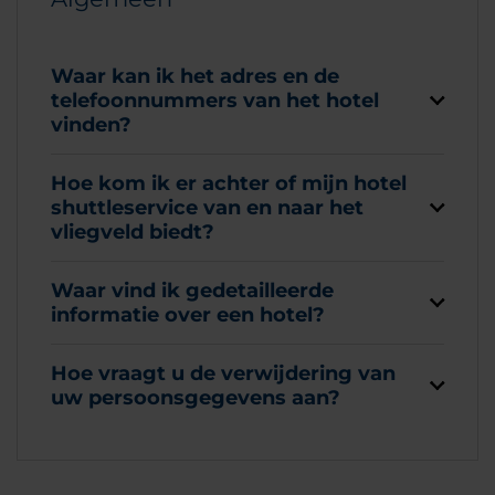
Waar kan ik het adres en de
telefoonnummers van het hotel
vinden?
Hoe kom ik er achter of mijn hotel
shuttleservice van en naar het
vliegveld biedt?
Waar vind ik gedetailleerde
informatie over een hotel?
Hoe vraagt u de verwijdering van
uw persoonsgegevens aan?