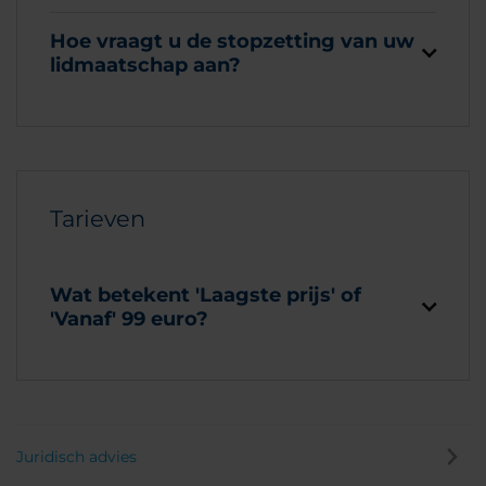
Hoe vraagt u de stopzetting van uw
lidmaatschap aan?
Tarieven
Wat betekent 'Laagste prijs' of
'Vanaf' 99 euro?
Juridisch advies