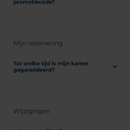
promotiecode?
Mijn reservering
Tot welke tijd is mijn kamer
gegarandeerd?
Wijzigingen