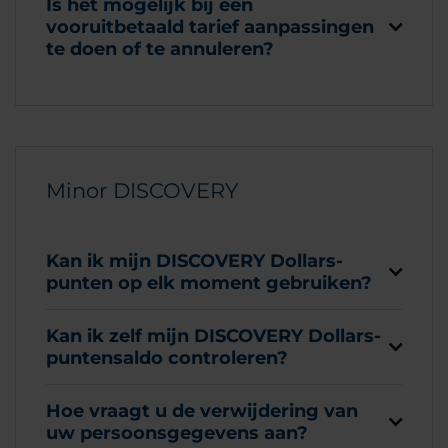
Is het mogelijk bij een
vooruitbetaald tarief aanpassingen
te doen of te annuleren?
Minor DISCOVERY
Kan ik mijn DISCOVERY Dollars-
punten op elk moment gebruiken?
Kan ik zelf mijn DISCOVERY Dollars-
puntensaldo controleren?
Hoe vraagt u de verwijdering van
uw persoonsgegevens aan?