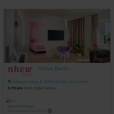
nhow Berlin
Stralauer Allee, 3, 10245, Berlijn - Duitsland
0.79 km
Oost-zijde Gallerij
Beoordelingen
2025 Certificate of Excellence