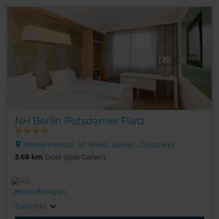
NH Berlin Potsdamer Platz
Stresemannstr. 47, 10963, Berlijn - Duitsland
3.68 km
Oost-zijde Gallerij
Beoordelingen
Toon info