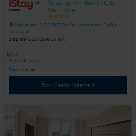
iStay by NH Berlin City
Ost Hotel
Rathausstr. 2-3, 10367, Berlin-Lichtenberg Berlijn -
Duitsland
3.02 km
Oost-zijde Gallerij
Beoordelingen
Toon info
Toon Beschikbaarheid