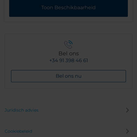
Toon Beschikbaarheid
Bel ons
+34 91 398 46 61
Bel ons nu
Juridisch advies
Cookiebeleid