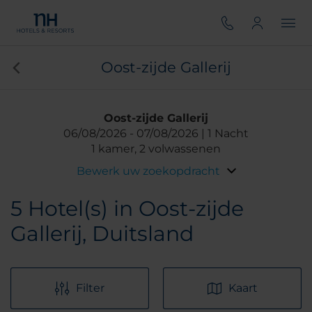
Oost-zijde Gallerij
Oost-zijde Gallerij
06/08/2026
07/08/2026
1 Nacht
1 kamer, 2 volwassenen
Bewerk uw zoekopdracht
5
Hotel(s) in Oost-zijde
Gallerij, Duitsland
Filter
Kaart