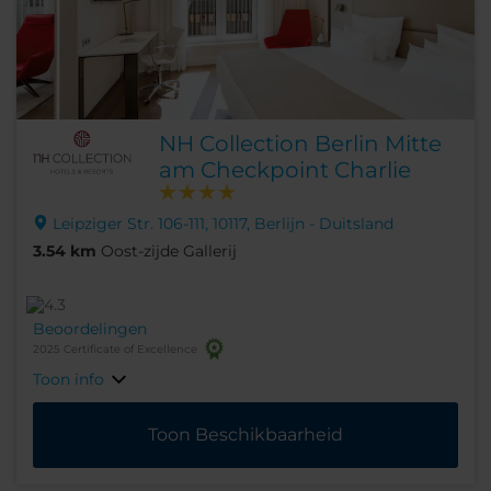
NH Collection Berlin Mitte
am Checkpoint Charlie
Leipziger Str. 106-111, 10117, Berlijn - Duitsland
3.54 km
Oost-zijde Gallerij
Beoordelingen
2025 Certificate of Excellence
Toon info
Toon Beschikbaarheid