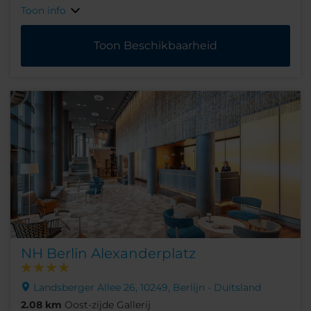
Toon info
Toon Beschikbaarheid
NH Berlin Alexanderplatz
Landsberger Allee 26, 10249, Berlijn - Duitsland
2.08 km
Oost-zijde Gallerij