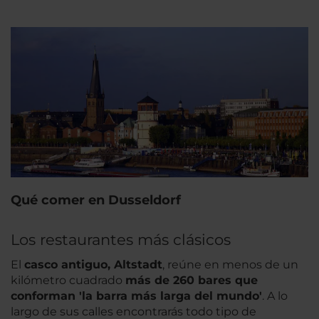
Qué comer en Dusseldorf
Los restaurantes más clásicos
El
casco antiguo, Altstadt
, reúne en menos de un
kilómetro cuadrado
más de 260 bares que
conforman 'la barra más larga del mundo'
. A lo
largo de sus calles encontrarás todo tipo de