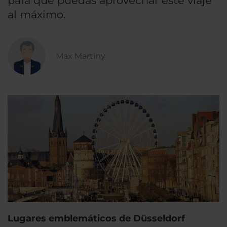
para que puedas aprovechar este viaje
al máximo.
Max Martiny
Lugares emblemáticos de Düsseldorf