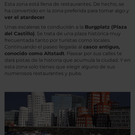
Esta zona está llena de restaurantes. De hecho, se
ha convertido en la zona preferida para tomar algo y
ver el atardecer
.
Unas escaleras te conducirán a la
Burgplatz (Plaza
del Castillo)
. Se trata de una plaza histórica muy
frecuentada tanto por turistas como locales.
Continuando el paseo llegarás al
casco antiguo,
conocido como Altstadt
. Pasear por sus calles te
dará pistas de la historia que acumula la ciudad. Y en
esta zona solo tienes que elegir alguno de sus
numerosos restaurantes y pubs.