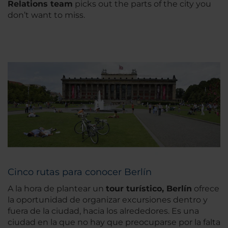
Relations team
picks out the parts of the city you
don’t want to miss.
Cinco rutas para conocer Berlín
A la hora de plantear un
tour turístico, Berlín
ofrece
la oportunidad de organizar excursiones dentro y
fuera de la ciudad, hacia los alrededores. Es una
ciudad en la que no hay que preocuparse por la falta