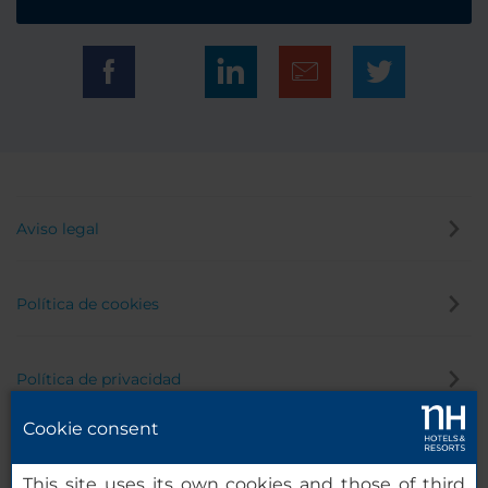
Aviso legal
Política de cookies
Política de privacidad
Cookie consent
Canal de denuncias
This site uses its own cookies and those of third