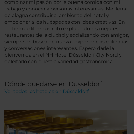
combinar mi pasión por la buena comida con mi
trabajo y conocer a personas interesantes. Me llena
de alegría contribuir al ambiente del hotel y
emocionar a los huéspedes con ideas creativas. En
mi tiempo libre, disfruto explorando los mejores
restaurantes de la ciudad y socializando con amigos,
siempre en busca de nuevas experiencias culinarias
y conversaciones interesantes. Espero darle la
bienvenida en el NH Hotel Düsseldorf City Nord y
deleitarlo con nuestra variedad gastronómica.
Dónde quedarse en Düsseldorf
Ver todos los hoteles en Düsseldorf