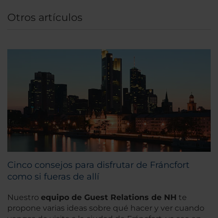
Otros artículos
Cinco consejos para disfrutar de Fráncfort
como si fueras de allí
Nuestro
equipo de Guest Relations de NH
te
propone varias ideas sobre qué hacer y ver cuando