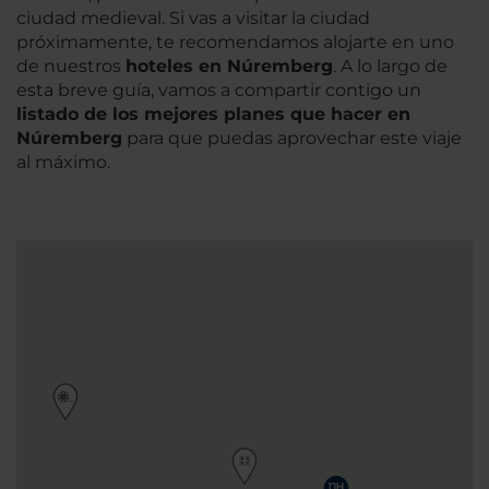
ciudad medieval. Si vas a visitar la ciudad
próximamente, te recomendamos alojarte en uno
de nuestros
hoteles en Núremberg
. A lo largo de
esta breve guía, vamos a compartir contigo un
listado de los mejores planes que hacer en
Núremberg
para que puedas aprovechar este viaje
al máximo.