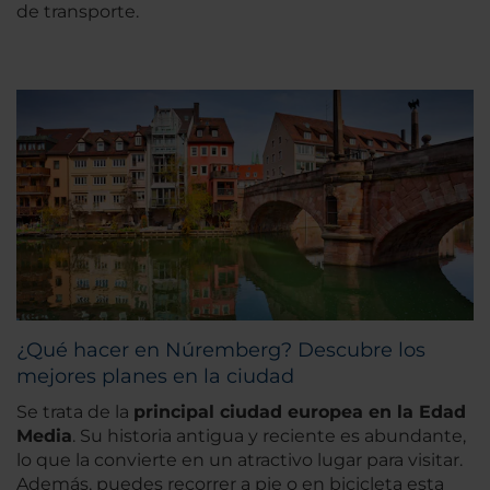
de transporte.
¿Qué hacer en Núremberg? Descubre los
mejores planes en la ciudad
Se trata de la
principal ciudad europea en la Edad
Media
. Su historia antigua y reciente es abundante,
lo que la convierte en un atractivo lugar para visitar.
Además, puedes recorrer a pie o en bicicleta esta