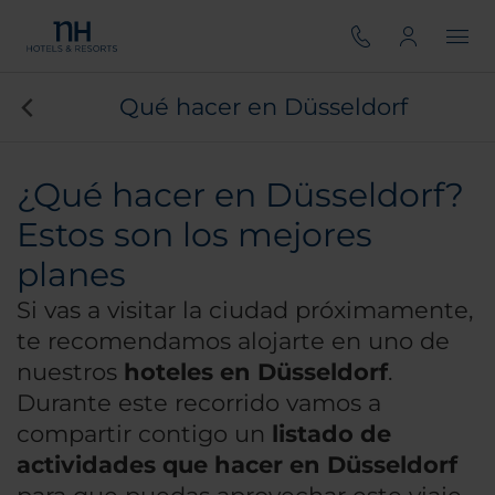
Qué hacer en Düsseldorf
¿Qué hacer en Düsseldorf?
Estos son los mejores
planes
Si vas a visitar la ciudad próximamente,
te recomendamos alojarte en uno de
nuestros
hoteles en Düsseldorf
.
Durante este recorrido vamos a
compartir contigo un
listado de
actividades que hacer en Düsseldorf