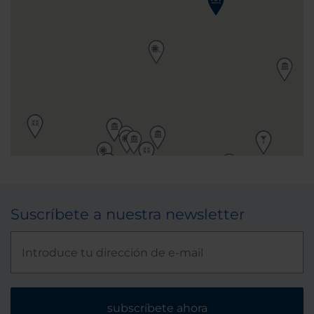
Suscríbete a nuestra newsletter
subscríbete ahora