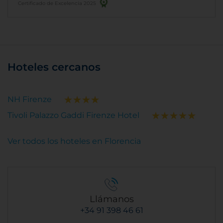
Certificado de Excelencia 2025
Hoteles cercanos
NH Firenze
Tivoli Palazzo Gaddi Firenze Hotel
Ver todos los hoteles en Florencia
Llámanos
+34 91 398 46 61