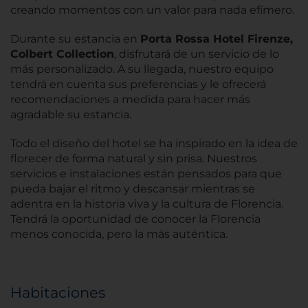
creando momentos con un valor para nada efímero.
Durante su estancia en
Porta Rossa Hotel Firenze,
Colbert Collection
, disfrutará de un servicio de lo
más personalizado. A su llegada, nuestro equipo
tendrá en cuenta sus preferencias y le ofrecerá
recomendaciones a medida para hacer más
agradable su estancia.
Todo el diseño del hotel se ha inspirado en la idea de
florecer de forma natural y sin prisa. Nuestros
servicios e instalaciones están pensados para que
pueda bajar el ritmo y descansar mientras se
adentra en la historia viva y la cultura de Florencia.
Tendrá la oportunidad de conocer la Florencia
menos conocida, pero la más auténtica.
Habitaciones