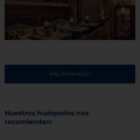
Más información
Nuestros huéspedes nos
recomiendan: