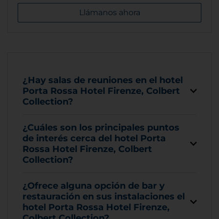
Llámanos ahora
¿Hay salas de reuniones en el hotel
Porta Rossa Hotel Firenze, Colbert
Collection?
¿Cuáles son los principales puntos
de interés cerca del hotel Porta
Rossa Hotel Firenze, Colbert
Collection?
¿Ofrece alguna opción de bar y
restauración en sus instalaciones el
hotel Porta Rossa Hotel Firenze,
Colbert Collection?