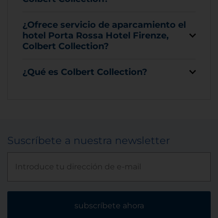
¿Ofrece servicio de aparcamiento el
hotel Porta Rossa Hotel Firenze,
Colbert Collection?
¿Qué es Colbert Collection?
Suscríbete a nuestra newsletter
subscríbete ahora