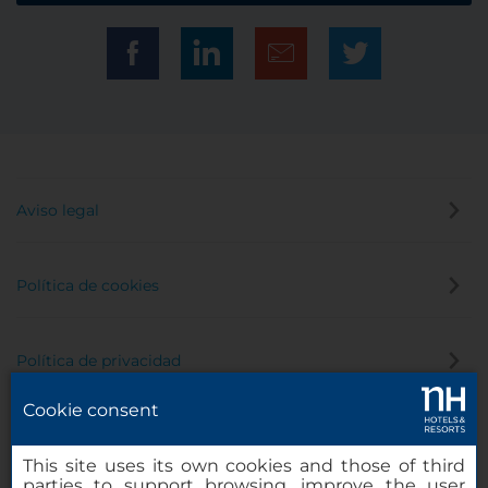
Aviso legal
Política de cookies
Política de privacidad
Cookie consent
Canal de denuncias
This site uses its own cookies and those of third
parties to support browsing, improve the user