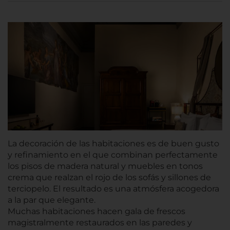
La decoración de las habitaciones es de buen gusto
y refinamiento en el que combinan perfectamente
los pisos de madera natural y muebles en tonos
crema que realzan el rojo de los sofás y sillones de
terciopelo. El resultado es una atmósfera acogedora
a la par que elegante.
Muchas habitaciones hacen gala de frescos
magistralmente restaurados en las paredes y