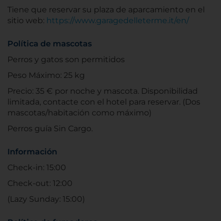
Tiene que reservar su plaza de aparcamiento en el
sitio web:
https://www.garagedelleterme.it/en/
Política de mascotas
Perros y gatos son permitidos
Peso Máximo: 25 kg
Precio: 35 € por noche y mascota. Disponibilidad
limitada, contacte con el hotel para reservar. (Dos
mascotas/habitación como máximo)
Perros guía Sin Cargo.
Información
Check-in: 15:00
Check-out: 12:00
(Lazy Sunday: 15:00)