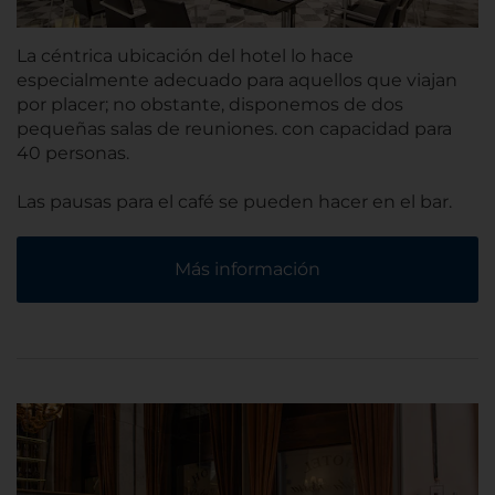
La céntrica ubicación del hotel lo hace
especialmente adecuado para aquellos que viajan
por placer; no obstante, disponemos de dos
pequeñas salas de reuniones. con capacidad para
40 personas.
Las pausas para el café se pueden hacer en el bar.
Más información