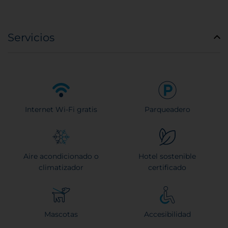
Servicios
Internet Wi-Fi gratis
Parqueadero
Aire acondicionado o
Hotel sostenible
climatizador
certificado
Mascotas
Accesibilidad