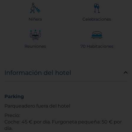
Niñera
Celebraciones
Reuniones
70 Habitaciones
Información del hotel
Parking
Parqueadero fuera del hotel
Precio:
Coche: 45 € por día. Furgoneta pequeña: 50 € por
día.