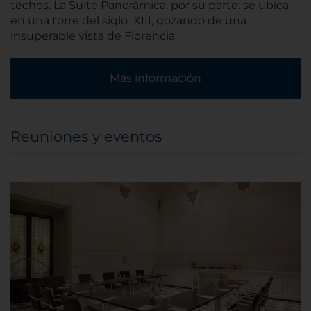
techos. La Suite Panorámica, por su parte, se ubica
en una torre del siglo XIII, gozando de una
insuperable vista de Florencia.
Más información
Reuniones y eventos