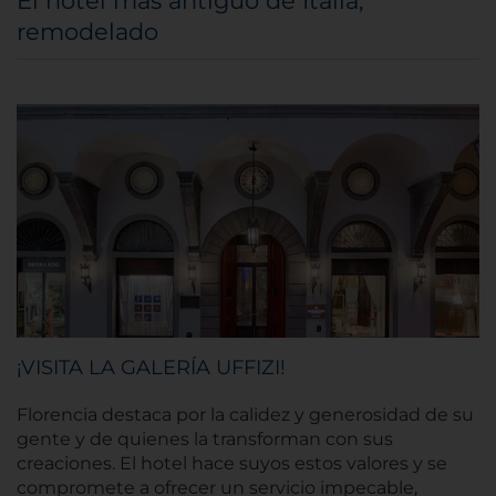
El hotel más antiguo de Italia,
remodelado
¡VISITA LA GALERÍA UFFIZI!
Florencia destaca por la calidez y generosidad de su
gente y de quienes la transforman con sus
creaciones. El hotel hace suyos estos valores y se
compromete a ofrecer un servicio impecable,