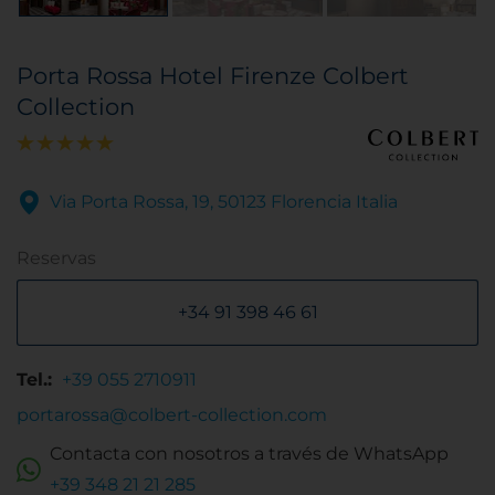
Porta Rossa Hotel Firenze Colbert
Collection
Via Porta Rossa, 19, 50123 Florencia Italia
Reservas
+34 91 398 46 61
Tel.:
+39 055 2710911
portarossa@colbert-collection.com
Contacta con nosotros a través de WhatsApp
+39 348 21 21 285