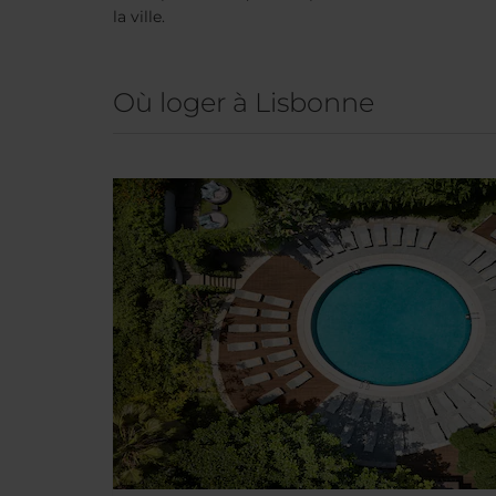
la ville.
Où loger à Lisbonne