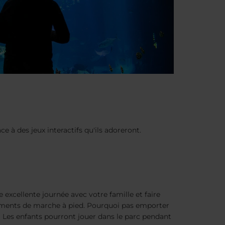
ce à des jeux interactifs qu'ils adoreront.
e excellente journée avec votre famille et faire
ments de marche à pied. Pourquoi pas emporter
 Les enfants pourront jouer dans le parc pendant