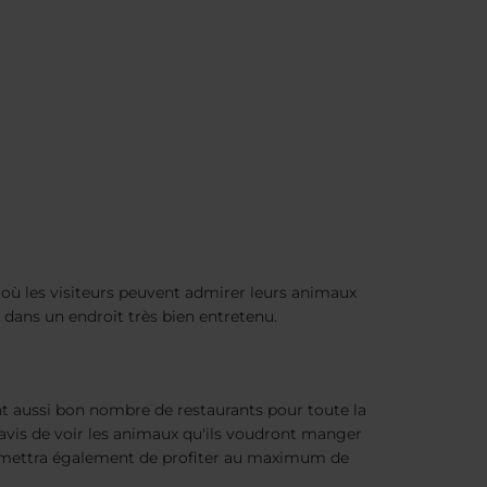
, où les visiteurs peuvent admirer leurs animaux
 dans un endroit très bien entretenu.
t aussi bon nombre de restaurants pour toute la
 ravis de voir les animaux qu'ils voudront manger
ermettra également de profiter au maximum de