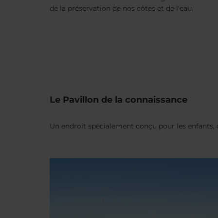
de la préservation de nos côtes et de l'eau.
Le Pavillon de la connaissance
Un endroit spécialement conçu pour les enfants, 