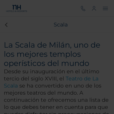
Scala
La Scala de Milán, uno de
los mejores templos
operísticos del mundo
Desde su inauguración en el último
tercio del siglo XVIII, el
Teatro de La
Scala
se ha convertido en uno de los
mejores teatros del mundo. A
continuación te ofrecemos una lista de
lo que debes tener en cuenta para que