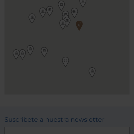
Suscríbete a nuestra newsletter