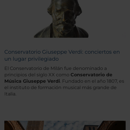
Conservatorio Giuseppe Verdi: conciertos en
un lugar privilegiado
El Conservatorio de Milán fue denominado a
principios del siglo XX como
Conservatorio de
Música Giuseppe Verdi
. Fundado en el año 1807, es
el instituto de formación musical más grande de
Italia.