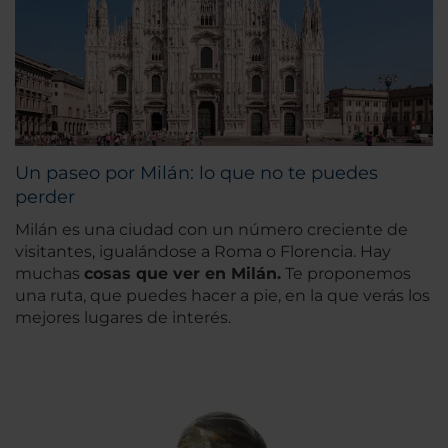
Un paseo por Milán: lo que no te puedes
perder
Milán es una ciudad con un número creciente de
visitantes, igualándose a Roma o Florencia. Hay
muchas
cosas que ver en Milán.
Te proponemos
una ruta, que puedes hacer a pie, en la que verás los
mejores lugares de interés.