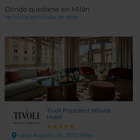
Dónde quedarse en Milán
Ver todos los hoteles en Milán
Tivoli President Milano
Hotel
Largo Augusto, 10,. 20122 Milán