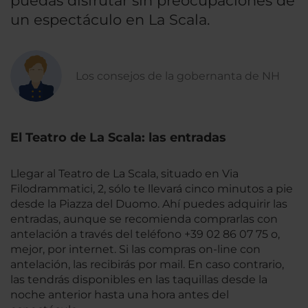
puedas disfrutar sin preocupaciones de
un espectáculo en La Scala.
Los consejos de la gobernanta de NH
El Teatro de La Scala: las entradas
Llegar al Teatro de La Scala, situado en Via
Filodrammatici, 2, sólo te llevará cinco minutos a pie
desde la Piazza del Duomo. Ahí puedes adquirir las
entradas, aunque se recomienda comprarlas con
antelación a través del teléfono +39 02 86 07 75 o,
mejor, por internet. Si las compras on-line con
antelación, las recibirás por mail. En caso contrario,
las tendrás disponibles en las taquillas desde la
noche anterior hasta una hora antes del