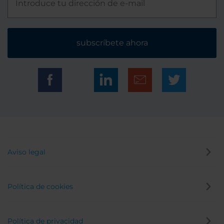
subscríbete ahora
Aviso legal
Política de cookies
Política de privacidad