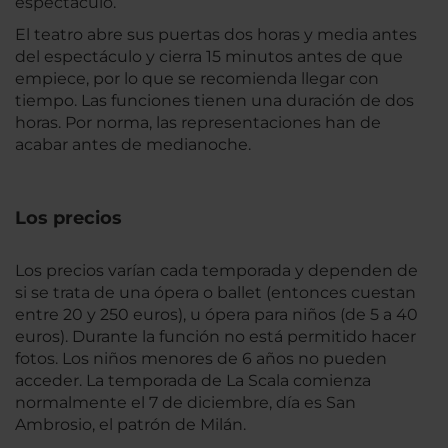
espectáculo.
El teatro abre sus puertas dos horas y media antes
del espectáculo y cierra 15 minutos antes de que
empiece, por lo que se recomienda llegar con
tiempo. Las funciones tienen una duración de dos
horas. Por norma, las representaciones han de
acabar antes de medianoche.
Los precios
Los precios varían cada temporada y dependen de
si se trata de una ópera o ballet (entonces cuestan
entre 20 y 250 euros), u ópera para niños (de 5 a 40
euros). Durante la función no está permitido hacer
fotos. Los niños menores de 6 años no pueden
acceder. La temporada de La Scala comienza
normalmente el 7 de diciembre, día es San
Ambrosio, el patrón de Milán.