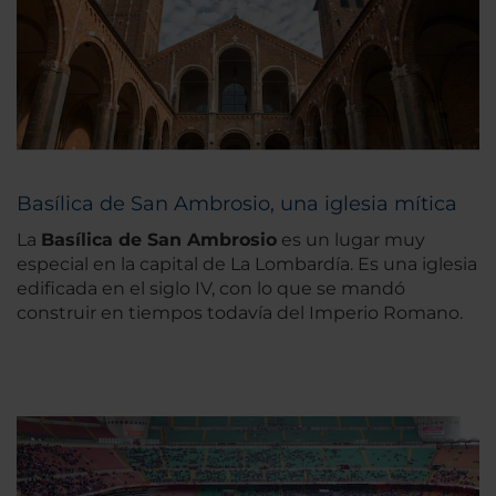
Basílica de San Ambrosio, una iglesia mítica
La
Basílica de San Ambrosio
es un lugar muy
especial en la capital de La Lombardía. Es una iglesia
edificada en el siglo IV, con lo que se mandó
construir en tiempos todavía del Imperio Romano.