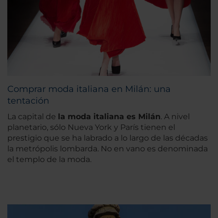
Comprar moda italiana en Milán: una
tentación
La capital de
la moda italiana es Milán
. A nivel
planetario, sólo Nueva York y París tienen el
prestigio que se ha labrado a lo largo de las décadas
la metrópolis lombarda. No en vano es denominada
el templo de la moda.