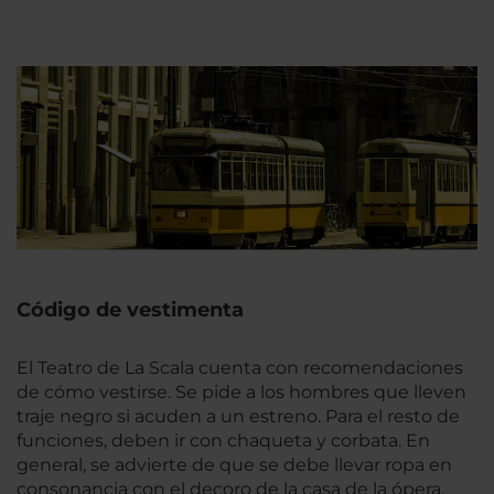
Código de vestimenta
El Teatro de La Scala cuenta con recomendaciones
de cómo vestirse. Se pide a los hombres que lleven
traje negro si acuden a un estreno. Para el resto de
funciones, deben ir con chaqueta y corbata. En
general, se advierte de que se debe llevar ropa en
consonancia con el decoro de la casa de la ópera.