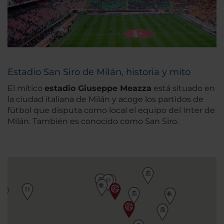
Estadio San Siro de Milán, historia y mito
El mítico
estadio Giuseppe Meazza
está situado en
la ciudad italiana de Milán y acoge los partidos de
fútbol que disputa como local el equipo del Inter de
Milán. También es conocido como San Siro.