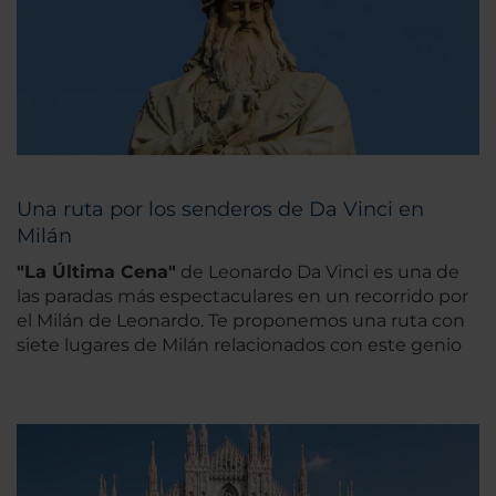
Una ruta por los senderos de Da Vinci en
Milán
"La Última Cena"
de Leonardo Da Vinci es una de
las paradas más espectaculares en un recorrido por
el Milán de Leonardo. Te proponemos una ruta con
siete lugares de Milán relacionados con este genio