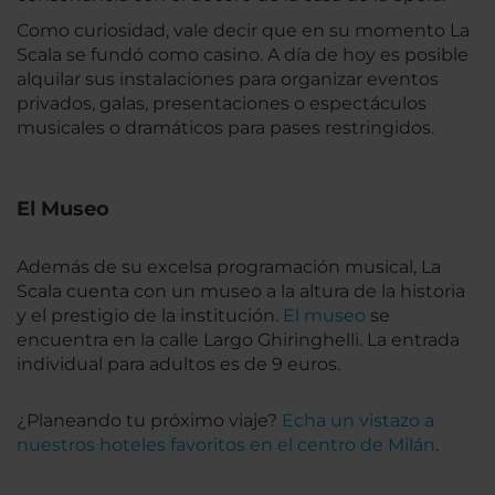
Como curiosidad, vale decir que en su momento La
Scala se fundó como casino. A día de hoy es posible
alquilar sus instalaciones para organizar eventos
privados, galas, presentaciones o espectáculos
musicales o dramáticos para pases restringidos.
El Museo
Además de su excelsa programación musical, La
Scala cuenta con un museo a la altura de la historia
y el prestigio de la institución.
El museo
se
encuentra en la calle Largo Ghiringhelli. La entrada
individual para adultos es de 9 euros.
¿Planeando tu próximo viaje?
Echa un vistazo a
nuestros hoteles favoritos en el centro de Milán
.