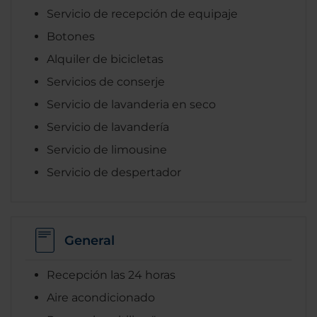
Servicio de recepción de equipaje
Botones
Alquiler de bicicletas
Servicios de conserje
Servicio de lavanderia en seco
Servicio de lavandería
Servicio de limousine
Servicio de despertador
General
Recepción las 24 horas
Aire acondicionado