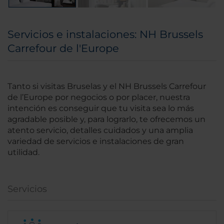
Servicios e instalaciones: NH Brussels
Carrefour de l'Europe
Tanto si visitas Bruselas y el NH Brussels Carrefour
de l’Europe por negocios o por placer, nuestra
intención es conseguir que tu visita sea lo más
agradable posible y, para lograrlo, te ofrecemos un
atento servicio, detalles cuidados y una amplia
variedad de servicios e instalaciones de gran
utilidad.
Servicios