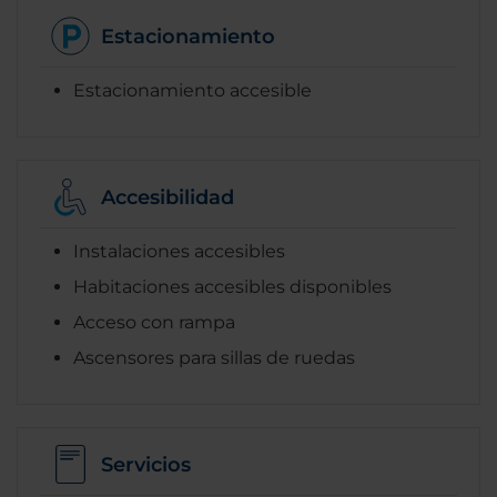
Estacionamiento
Estacionamiento accesible
Accesibilidad
Instalaciones accesibles
Habitaciones accesibles disponibles
Acceso con rampa
Ascensores para sillas de ruedas
Servicios