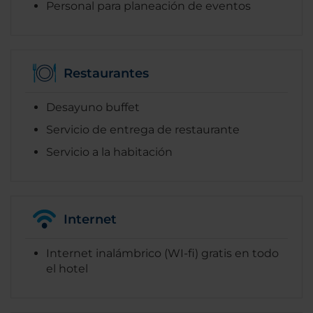
Personal para planeación de eventos
Restaurantes
Desayuno buffet
Servicio de entrega de restaurante
Servicio a la habitación
Internet
Internet inalámbrico (WI-fi) gratis en todo
el hotel