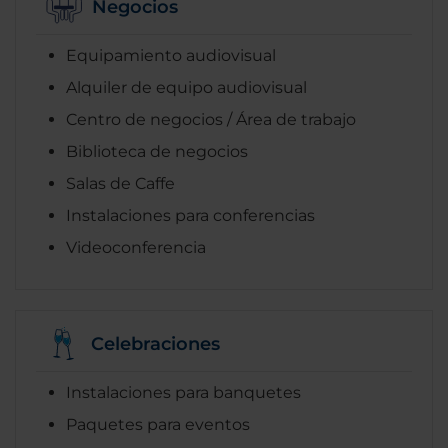
Negocios
Equipamiento audiovisual
Alquiler de equipo audiovisual
Centro de negocios / Área de trabajo
Biblioteca de negocios
Salas de Caffe
Instalaciones para conferencias
Videoconferencia
Celebraciones
Instalaciones para banquetes
Paquetes para eventos