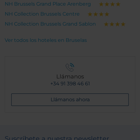
NH Brussels Grand Place Arenberg
NH Collection Brussels Centre
NH Collection Brussels Grand Sablon
Ver todos los hoteles en Bruselas
Llámanos
+34 91 398 46 61
Llámanos ahora
Suscríbete a nuestra newsletter