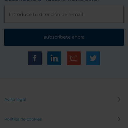
subscríbete ahora
Aviso legal
Política de cookies