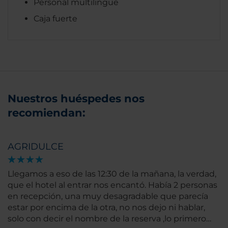
Personal multilingüe
Caja fuerte
Nuestros huéspedes nos
recomiendan:
AGRIDULCE
Llegamos a eso de las 12:30 de la mañana, la verdad,
que el hotel al entrar nos encantó. Había 2 personas
en recepción, una muy desagradable que parecía
estar por encima de la otra, no nos dejo ni hablar,
solo con decir el nombre de la reserva ,lo primero