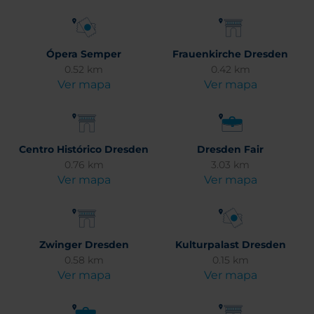
Ópera Semper
Frauenkirche Dresden
0.52 km
0.42 km
Ver mapa
Ver mapa
Centro Histórico Dresden
Dresden Fair
0.76 km
3.03 km
Ver mapa
Ver mapa
Zwinger Dresden
Kulturpalast Dresden
0.58 km
0.15 km
Ver mapa
Ver mapa