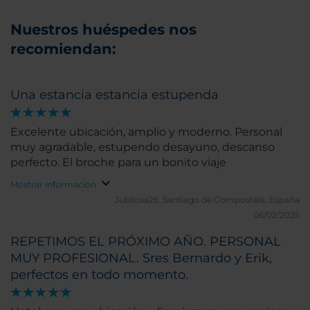
Nuestros huéspedes nos
recomiendan:
Una estancia estancia estupenda
Excelente ubicación, amplio y moderno. Personal
muy agradable, estupendo desayuno, descanso
perfecto. El broche para un bonito viaje
Mostrar información
Jubilosa25.
Santiago de Compostela, España
06/02/2025
REPETIMOS EL PRÓXIMO AÑO. PERSONAL
MUY PROFESIONAL. Sres Bernardo y Erik,
perfectos en todo momento.