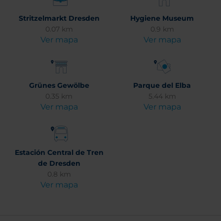
Stritzelmarkt Dresden
Hygiene Museum
0.07 km
0.9 km
Ver mapa
Ver mapa
Grünes Gewölbe
Parque del Elba
0.35 km
5.44 km
Ver mapa
Ver mapa
Estación Central de Tren
de Dresden
0.8 km
Ver mapa