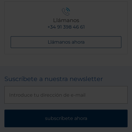
Llámanos
+34 91 398 46 61
Llámanos ahora
Suscríbete a nuestra newsletter
subscríbete ahora