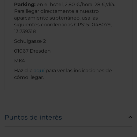
Parking:
en el hotel, 2,80 €/hora, 28 €/día.
Para llegar directamente a nuestro
aparcamiento subterráneo, usa las
siguientes coordenadas GPS: 51.048079,
13.739318
Schulgasse 2
01067 Dresden
MK4
Haz clic
aquí
para ver las indicaciones de
cómo llegar.
Puntos de interés