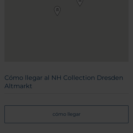
Cómo llegar al NH Collection Dresden
Altmarkt
cómo llegar