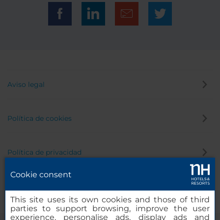
Aviso legal
Política de cookies
Política de privacidad
Cookie consent
Canal de denuncias
This site uses its own cookies and those of third
parties to support browsing, improve the user
experience, personalise ads, display ads and