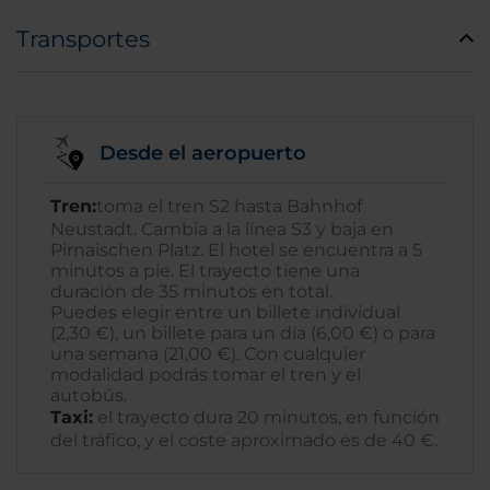
Transportes
Desde el aeropuerto
Tren:
toma el tren S2 hasta Bahnhof
Neustadt.
Cambia a la línea S3 y baja en
Pirnaischen Platz. El hotel se encuentra a 5
minutos a pie. El trayecto tiene una
duración de 35 minutos en total.
Puedes elegir entre un billete individual
(2,30 €), un billete para un día (6,00 €) o para
una semana (21,00 €). Con cualquier
modalidad podrás tomar el tren y el
autobús.
Taxi:
el trayecto dura 20 minutos, en función
del tráfico, y el coste aproximado es de 40 €.