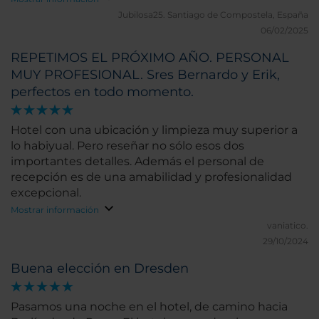
Jubilosa25.
Santiago de Compostela, España
06/02/2025
REPETIMOS EL PRÓXIMO AÑO. PERSONAL
MUY PROFESIONAL. Sres Bernardo y Erik,
perfectos en todo momento.
Hotel con una ubicación y limpieza muy superior a
lo habiyual. Pero reseñar no sólo esos dos
importantes detalles. Además el personal de
recepción es de una amabilidad y profesionalidad
excepcional.
Mostrar información
vaniatico.
29/10/2024
Buena elección en Dresden
Pasamos una noche en el hotel, de camino hacia