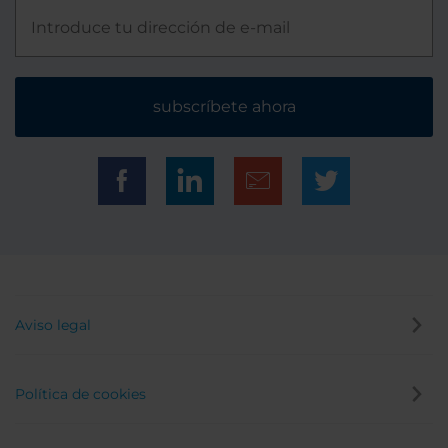
subscríbete ahora
Aviso legal
Política de cookies