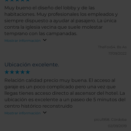
Muy bueno el diseño del lobby y de las
habitaciones. Muy profesionales los empleados y
siempre dispuesto a ayudar al pasajero. La única
contra la iglesia vecina que suele molestar
temprano con las campanadas.
Mostrar información
TheFox54.
Bs As
17/09/2022
Ubicación excelente.
Relación calidad precio muy buena. El acceso al
garaje es un poco complicado pero una vez que
llegas tienes acceso directo al ascensor del hotel. La
ubicación es excelente a un paseo de 5 minutos del
centro histórico reconstruido
Mostrar información
picu1958.
Córdoba
02/09/2019