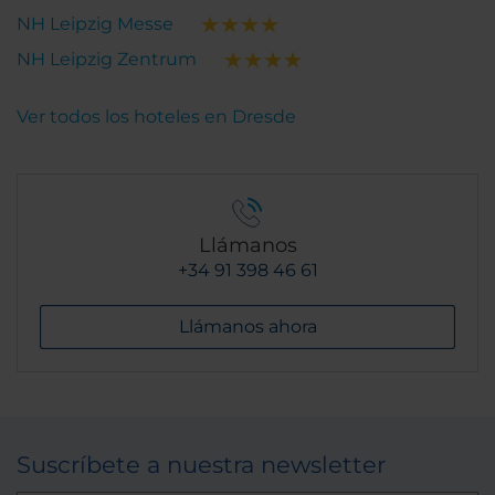
NH Leipzig Messe
NH Leipzig Zentrum
Ver todos los hoteles en Dresde
Llámanos
+34 91 398 46 61
Llámanos ahora
Suscríbete a nuestra newsletter