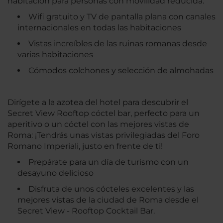
habitación para personas con movilidad reducida.
Wifi gratuito y TV de pantalla plana con canales
internacionales en todas las habitaciones
Vistas increíbles de las ruinas romanas desde
varias habitaciones
Cómodos colchones y selección de almohadas
Dirígete a la azotea del hotel para descubrir el
Secret View Rooftop cóctel bar, perfecto para un
aperitivo o un cóctel con las mejores vistas de
Roma: ¡Tendrás unas vistas privilegiadas del Foro
Romano Imperiali, justo en frente de ti!
Prepárate para un día de turismo con un
desayuno delicioso
Disfruta de unos cócteles excelentes y las
mejores vistas de la ciudad de Roma desde el
Secret View - Rooftop Cocktail Bar.