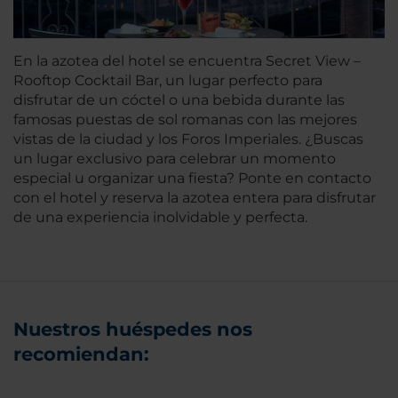
En la azotea del hotel se encuentra Secret View –
Rooftop Cocktail Bar, un lugar perfecto para
disfrutar de un cóctel o una bebida durante las
famosas puestas de sol romanas con las mejores
vistas de la ciudad y los Foros Imperiales. ¿Buscas
un lugar exclusivo para celebrar un momento
especial u organizar una fiesta? Ponte en contacto
con el hotel y reserva la azotea entera para disfrutar
de una experiencia inolvidable y perfecta.
Nuestros huéspedes nos
recomiendan: