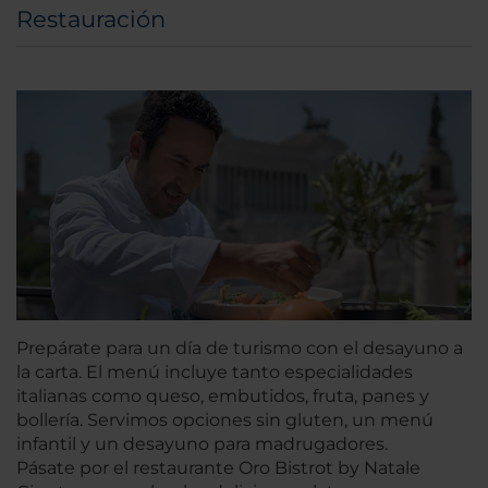
Restauración
Prepárate para un día de turismo con el desayuno a
la carta. El menú incluye tanto especialidades
italianas como queso, embutidos, fruta, panes y
bollería. Servimos opciones sin gluten, un menú
infantil y un desayuno para madrugadores.
Pásate por el restaurante Oro Bistrot by Natale