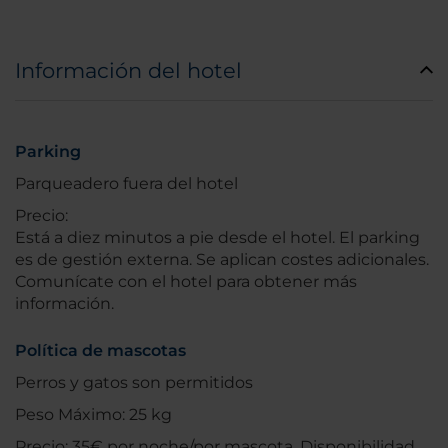
Información del hotel
Parking
Parqueadero fuera del hotel
Precio:
Está a diez minutos a pie desde el hotel. El parking
es de gestión externa. Se aplican costes adicionales.
Comunícate con el hotel para obtener más
información.
Política de mascotas
Perros y gatos son permitidos
Peso Máximo: 25 kg
Precio: 35€ por noche/por mascota. Disponibilidad