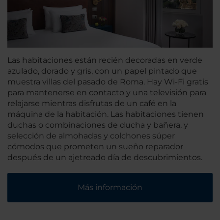
Las habitaciones están recién decoradas en verde
azulado, dorado y gris, con un papel pintado que
muestra villas del pasado de Roma. Hay Wi-Fi gratis
para mantenerse en contacto y una televisión para
relajarse mientras disfrutas de un café en la
máquina de la habitación. Las habitaciones tienen
duchas o combinaciones de ducha y bañera, y
selección de almohadas y colchones súper
cómodos que prometen un sueño reparador
después de un ajetreado día de descubrimientos.
Más información