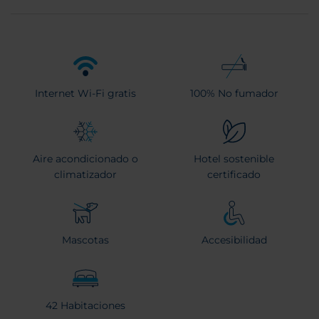
Internet Wi-Fi gratis
100% No fumador
Aire acondicionado o
Hotel sostenible
climatizador
certificado
Mascotas
Accesibilidad
42 Habitaciones