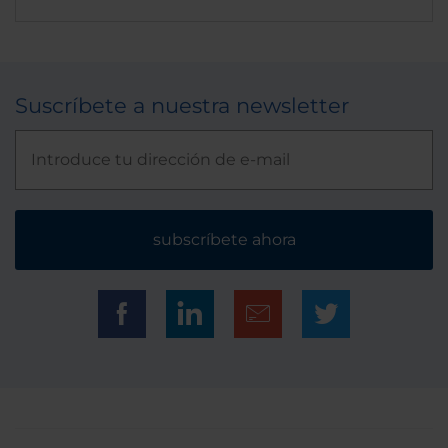
Suscríbete a nuestra newsletter
subscríbete ahora