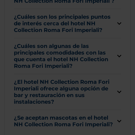
NH Collection Roma Fori Imperiali ?
¿Cuáles son los principales puntos
de interés cerca del hotel NH
Collection Roma Fori Imperiali?
¿Cuáles son algunas de las
principales comodidades con las
que cuenta el hotel NH Collection
Roma Fori Imperiali?
¿El hotel NH Collection Roma Fori
Imperiali ofrece alguna opción de
bar y restauración en sus
instalaciones?
¿Se aceptan mascotas en el hotel
NH Collection Roma Fori Imperiali?