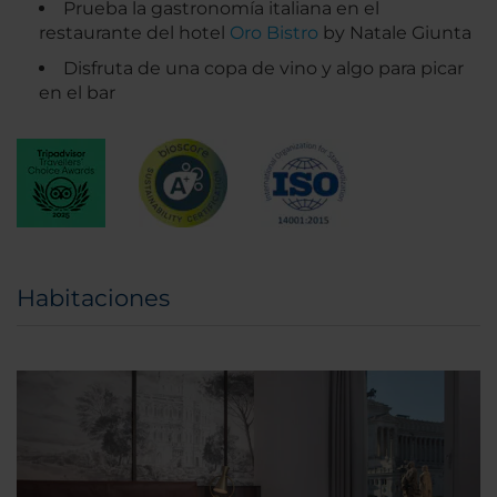
Prueba la gastronomía italiana en el
restaurante del hotel
Oro Bistro
by Natale Giunta
Disfruta de una copa de vino y algo para picar
en el bar
Habitaciones