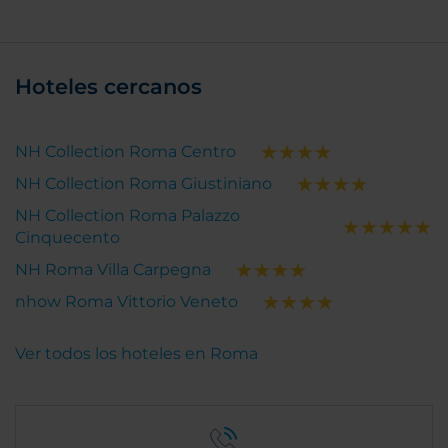
Hoteles cercanos
NH Collection Roma Centro
NH Collection Roma Giustiniano
NH Collection Roma Palazzo
Cinquecento
NH Roma Villa Carpegna
nhow Roma Vittorio Veneto
Ver todos los hoteles en Roma