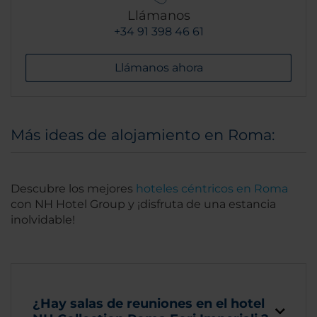
Llámanos
+34 91 398 46 61
Llámanos ahora
Más ideas de alojamiento en Roma:
Descubre los mejores
hoteles céntricos en Roma
con NH Hotel Group y ¡disfruta de una estancia
inolvidable!
¿Hay salas de reuniones en el hotel