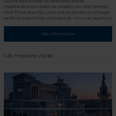
Giunta para probar los deliciosos platos
mediterráneos e italianos creados por este famoso
chef. El bar que hay junto a la recepción es un lugar
perfecto para tomar una copa de vino o un aperitivo.
Más información
Las mejores vistas