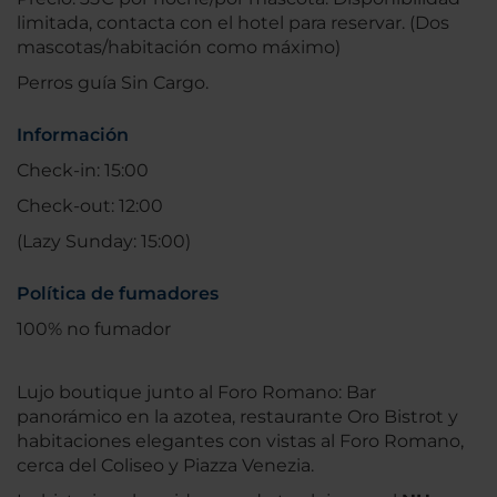
limitada, contacta con el hotel para reservar. (Dos
mascotas/habitación como máximo)
Perros guía Sin Cargo.
Información
Check-in: 15:00
Check-out: 12:00
(Lazy Sunday: 15:00)
Política de fumadores
100% no fumador
Lujo boutique junto al Foro Romano: Bar
panorámico en la azotea, restaurante Oro Bistrot y
habitaciones elegantes con vistas al Foro Romano,
cerca del Coliseo y Piazza Venezia.