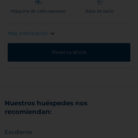
Máquina de café espresso
Bata de baño
Más información
Reserva ahora
Nuestros huéspedes nos
recomiendan:
Excdlente