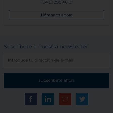
+34 91 398 46 61
Llámanos ahora
Suscríbete a nuestra newsletter
subscríbete ahora