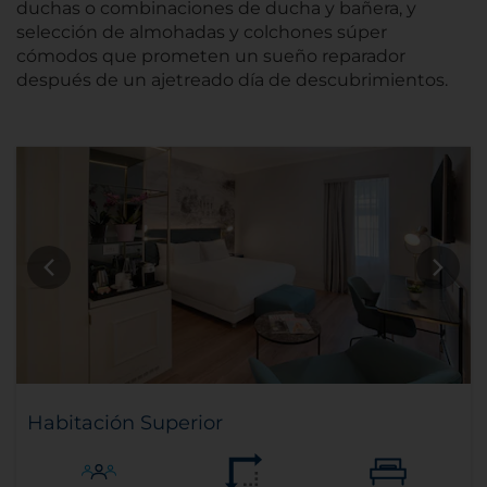
duchas o combinaciones de ducha y bañera, y
selección de almohadas y colchones súper
cómodos que prometen un sueño reparador
después de un ajetreado día de descubrimientos.
Habitación Superior