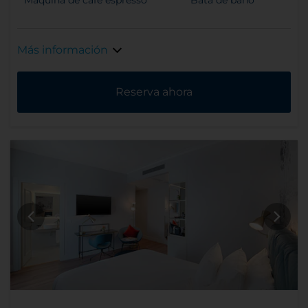
Más información
Reserva ahora