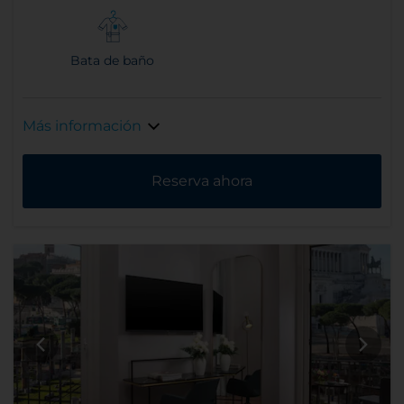
Bata de baño
Más información
Reserva ahora