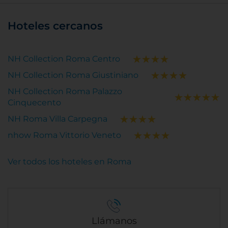
Hoteles cercanos
NH Collection Roma Centro
NH Collection Roma Giustiniano
NH Collection Roma Palazzo
Cinquecento
NH Roma Villa Carpegna
nhow Roma Vittorio Veneto
Ver todos los hoteles en Roma
Llámanos