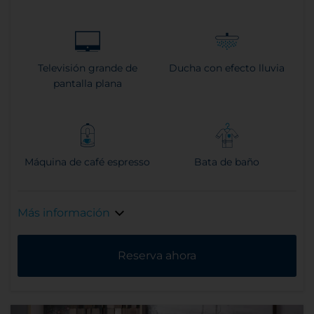
Televisión grande de
Ducha con efecto lluvia
pantalla plana
Máquina de café espresso
Bata de baño
Más información
Reserva ahora