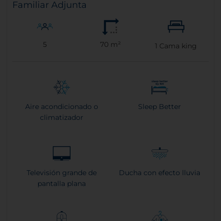
Familiar Adjunta
5
70 m²
1
Cama king
Aire acondicionado o
Sleep Better
climatizador
Televisión grande de
Ducha con efecto lluvia
pantalla plana