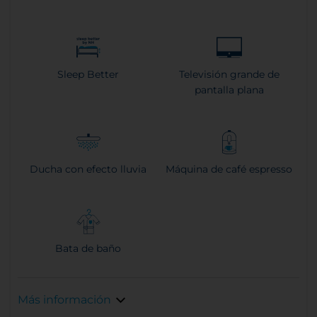
Sleep Better
Televisión grande de
pantalla plana
Ducha con efecto lluvia
Máquina de café espresso
Bata de baño
Más información