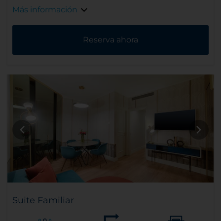
Más información
Reserva ahora
Suite Familiar