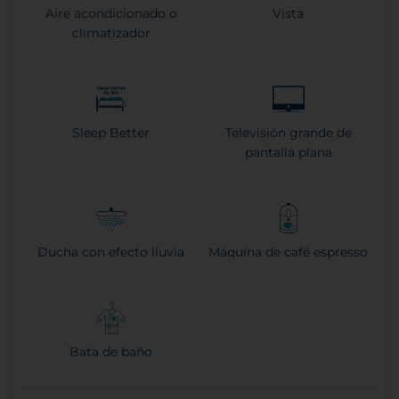
Aire acondicionado o
Vista
climatizador
Sleep Better
Televisión grande de
pantalla plana
Ducha con efecto lluvia
Máquina de café espresso
Bata de baño