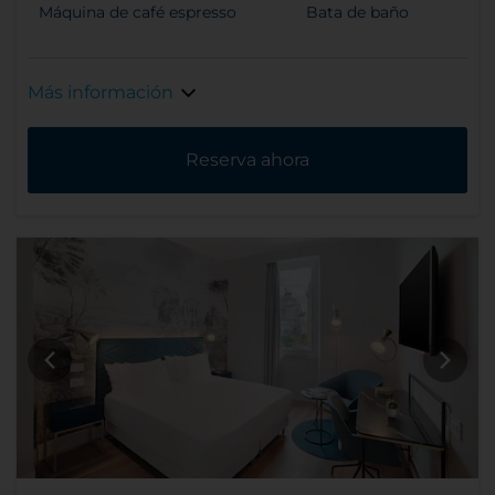
Máquina de café espresso
Bata de baño
Más información
Reserva ahora