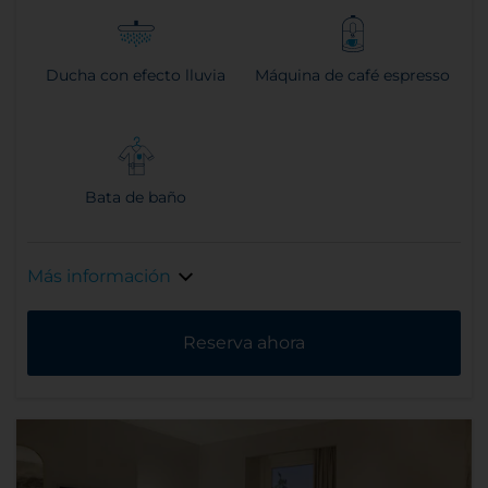
Ducha con efecto lluvia
Máquina de café espresso
Bata de baño
Más información
Reserva ahora