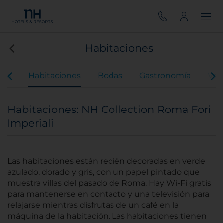
Habitaciones
ios
Habitaciones
Bodas
Gastronomía
Val
Habitaciones: NH Collection Roma Fori
Imperiali
Las habitaciones están recién decoradas en verde
azulado, dorado y gris, con un papel pintado que
muestra villas del pasado de Roma. Hay Wi-Fi gratis
para mantenerse en contacto y una televisión para
relajarse mientras disfrutas de un café en la
máquina de la habitación. Las habitaciones tienen