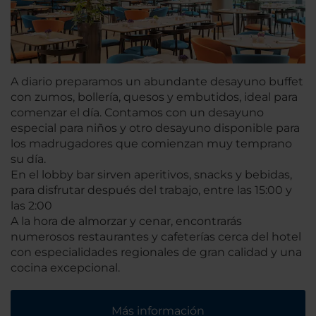
A diario preparamos un abundante desayuno buffet
con zumos, bollería, quesos y embutidos, ideal para
comenzar el día. Contamos con un desayuno
especial para niños y otro desayuno disponible para
los madrugadores que comienzan muy temprano
su día.
En el lobby bar sirven aperitivos, snacks y bebidas,
para disfrutar después del trabajo, entre las 15:00 y
las 2:00
A la hora de almorzar y cenar, encontrarás
numerosos restaurantes y cafeterías cerca del hotel
con especialidades regionales de gran calidad y una
cocina excepcional.
Más información