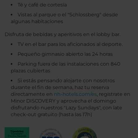
Té y café de cortesía
Vistas al parque o el "Schlossberg" desde
algunas habitaciones
Disfruta de bebidas y aperitivos en el lobby bar.
TV en el bar para los aficionados al deporte.
Pequeño gimnasio abierto las 24 horas
Parking fuera de las instalaciones con 840
plazas cubiertas
Si estás pensando alojarte con nosotros
durante el fin de semana, haz tu reserva
directamente en
nh-hotels.com/es
, regístrate en
Minor DISCOVERY y aprovecha el domingo
disfrutando nuestros "Lazy Sundays", con late
check-out gratuito (hasta las 17h)