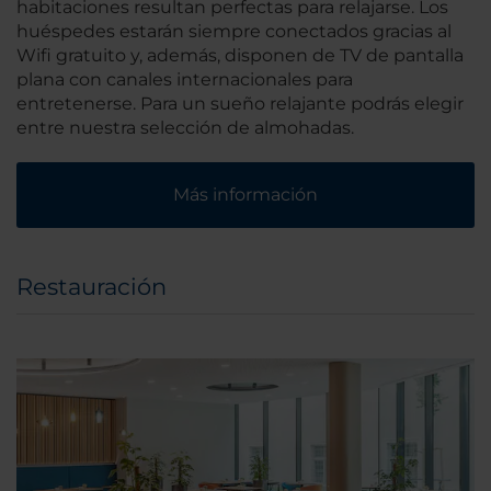
habitaciones resultan perfectas para relajarse. Los
huéspedes estarán siempre conectados gracias al
Wifi gratuito y, además, disponen de TV de pantalla
plana con canales internacionales para
entretenerse. Para un sueño relajante podrás elegir
entre nuestra selección de almohadas.
Más información
Restauración