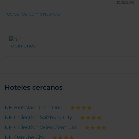
10/12/2019
Todos los comentarios
opiniones
Hoteles cercanos
NH Bratislava Gate One
NH Collection Salzburg City
NH Collection Wien Zentrum
NH Danube City