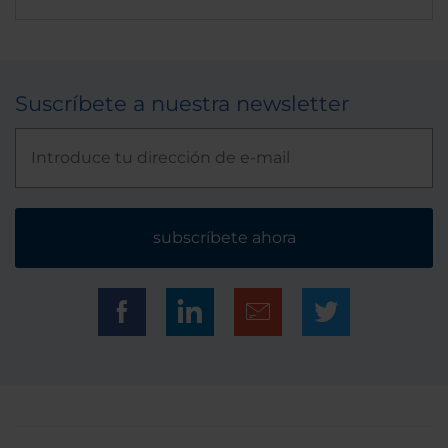
Suscríbete a nuestra newsletter
subscríbete ahora