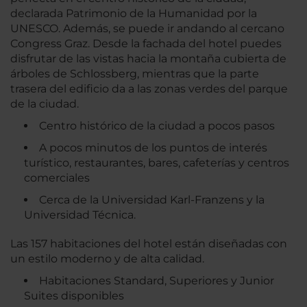
declarada Patrimonio de la Humanidad por la
UNESCO. Además, se puede ir andando al cercano
Congress Graz. Desde la fachada del hotel puedes
disfrutar de las vistas hacia la montaña cubierta de
árboles de Schlossberg, mientras que la parte
trasera del edificio da a las zonas verdes del parque
de la ciudad.
Centro histórico de la ciudad a pocos pasos
A pocos minutos de los puntos de interés
turístico, restaurantes, bares, cafeterías y centros
comerciales
Cerca de la Universidad Karl-Franzens y la
Universidad Técnica.
Las 157 habitaciones del hotel están diseñadas con
un estilo moderno y de alta calidad.
Habitaciones Standard, Superiores y Junior
Suites disponibles