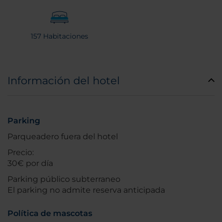
157 Habitaciones
Información del hotel
Parking
Parqueadero fuera del hotel
Precio:
30€ por día
Parking público subterraneo
El parking no admite reserva anticipada
Política de mascotas