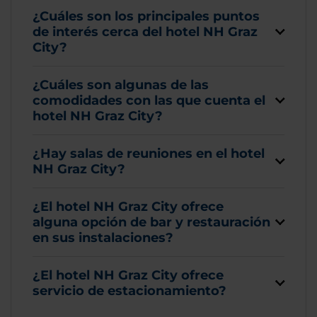
¿Cuáles son los principales puntos
de interés cerca del hotel NH Graz
City?
¿Cuáles son algunas de las
comodidades con las que cuenta el
hotel NH Graz City?
¿Hay salas de reuniones en el hotel
NH Graz City?
¿El hotel NH Graz City ofrece
alguna opción de bar y restauración
en sus instalaciones?
¿El hotel NH Graz City ofrece
servicio de estacionamiento?