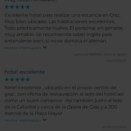
Excelente hotel para realizar una estancia en Graz.
Muy bien ubicado. Las habitaciones excelentes.
Todo prácticamente nuevo. El personal, en general,
muy amable. Se recomienda saber inglés para
entenderse bien, si no se domina el alemán.
Mostrar información
carlossZ1988XD.
Girona, Spain
04/03/2023
hotel excelente
hotel excelente , ubicado en el propio centro de
graz , con oferta de restauración al lado del hotel así
como un buen comercio . Así también justo al lado
de la Catedral y cerca de la Opera de Graz y a 300
metros de la Plaza Mayor
Mostrar información
podonavarro.