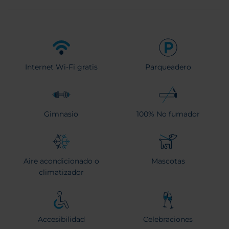
Internet Wi-Fi gratis
Parqueadero
Gimnasio
100% No fumador
Aire acondicionado o
Mascotas
climatizador
Accesibilidad
Celebraciones