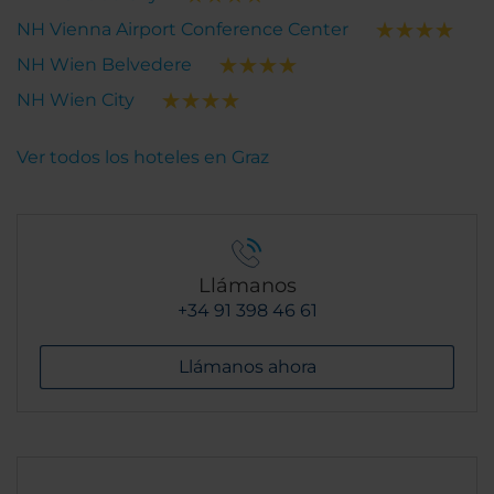
NH Vienna Airport Conference Center
NH Wien Belvedere
NH Wien City
Ver todos los hoteles en Graz
Llámanos
+34 91 398 46 61
Llámanos ahora