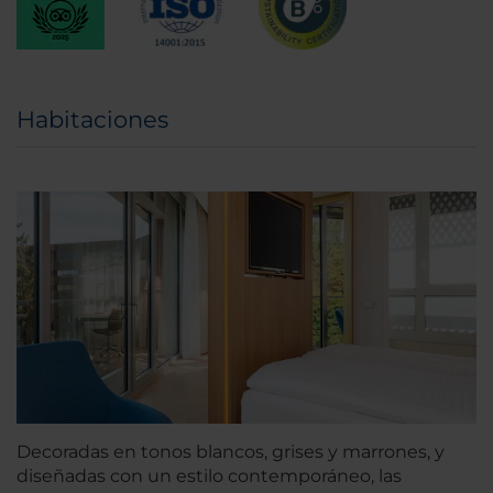
Habitaciones
Decoradas en tonos blancos, grises y marrones, y
diseñadas con un estilo contemporáneo, las