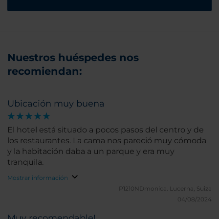
Nuestros huéspedes nos
recomiendan:
Ubicación muy buena
El hotel está situado a pocos pasos del centro y de
los restaurantes. La cama nos pareció muy cómoda
y la habitación daba a un parque y era muy
tranquila.
Mostrar información
P1210NDmonica.
Lucerna, Suiza
04/08/2024
Muy recomendable!