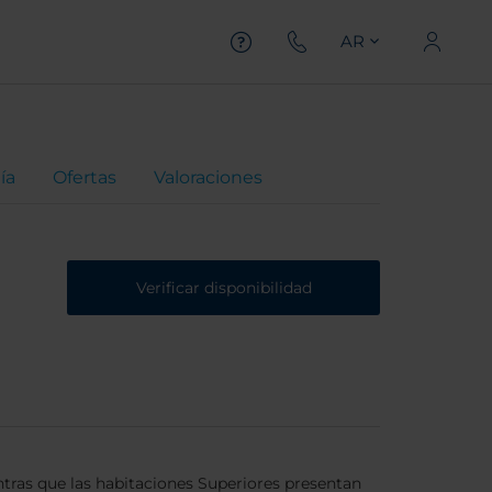
AR
ía
Ofertas
Valoraciones
Verificar disponibilidad
tras que las habitaciones Superiores presentan