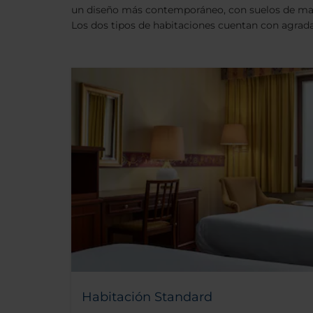
un diseño más contemporáneo, con suelos de made
Los dos tipos de habitaciones cuentan con agradab
Habitación Standard