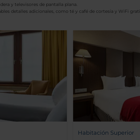
ra y televisores de pantalla plana.
les detalles adicionales, como té y café de cortesía y WiFi grati
Habitación Superior