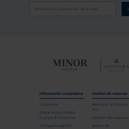
Información corporativa
Gestión de reservas
Corporate
Atención al Cliente
NH
Sobre Minor Hotels
Europe & Americas
Gestión de reservas
Compañía de NH
Botón de