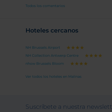
Todos los comentarios
Hoteles cercanos
NH Brussels Airport
NH Collection Antwerp Centre
nhow Brussels Bloom
Ver todos los hoteles en Malinas
Suscríbete a nuestra newslet