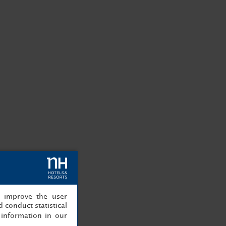
, improve the user
 conduct statistical
information in our