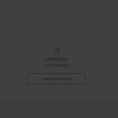
Llámanos
+34 91 398 46 61
Llámanos ahora