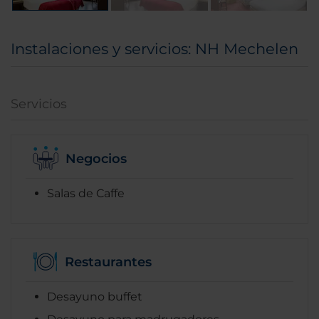
Instalaciones y servicios: NH Mechelen
Servicios
Negocios
Salas de Caffe
Restaurantes
Desayuno buffet