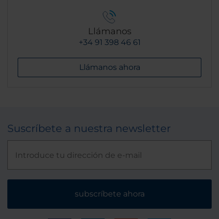
Llámanos
+34 91 398 46 61
Llámanos ahora
Suscríbete a nuestra newsletter
subscríbete ahora