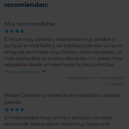
recomiendan:
Muy recomendable
El hotel muy céntrico, el personal muy amable y
aunque el mobiliario y las habitaciones son un poco
antiguas pero todo muy limpio y bien equipado. Lo
más destacable su buena ubicación. Un paseo muy
agradable desde el hotel hasta la plaza principal.
Mostrar información
miguelH5984FW.
Madrid, España
22/08/2023
Hotel Céntrico y correcto en relación calidad
precio.
El hotel estaba muy céntrico aunque con poco
servicio de Restaurante. Hotel muy limpio y el