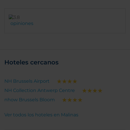
opiniones
Hoteles cercanos
NH Brussels Airport
NH Collection Antwerp Centre
nhow Brussels Bloom
Ver todos los hoteles en Malinas