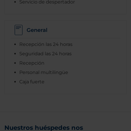
Servicio de despertador
General
Recepción las 24 horas
Seguridad las 24 horas
Recepción
Personal multilingüe
Caja fuerte
Nuestros huéspedes nos