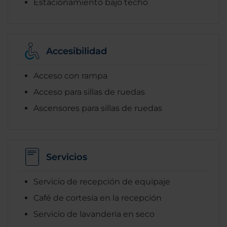
Estacionamiento bajo techo
Accesibilidad
Acceso con rampa
Acceso para sillas de ruedas
Ascensores para sillas de ruedas
Servicios
Servicio de recepción de equipaje
Café de cortesía en la recepción
Servicio de lavanderia en seco