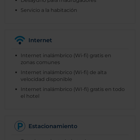
Desayuno para madrugadores
Servicio a la habitación
Internet
Internet inalámbrico (Wi-fi) gratis en
zonas comunes
Internet inalámbrico (Wi-fi) de alta
velocidad disponible
Internet inalámbrico (WI-fi) gratis en todo
el hotel
Estacionamiento