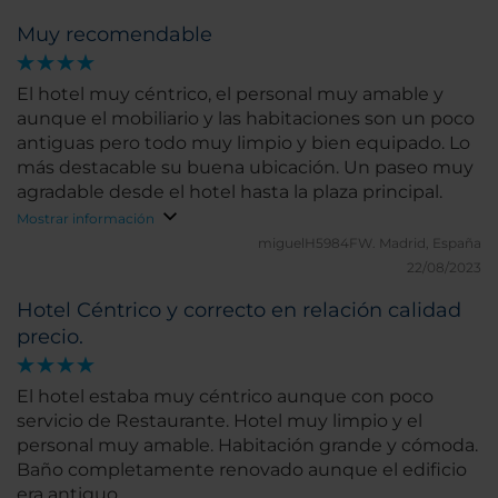
Muy recomendable
El hotel muy céntrico, el personal muy amable y
aunque el mobiliario y las habitaciones son un poco
antiguas pero todo muy limpio y bien equipado. Lo
más destacable su buena ubicación. Un paseo muy
agradable desde el hotel hasta la plaza principal.
Mostrar información
miguelH5984FW.
Madrid, España
22/08/2023
Hotel Céntrico y correcto en relación calidad
precio.
El hotel estaba muy céntrico aunque con poco
servicio de Restaurante. Hotel muy limpio y el
personal muy amable. Habitación grande y cómoda.
Baño completamente renovado aunque el edificio
era antiguo.