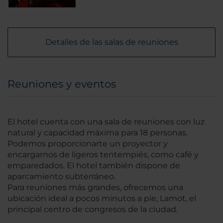
Detalles de las salas de reuniones
Reuniones y eventos
El hotel cuenta con una sala de reuniones con luz
natural y capacidad máxima para 18 personas.
Podemos proporcionarte un proyector y
encargarnos de ligeros tentempiés, como café y
emparedados. El hotel también dispone de
aparcamiento subterráneo.
Para reuniones más grandes, ofrecemos una
ubicación ideal a pocos minutos a pie, Lamot, el
principal centro de congresos de la ciudad.