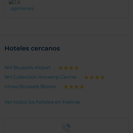
opiniones
Hoteles cercanos
NH Brussels Airport
NH Collection Antwerp Centre
nhow Brussels Bloom
Ver todos los hoteles en Malinas