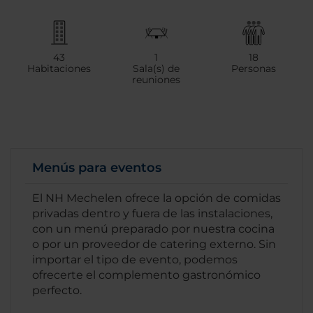
43
1
18
Habitaciones
Sala(s) de
Personas
reuniones
Menús para eventos
El NH Mechelen ofrece la opción de comidas
privadas dentro y fuera de las instalaciones,
con un menú preparado por nuestra cocina
o por un proveedor de catering externo. Sin
importar el tipo de evento, podemos
ofrecerte el complemento gastronómico
perfecto.