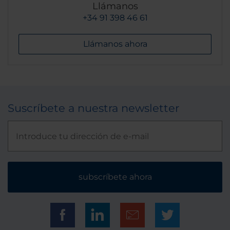
Llámanos
+34 91 398 46 61
Llámanos ahora
Suscríbete a nuestra newsletter
subscríbete ahora