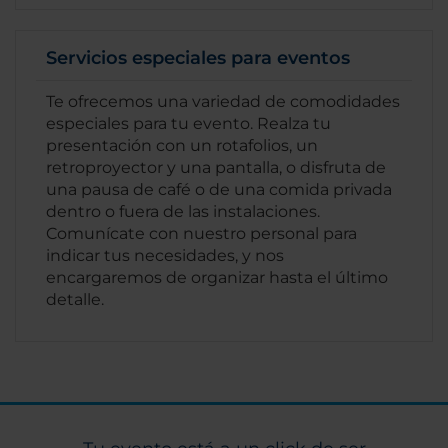
Servicios especiales para eventos
Te ofrecemos una variedad de comodidades
especiales para tu evento. Realza tu
presentación con un rotafolios, un
retroproyector y una pantalla, o disfruta de
una pausa de café o de una comida privada
dentro o fuera de las instalaciones.
Comunícate con nuestro personal para
indicar tus necesidades, y nos
encargaremos de organizar hasta el último
detalle.