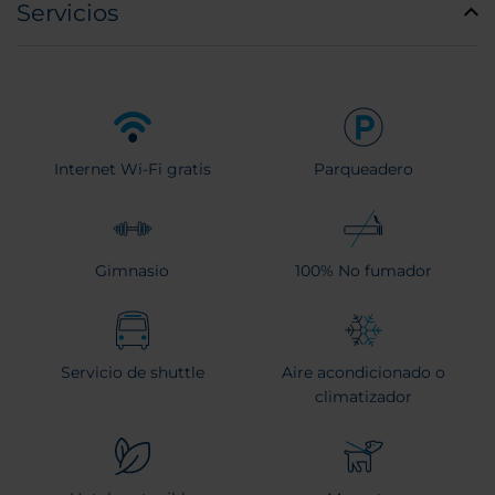
Servicios
Internet Wi-Fi gratis
Parqueadero
Gimnasio
100% No fumador
Servicio de shuttle
Aire acondicionado o
climatizador