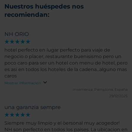
Nuestros huéspedes nos
recomiendan:
NH ORIO
hotel perfecto en lugar perfecto para viaje de
negocio o placer, restaurante buenisismo pero un
poco caro para ser un hotel con menu de hotel, pero
es así en todos los hoteles de la cadena...alguno mas
caros
Mostrar información
msemenza.
Pamplona, España
29/12/2025
una garanzia sempre
Siempre muy limpio y el òersonal muy acogedor!
NH son perfecto en todos los paises. La ubicacion en