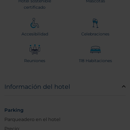
Hotel sostenible
Mascotas
certificado
Accesibilidad
Celebraciones
Reuniones
118 Habitaciones
Información del hotel
Parking
Parqueadero en el hotel
Precio: