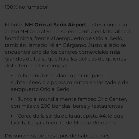
100% no fumador
El hotel
NH Orio al Serio
Airport
,
antes conocido
como NH Orio al Serio,
se encuentra en la localidad
homónima, frente al aeropuerto de Orio al Serio,
también llamado Milán Bérgamo. Justo al lado se
encuentra uno de los centros comerciales más
grandes de Italia, que hará las delicias de quienes
disfruten con las compras.
A 15 minutos andando por un pasaje
subterráneo o a pocos minutos en lanzadera del
aeropuerto Orio al Serio
Junto al mundialmente famoso Orio Center,
con más de 200 tiendas, bares y restaurantes
Cerca de la salida de la autopista A4, lo que
facilita llegar al centro de Milán o Bérgamo.
Disponemos de tres tipos de habitaciones: