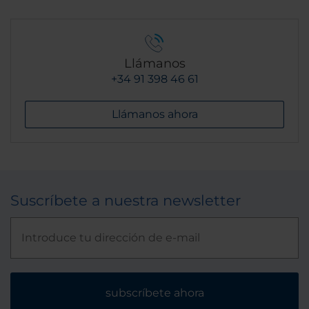
Llámanos
+34 91 398 46 61
Llámanos ahora
Suscríbete a nuestra newsletter
subscríbete ahora