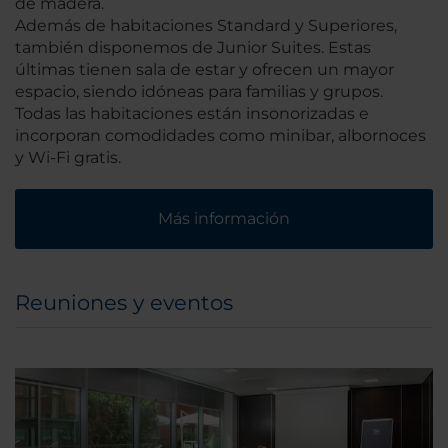
de madera.
Además de habitaciones Standard y Superiores,
también disponemos de Junior Suites. Estas
últimas tienen sala de estar y ofrecen un mayor
espacio, siendo idóneas para familias y grupos.
Todas las habitaciones están insonorizadas e
incorporan comodidades como minibar, albornoces
y Wi-Fi gratis.
Más información
Reuniones y eventos