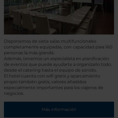
Disponemos de siete salas multifuncionales
completamente equipadas, con capacidad para 160
personas la más grande.
Además, tenemos un especialista en planificación
de eventos que puede ayudarte a organizarlo todo,
desde el catering hasta el equipo de sonido.
El hotel cuenta con wifi gratis y aparcamiento
propio también gratis, valores añadidos
especialmente importantes para los viajeros de
negocios.
Más información