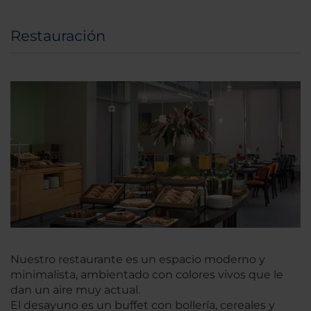
Restauración
Nuestro restaurante es un espacio moderno y
minimalista, ambientado con colores vivos que le
dan un aire muy actual.
El desayuno es un buffet con bollería, cereales y