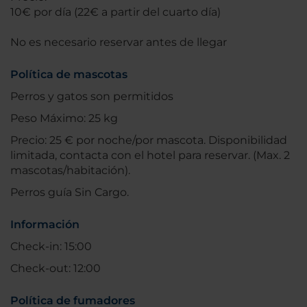
10€ por día (22€ a partir del cuarto día)
No es necesario reservar antes de llegar
Política de mascotas
Perros y gatos son permitidos
Peso Máximo: 25 kg
Precio: 25 € por noche/por mascota. Disponibilidad
limitada, contacta con el hotel para reservar. (Max. 2
mascotas/habitación).
Perros guía Sin Cargo.
Información
Check-in: 15:00
Check-out: 12:00
Política de fumadores