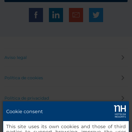
Aviso legal
Política de cookies
Política de privacidad
Cookie consent
Canal de denuncias
This site uses its own cookies and those of third
parties to support browsing, improve the user