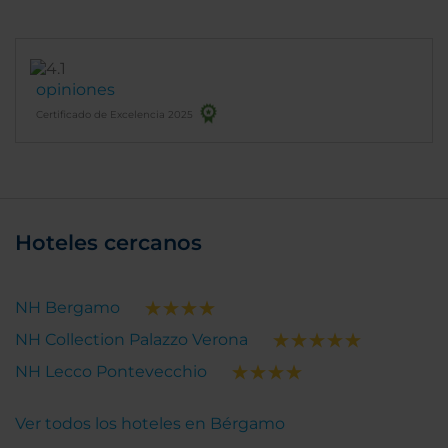
opiniones
Certificado de Excelencia 2025
Hoteles cercanos
NH Bergamo
NH Collection Palazzo Verona
NH Lecco Pontevecchio
Ver todos los hoteles en Bérgamo