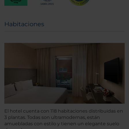
Habitaciones
El hotel cuenta con 118 habitaciones distribuidas en
3 plantas. Todas son ultramodernas, están
amuebladas con estilo y tienen un elegante suelo