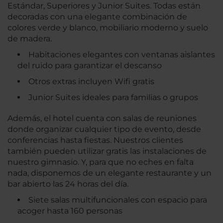
Estándar, Superiores y Junior Suites. Todas están
decoradas con una elegante combinación de
colores verde y blanco, mobiliario moderno y suelo
de madera.
Habitaciones elegantes con ventanas aislantes
del ruido para garantizar el descanso
Otros extras incluyen Wifi gratis
Junior Suites ideales para familias o grupos
Además, el hotel cuenta con salas de reuniones
donde organizar cualquier tipo de evento, desde
conferencias hasta fiestas. Nuestros clientes
también pueden utilizar gratis las instalaciones de
nuestro gimnasio. Y, para que no eches en falta
nada, disponemos de un elegante restaurante y un
bar abierto las 24 horas del día.
Siete salas multifuncionales con espacio para
acoger hasta 160 personas