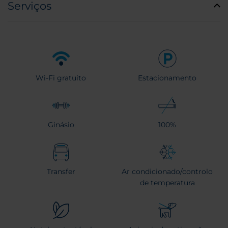
Serviços
Wi-Fi gratuito
Estacionamento
Ginásio
100%
Transfer
Ar condicionado/controlo
de temperatura