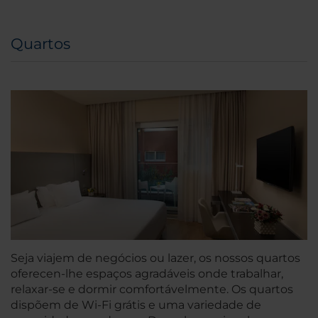
Quartos
Seja viajem de negócios ou lazer, os nossos quartos
oferecen-lhe espaços agradáveis onde trabalhar,
relaxar-se e dormir comfortávelmente. Os quartos
dispõem de Wi-Fi grátis e uma variedade de