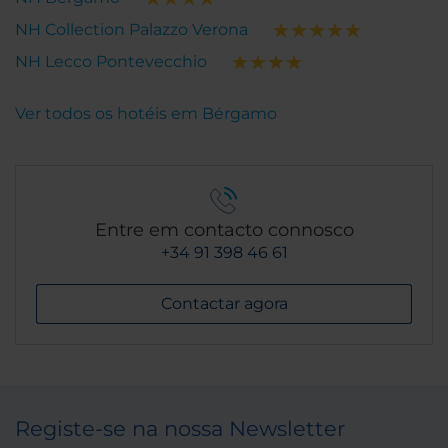
NH Collection Palazzo Verona
NH Lecco Pontevecchio
Ver todos os hotéis em Bérgamo
Entre em contacto connosco
+34 91 398 46 61
Contactar agora
Registe-se na nossa Newsletter