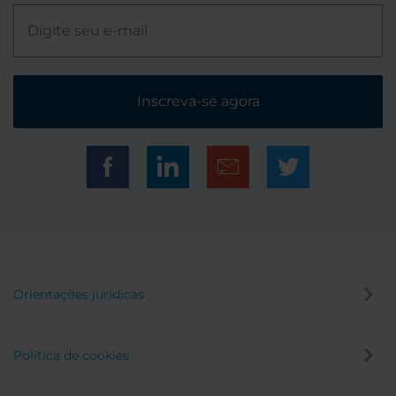
Inscreva-se agora
Orientações jurídicas
Política de cookies