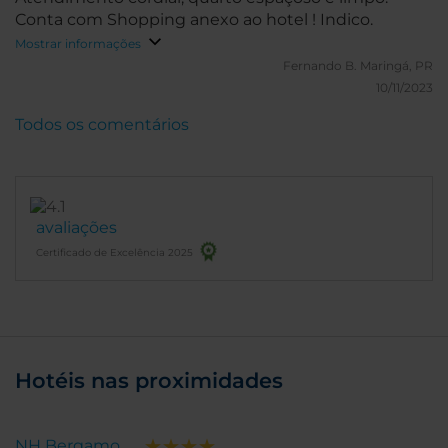
Conta com Shopping anexo ao hotel ! Indico.
Mostrar informações
Fernando B.
Maringá, PR
10/11/2023
Todos os comentários
avaliações
Certificado de Excelência 2025
Hotéis nas proximidades
NH Bergamo