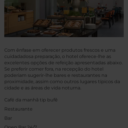
Com ênfase em oferecer produtos frescos e uma
cuidadadosa preparação, o hotel oferece-lhe as
excelentes opções de refeição apresentadas abaixo.
Se preferir comer fora, na recepção do hotel
poderiam sugerir-lhe bares e restaurantes na
proximidade, assim como outros lugares típicos da
cidade e as áreas de vida noturna.
Café da manhã tip bufê
Restaurante
Bar
Open Bar 24/7