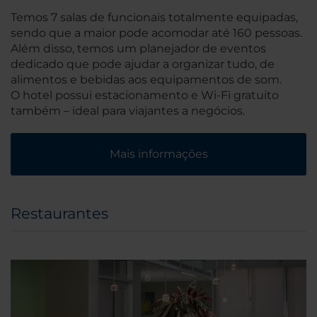
Temos 7 salas de funcionais totalmente equipadas,
sendo que a maior pode acomodar até 160 pessoas.
Além disso, temos um planejador de eventos
dedicado que pode ajudar a organizar tudo, de
alimentos e bebidas aos equipamentos de som.
O hotel possui estacionamento e Wi-Fi gratuito
também – ideal para viajantes a negócios.
Mais informações
Restaurantes