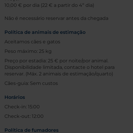
10,00 € por dia (22 € a partir do 4º dia)
Não é necessário reservar antes da chegada
Política de animais de estimação
Aceitamos cães e gatos
Peso máximo: 25 kg
Preço por estadia: 25 € por noite/por animal.
Disponibilidade limitada, contacte o hotel para
reservar. (Máx. 2 animais de estimação/quarto)
Cães-guia: Sem custos
Horários
Check-in: 15:00
Check-out: 12:00
Política de fumadores