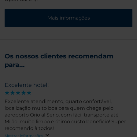
Mais informações
Os nossos clientes recomendam
para...
Excelente hotel!
Excelente atendimento, quarto confortável,
localização muito boa para quem chega pelo
aeroporto Orio al Serio, com fácil transporte até
Milão, muito limpo e ótimo custo benefício! Super
recomendo à todos!
Mostrar informações