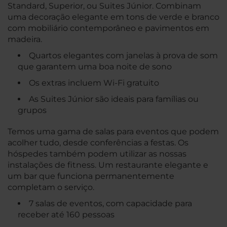
Standard, Superior, ou Suites Júnior. Combinam
uma decoração elegante em tons de verde e branco
com mobiliário contemporâneo e pavimentos em
madeira.
Quartos elegantes com janelas à prova de som
que garantem uma boa noite de sono
Os extras incluem Wi-Fi gratuito
As Suites Júnior são ideais para famílias ou
grupos
Temos uma gama de salas para eventos que podem
acolher tudo, desde conferências a festas. Os
hóspedes também podem utilizar as nossas
instalações de fitness. Um restaurante elegante e
um bar que funciona permanentemente
completam o serviço.
7 salas de eventos, com capacidade para
receber até 160 pessoas