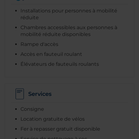
Installations pour personnes à mobilité
réduite
Chambres accessibles aux personnes à
mobilité réduite disponibles
Rampe d'accès
Accès en fauteuil roulant
Élévateurs de fauteuils roulants
Services
Consigne
Location gratuite de vélos
Fer à repasser gratuit disponible
Service de nettoyage à sec