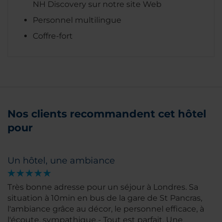
NH Discovery sur notre site Web
Personnel multilingue
Coffre-fort
Nos clients recommandent cet hôtel
pour
Un hôtel, une ambiance
Très bonne adresse pour un séjour à Londres. Sa
situation à 10min en bus de la gare de St Pancras,
l'ambiance grâce au décor, le personnel efficace, à
l'écoute, sympathique - Tout est parfait. Une