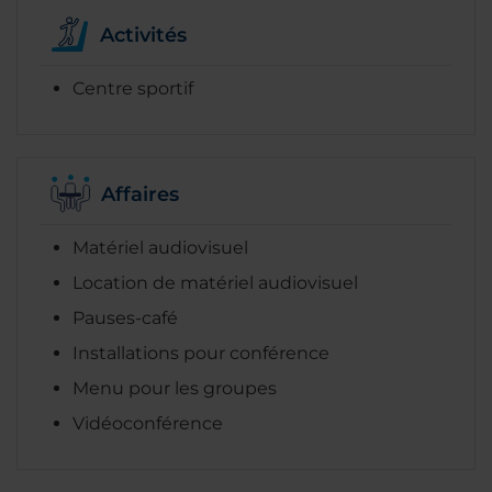
Activités
Centre sportif
Affaires
Matériel audiovisuel
Location de matériel audiovisuel
Pauses-café
Installations pour conférence
Menu pour les groupes
Vidéoconférence