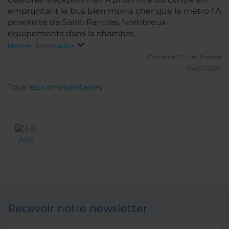
empruntant le bus bien moins cher que le métro ! A
proximité de Saint-Pancras. Nombreux
équipements dans la chambre.
Montrer l'information
Christine D.
Lille, France
04/01/2024
Tous les commentaires
Avis
Recevoir notre newsletter