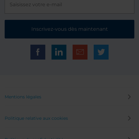
Inscrivez-vous dès maintenant
Mentions légales
Politique relative aux cookies