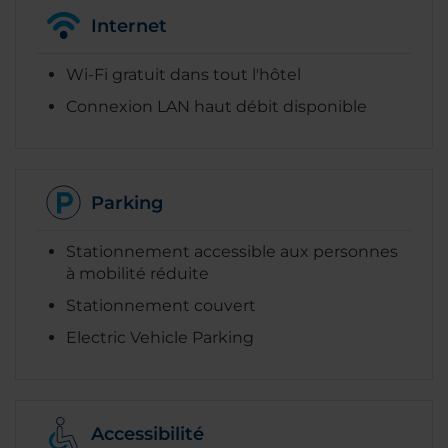
Internet
Wi-Fi gratuit dans tout l'hôtel
Connexion LAN haut débit disponible
Parking
Stationnement accessible aux personnes
à mobilité réduite
Stationnement couvert
Electric Vehicle Parking
Accessibilité