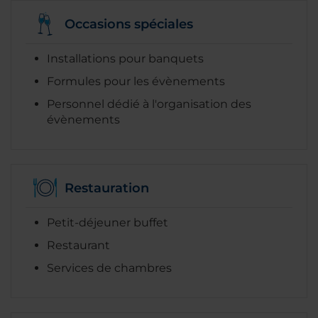
Occasions spéciales
Installations pour banquets
Formules pour les évènements
Personnel dédié à l'organisation des
évènements
Restauration
Petit-déjeuner buffet
Restaurant
Services de chambres