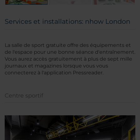
Services et installations: nhow London
La salle de sport gratuite offre des équipements et
de l'espace pour une bonne séance d'entraînement.
Vous aurez accès gratuitement à plus de sept mille
journaux et magazines lorsque vous vous
connecterez à l'application Pressreader.
Centre sportif