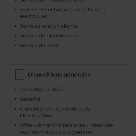
Bornes de recharge pour véhicules
électriques
Services relation clients
Service de blanchisserie
Service de réveil
Dispositions générales
Réception 24h/24
Sécurité
Climatisation - Contrôle de la
climatisation
Offre « dimanche farniente » : réservée
aux membres du programme