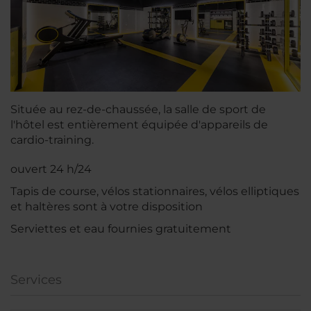
Située au rez-de-chaussée, la salle de sport de
l'hôtel est entièrement équipée d'appareils de
cardio-training.
ouvert 24 h/24
Tapis de course, vélos stationnaires, vélos elliptiques
et haltères sont à votre disposition
Serviettes et eau fournies gratuitement
Services