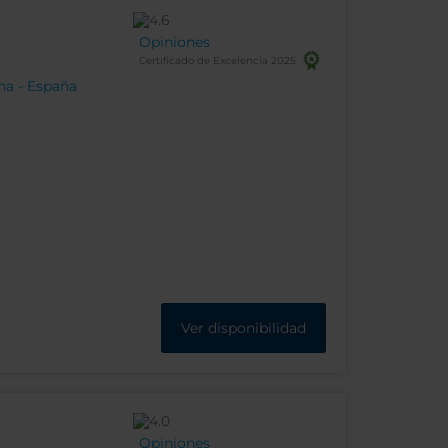
Opiniones
Certificado de Excelencia 2025
na - España
Ver disponibilidad
Opiniones