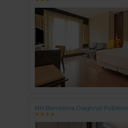
NH Barcelona Diagonal Poblen