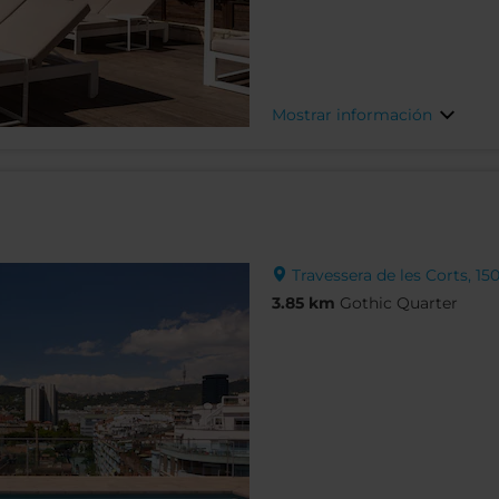
Mostrar información
Travessera de les Corts, 15
3.85 km
Gothic Quarter