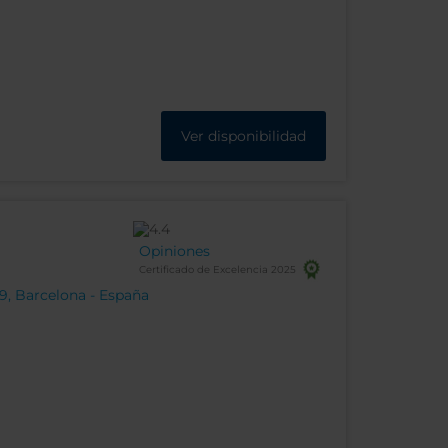
Ver disponibilidad
Opiniones
Certificado de Excelencia 2025
9, Barcelona - España