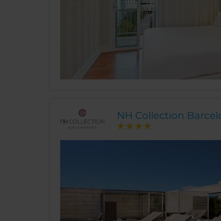
NH Collection Barce