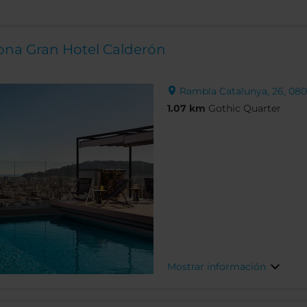
lona Gran Hotel Calderón
Rambla Catalunya, 26, 080
1.07 km
Gothic Quarter
Mostrar información