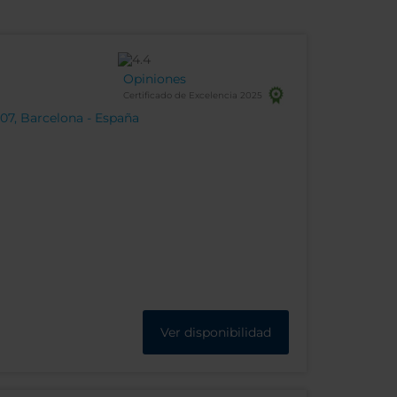
Opiniones
Certificado de Excelencia 2025
07, Barcelona - España
Ver disponibilidad