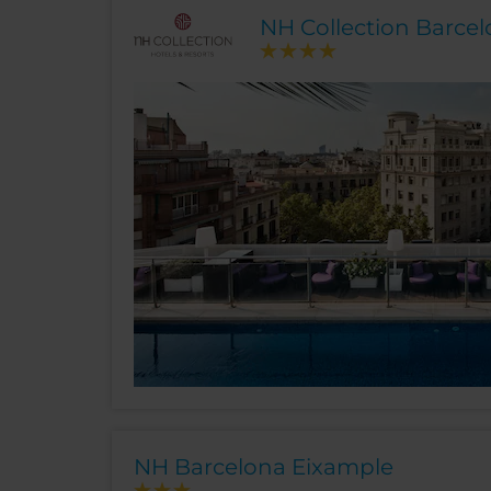
NH Collection Barce
NH Barcelona Eixample