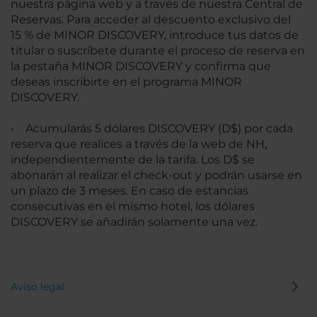
nuestra página web y a través de nuestra Central de
Reservas. Para acceder al descuento exclusivo del
15 % de MINOR DISCOVERY, introduce tus datos de
titular o suscríbete durante el proceso de reserva en
la pestaña MINOR DISCOVERY y confirma que
deseas inscribirte en el programa MINOR
DISCOVERY.
• Acumularás 5 dólares DISCOVERY (D$) por cada
reserva que realices a través de la web de NH,
independientemente de la tarifa. Los D$ se
abonarán al realizar el check-out y podrán usarse en
un plazo de 3 meses. En caso de estancias
consecutivas en el mismo hotel, los dólares
DISCOVERY se añadirán solamente una vez.
Aviso legal