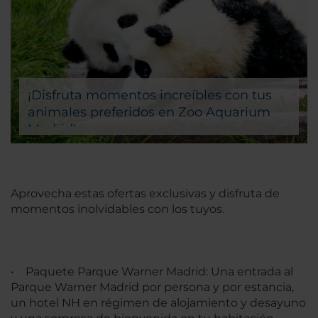
¡Disfruta momentos increíbles con tus
animales preferidos en Zoo Aquarium
Madrid!
Aprovecha estas ofertas exclusivas y disfruta de
momentos inolvidables con los tuyos.
• Paquete Parque Warner Madrid: Una entrada al
Parque Warner Madrid por persona y por estancia,
un hotel NH en régimen de alojamiento y desayuno