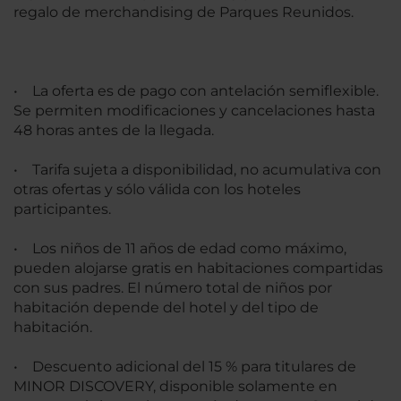
regalo de merchandising de Parques Reunidos.
• La oferta es de pago con antelación semiflexible.
Se permiten modificaciones y cancelaciones hasta
48 horas antes de la llegada.
• Tarifa sujeta a disponibilidad, no acumulativa con
otras ofertas y sólo válida con los hoteles
participantes.
• Los niños de 11 años de edad como máximo,
pueden alojarse gratis en habitaciones compartidas
con sus padres. El número total de niños por
habitación depende del hotel y del tipo de
habitación.
• Descuento adicional del 15 % para titulares de
MINOR DISCOVERY, disponible solamente en