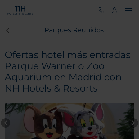
Parques Reunidos
Ofertas hotel más entradas
Parque Warner o Zoo
Aquarium en Madrid con
NH Hotels & Resorts