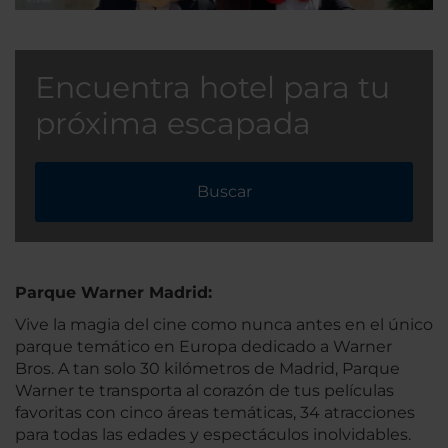
Encuentra hotel para tu
próxima escapada
Buscar
Parque Warner Madrid:
Vive la magia del cine como nunca antes en el único
parque temático en Europa dedicado a Warner
Bros. A tan solo 30 kilómetros de Madrid, Parque
Warner te transporta al corazón de tus películas
favoritas con cinco áreas temáticas, 34 atracciones
para todas las edades y espectáculos inolvidables.