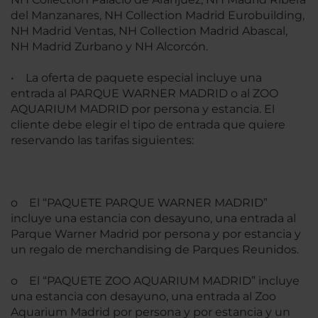
del Manzanares, NH Collection Madrid Eurobuilding,
NH Madrid Ventas, NH Collection Madrid Abascal,
NH Madrid Zurbano y NH Alcorcón.
• La oferta de paquete especial incluye una
entrada al PARQUE WARNER MADRID o al ZOO
AQUARIUM MADRID por persona y estancia. El
cliente debe elegir el tipo de entrada que quiere
reservando las tarifas siguientes:
o El “PAQUETE PARQUE WARNER MADRID”
incluye una estancia con desayuno, una entrada al
Parque Warner Madrid por persona y por estancia y
un regalo de merchandising de Parques Reunidos.
o El “PAQUETE ZOO AQUARIUM MADRID” incluye
una estancia con desayuno, una entrada al Zoo
Aquarium Madrid por persona y por estancia y un