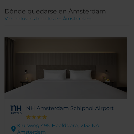
Dónde quedarse en Ámsterdam
Ver todos los hoteles en Ámsterdam
NH Amsterdam Schiphol Airport
Kruisweg 495. Hoofddorp,. 2132 NA
Ámsterdam