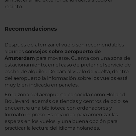
recinto.
Recomendaciones
Después de aterrizar el vuelo son recomendables
algunos
consejos sobre aeropuerto de
Ámsterdam
para moverse. Cuenta con una zona de
estacionamiento, en el caso de preferir el servicio de
coche de alquiler. De cara al vuelo de vuelta, dentro
del aeropuerto la información sobre los vuelos está
muy bien indicada en paneles.
En la zona del aeropuerto conocida como Holland
Boulevard, además de tiendas y centros de ocio, se
encuentra una biblioteca con ordenadores y
formato impreso. Es otra idea para amenizar las
esperas en los vuelos, y una buena opción para
practicar la lectura del idioma holandés.