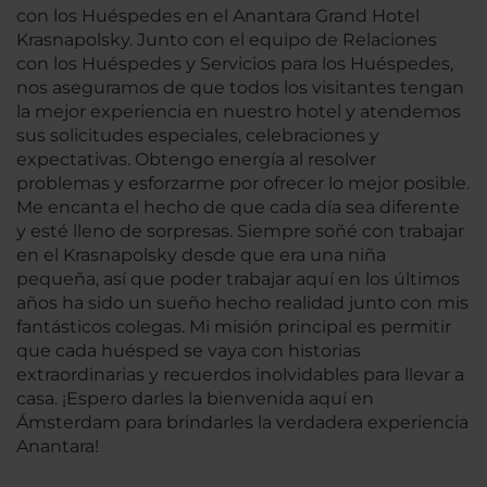
con los Huéspedes en el Anantara Grand Hotel
Krasnapolsky. Junto con el equipo de Relaciones
con los Huéspedes y Servicios para los Huéspedes,
nos aseguramos de que todos los visitantes tengan
la mejor experiencia en nuestro hotel y atendemos
sus solicitudes especiales, celebraciones y
expectativas. Obtengo energía al resolver
problemas y esforzarme por ofrecer lo mejor posible.
Me encanta el hecho de que cada día sea diferente
y esté lleno de sorpresas. Siempre soñé con trabajar
en el Krasnapolsky desde que era una niña
pequeña, así que poder trabajar aquí en los últimos
años ha sido un sueño hecho realidad junto con mis
fantásticos colegas. Mi misión principal es permitir
que cada huésped se vaya con historias
extraordinarias y recuerdos inolvidables para llevar a
casa. ¡Espero darles la bienvenida aquí en
Ámsterdam para brindarles la verdadera experiencia
Anantara!