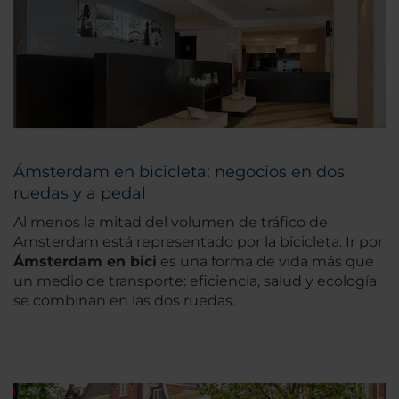
Ámsterdam en bicicleta: negocios en dos
ruedas y a pedal
Al menos la mitad del volumen de tráfico de
Amsterdam está representado por la bicicleta. Ir por
Ámsterdam en bici
es una forma de vida más que
un medio de transporte: eficiencia, salud y ecología
se combinan en las dos ruedas.