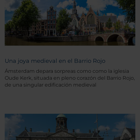
Una joya medieval en el Barrio Rojo
Ámsterdam depara sorpreas como como la iglesia
Oude Kerk, situada en pleno corazón del Barrio Rojo,
de una singular edificación medieval