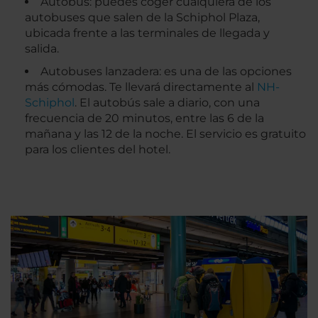
Autobús: puedes coger cualquiera de los
autobuses que salen de la Schiphol Plaza,
ubicada frente a las terminales de llegada y
salida.
Autobuses lanzadera: es una de las opciones
más cómodas. Te llevará directamente al
NH-
Schiphol
. El autobús sale a diario, con una
frecuencia de 20 minutos, entre las 6 de la
mañana y las 12 de la noche. El servicio es gratuito
para los clientes del hotel.