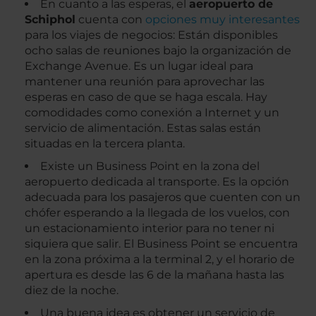
En cuanto a las esperas, el
aeropuerto de
Schiphol
cuenta con
opciones muy interesantes
para los viajes de negocios: Están disponibles
ocho salas de reuniones bajo la organización de
Exchange Avenue. Es un lugar ideal para
mantener una reunión para aprovechar las
esperas en caso de que se haga escala. Hay
comodidades como conexión a Internet y un
servicio de alimentación. Estas salas están
situadas en la tercera planta.
Existe un Business Point en la zona del
aeropuerto dedicada al transporte. Es la opción
adecuada para los pasajeros que cuenten con un
chófer esperando a la llegada de los vuelos, con
un estacionamiento interior para no tener ni
siquiera que salir. El Business Point se encuentra
en la zona próxima a la terminal 2, y el horario de
apertura es desde las 6 de la mañana hasta las
diez de la noche.
Una buena idea es obtener un servicio de