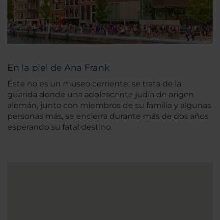
En la piel de Ana Frank
Éste no es un museo corriente: se trata de la
guarida donde una adolescente judía de origen
alemán, junto con miembros de su familia y algunas
personas más, se encierra durante más de dos años
esperando su fatal destino.