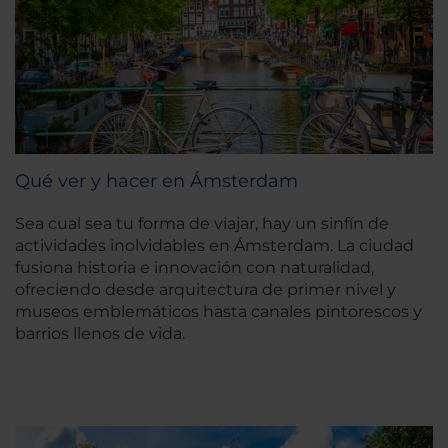
Qué ver y hacer en Ámsterdam
Sea cual sea tu forma de viajar, hay un sinfín de
actividades inolvidables en Ámsterdam. La ciudad
fusiona historia e innovación con naturalidad,
ofreciendo desde arquitectura de primer nivel y
museos emblemáticos hasta canales pintorescos y
barrios llenos de vida.