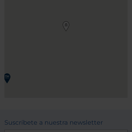
Suscríbete a nuestra newsletter