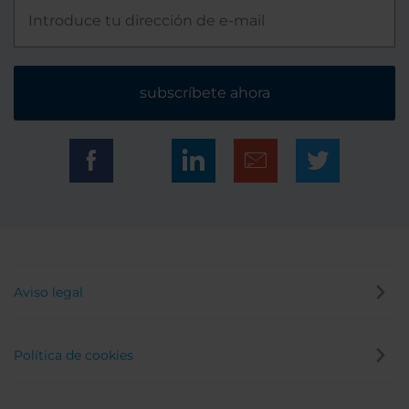
subscríbete ahora
Aviso legal
Política de cookies