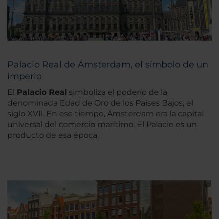
Palacio Real de Ámsterdam, el símbolo de un
imperio
El
Palacio Real
simboliza el poderío de la
denominada Edad de Oro de los Países Bajos, el
siglo XVII. En ese tiempo, Ámsterdam era la capital
universal del comercio marítimo. El Palacio es un
producto de esa época.