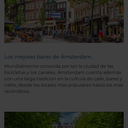
Los mejores bares de Ámsterdam.
Mundialmente conocida por ser la ciudad de las
bicicletas y los canales, Ámsterdam cuenta además
con una larga tradición en la cultura de calle, bares y
cafés, desde los locales mas populares hasta los mas
recónditos.