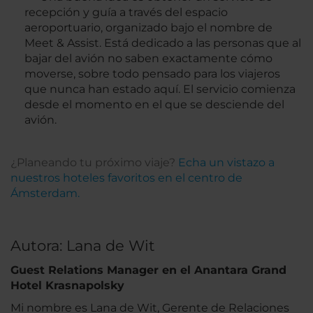
recepción y guía a través del espacio
aeroportuario, organizado bajo el nombre de
Meet & Assist. Está dedicado a las personas que al
bajar del avión no saben exactamente cómo
moverse, sobre todo pensado para los viajeros
que nunca han estado aquí. El servicio comienza
desde el momento en el que se desciende del
avión.
¿Planeando tu próximo viaje?
Echa un vistazo a
nuestros hoteles favoritos en el centro de
Ámsterdam.
Autora: Lana de Wit
Guest Relations Manager en el Anantara Grand
Hotel Krasnapolsky
Mi nombre es Lana de Wit, Gerente de Relaciones