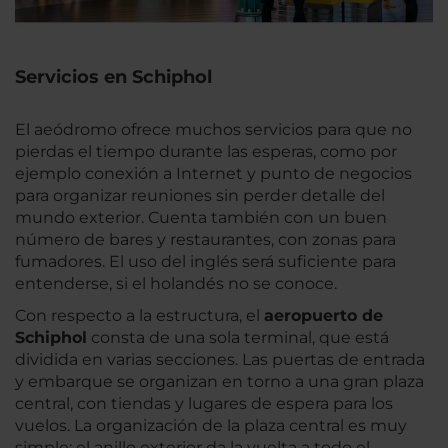
Servicios en Schiphol
El aeódromo ofrece muchos servicios para que no
pierdas el tiempo durante las esperas, como por
ejemplo conexión a Internet y punto de negocios
para organizar reuniones sin perder detalle del
mundo exterior. Cuenta también con un buen
número de bares y restaurantes, con zonas para
fumadores. El uso del inglés será suficiente para
entenderse, si el holandés no se conoce.
Con respecto a la estructura, el
aeropuerto de
Schiphol
consta de una sola terminal, que está
dividida en varias secciones. Las puertas de entrada
y embarque se organizan en torno a una gran plaza
central, con tiendas y lugares de espera para los
vuelos. La organización de la plaza central es muy
simple: el anillo exterior da la vuelta a todo el