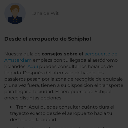
Lana de Wit
Desde el aeropuerto de Schiphol
Nuestra guía de
consejos sobre el
aeropuerto de
Ámsterdam
empieza con tu llegada al aeródromo
holandés.
Aquí
puedes consultar los horarios de
llegada. Después del aterrizaje del vuelo, los
pasajeros pasan por la zona de recogida de equipaje
y, una vez fuera, tienen a su disposición el transporte
para llegar a la ciudad. El aeropuerto de Schipol
ofrece distintas opciones:
Tren: Aquí puedes consultar cuánto dura el
trayecto exacto desde el aeropuerto hacia tu
destino en la ciudad.