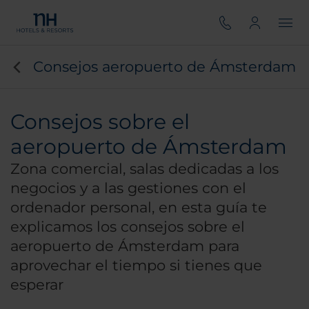
Consejos aeropuerto de Ámsterdam
Consejos sobre el
aeropuerto de Ámsterdam
Zona comercial, salas dedicadas a los
negocios y a las gestiones con el
ordenador personal, en esta guía te
explicamos los consejos sobre el
aeropuerto de Ámsterdam para
aprovechar el tiempo si tienes que
esperar