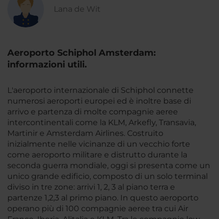
Lana de Wit
Aeroporto Schiphol Amsterdam:
informazioni utili.
L'aeroporto internazionale di Schiphol connette
numerosi aeroporti europei ed è inoltre base di
arrivo e partenza di molte compagnie aeree
intercontinentali come la KLM, Arkefly, Transavia,
Martinir e Amsterdam Airlines. Costruito
inizialmente nelle vicinanze di un vecchio forte
come aeroporto militare e distrutto durante la
seconda guerra mondiale, oggi si presenta come un
unico grande edificio, composto di un solo terminal
diviso in tre zone: arrivi 1, 2, 3 al piano terra e
partenze 1,2,3 al primo piano. In questo aeroporto
operano più di 100 compagnie aeree tra cui Air