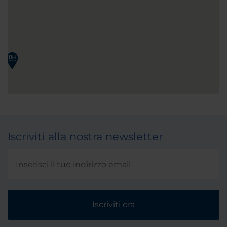
Iscriviti alla nostra newsletter
Iscriviti ora