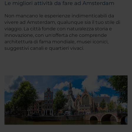
Le migliori attività da fare ad Amsterdam
Non mancano le esperienze indimenticabili da
vivere ad Amsterdam, qualunque sia il tuo stile di
viaggio. La città fonde con naturalezza storia e
innovazione, con un'offerta che comprende
architettura di fama mondiale, musei iconici,
suggestivi canali e quartieri vivaci.