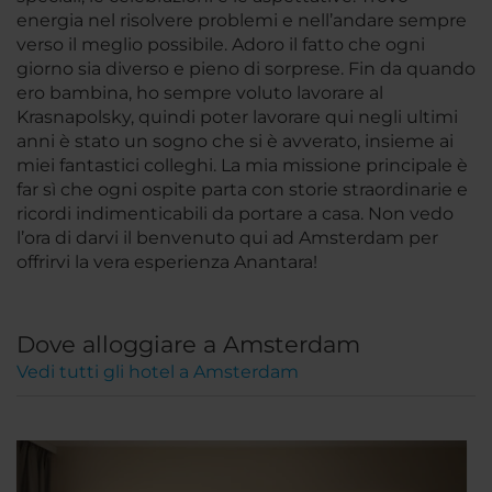
energia nel risolvere problemi e nell’andare sempre
verso il meglio possibile. Adoro il fatto che ogni
giorno sia diverso e pieno di sorprese. Fin da quando
ero bambina, ho sempre voluto lavorare al
Krasnapolsky, quindi poter lavorare qui negli ultimi
anni è stato un sogno che si è avverato, insieme ai
miei fantastici colleghi. La mia missione principale è
far sì che ogni ospite parta con storie straordinarie e
ricordi indimenticabili da portare a casa. Non vedo
l’ora di darvi il benvenuto qui ad Amsterdam per
offrirvi la vera esperienza Anantara!
Dove alloggiare a Amsterdam
Vedi tutti gli hotel a Amsterdam