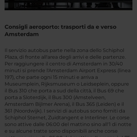
Consigli aeroporto: trasporti da e verso
Amsterdam
Il servizio autobus parte nella zona dello Schiphol
Plaza, di fronte all'area degli arrivi e delle partenze.
Per raggiungere il centro di Amsterdam in 30/40
minuti si prende l'Amsterdam Airport Express (linea
197), che parte ogni 15 minuti e arriva a
Museumplein, Rijksmuseum o Leidseplein, oppure
il Bus 310 che porta a sud della città, il Bus 69 che
porta a Sloterdijk, il Bus 300 (Amstelveen,
Amsterdam Bijlmer Arena), il Bus 365 (Leiden) e il
361 (Noordwijk). I servizi di autobus sono forniti da
Schiphol Sternet, Zuidtangent e Interliner. Le corse
sono attive dalle 06:00 del mattino sino all'1 di notte
e su alcune tratte sono disponibili anche corse