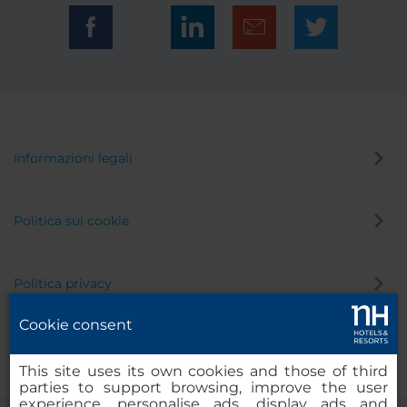
Informazioni legali
Politica sui cookie
Politica privacy
Cookie consent
Canale di segnalazione
This site uses its own cookies and those of third
parties to support browsing, improve the user
experience, personalise ads, display ads and