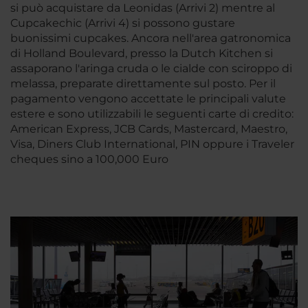
si può acquistare da Leonidas (Arrivi 2) mentre al
Cupcakechic (Arrivi 4) si possono gustare
buonissimi cupcakes. Ancora nell'area gatronomica
di Holland Boulevard, presso la Dutch Kitchen si
assaporano l'aringa cruda o le cialde con sciroppo di
melassa, preparate direttamente sul posto. Per il
pagamento vengono accettate le principali valute
estere e sono utilizzabili le seguenti carte di credito:
American Express, JCB Cards, Mastercard, Maestro,
Visa, Diners Club International, PIN oppure i Traveler
cheques sino a 100,000 Euro