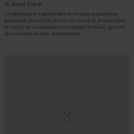
di Anna Frank
Un'abitazione trasformata in museo, esperienze
personali diventate Storia: nel cuore di Amsterdam
le tracce di un passato non troppo lontano, gli echi
di un'orrore da non dimenticare.