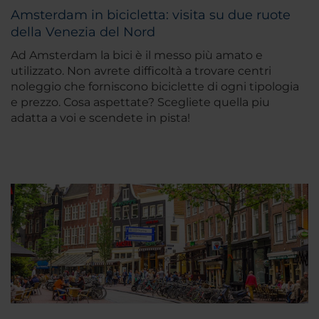
Amsterdam in bicicletta: visita su due ruote
della Venezia del Nord
Ad Amsterdam la bici è il messo più amato e
utilizzato. Non avrete difficoltà a trovare centri
noleggio che forniscono biciclette di ogni tipologia
e prezzo. Cosa aspettate? Scegliete quella piu
adatta a voi e scendete in pista!