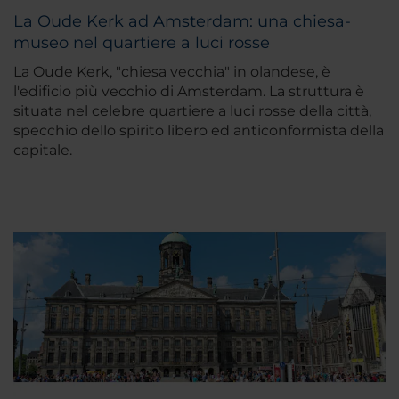
La Oude Kerk ad Amsterdam: una chiesa-
museo nel quartiere a luci rosse
La Oude Kerk, "
chiesa vecchia
" in olandese, è
l'edificio più vecchio di Amsterdam. La struttura è
situata nel celebre quartiere a luci rosse della città,
specchio dello spirito libero ed anticonformista della
capitale.