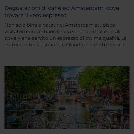
Degustazioni di caffè ad Amsterdam: dove
trovare il vero espresso
Non solo birra e patatine: Amsterdam stupisce i
visitatori con la straordinaria varietà di bar e locali
dove viene servito un espresso di ottima qualità. La
cultura del caffè sbarca in Olanda e ci mette radici!