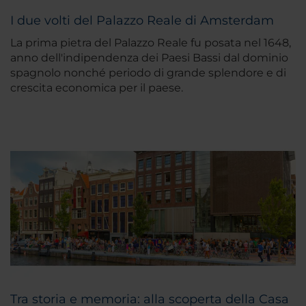
I due volti del Palazzo Reale di Amsterdam
La prima pietra del Palazzo Reale fu posata nel 1648,
anno dell'indipendenza dei Paesi Bassi dal dominio
spagnolo nonché periodo di grande splendore e di
crescita economica per il paese.
Tra storia e memoria: alla scoperta della Casa