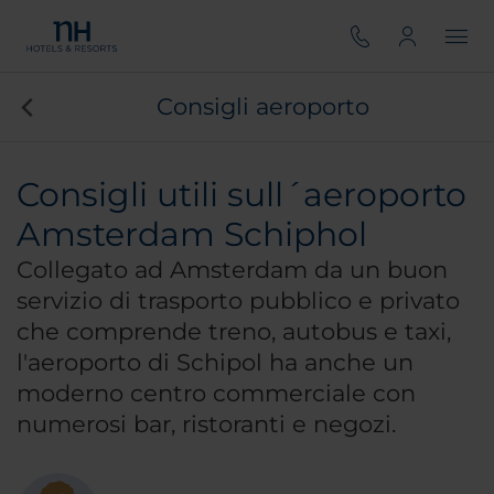
Consigli aeroporto
Consigli utili sull´aeroporto
Amsterdam Schiphol
Collegato ad Amsterdam da un buon
servizio di trasporto pubblico e privato
che comprende treno, autobus e taxi,
l'aeroporto di Schipol ha anche un
moderno centro commerciale con
numerosi bar, ristoranti e negozi.