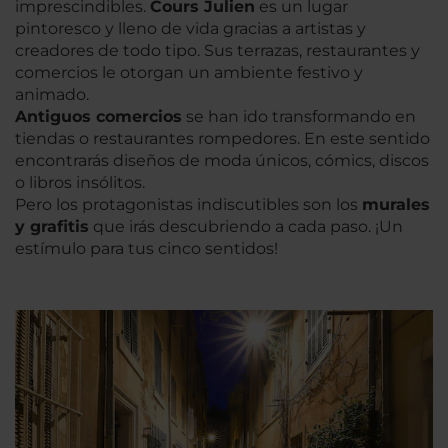
imprescindibles.
Cours Julien
es un lugar
pintoresco y lleno de vida gracias a artistas y
creadores de todo tipo. Sus terrazas, restaurantes y
comercios le otorgan un ambiente festivo y
animado.
Antiguos comercios
se han ido transformando en
tiendas o restaurantes rompedores. En este sentido
encontrarás diseños de moda únicos, cómics, discos
o libros insólitos.
Pero los protagonistas indiscutibles son los
murales
y grafitis
que irás descubriendo a cada paso. ¡Un
estímulo para tus cinco sentidos!