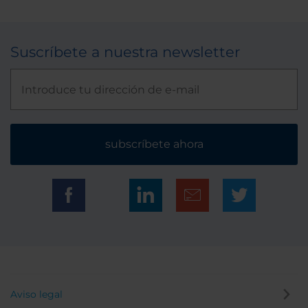
Suscríbete a nuestra newsletter
subscríbete ahora
Aviso legal