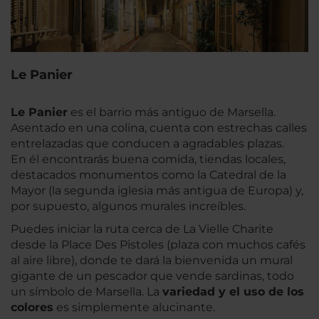
Le Panier
Le Panier
es el barrio más antiguo de Marsella.
Asentado en una colina, cuenta con estrechas calles
entrelazadas que conducen a agradables plazas.
En él encontrarás buena comida, tiendas locales,
destacados monumentos como la Catedral de la
Mayor (la segunda iglesia más antigua de Europa) y,
por supuesto, algunos murales increíbles.
Puedes iniciar la ruta cerca de La Vielle Charite
desde la Place Des Pistoles (plaza con muchos cafés
al aire libre), donde te dará la bienvenida un mural
gigante de un pescador que vende sardinas, todo
un símbolo de Marsella. La
variedad y el uso de los
colores
es simplemente alucinante.