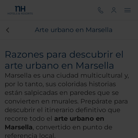
Arte urbano en Marsella
Razones para descubrir el
arte urbano en Marsella
Marsella es una ciudad multicultural y,
por lo tanto, sus coloridas historias
están salpicadas en paredes que se
convierten en murales. Prepárate para
descubrir el itinerario definitivo que
recorre todo el
arte urbano en
Marsella
, convertido en punto de
referencia local.