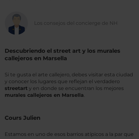
Los consejos del concierge de NH
Descubriendo el street art y los murales
callejeros en Marsella
Si te gusta el arte callejero, debes visitar esta ciudad
y conocer los lugares que reflejan el verdadero
streetart
y en donde se encuentran los mejores
murales callejeros en Marsella
.
Cours Julien
Estamos en uno de esos barrios atípicos a la par que