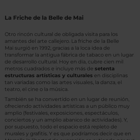
La Friche de la Belle de Mai
Otro rincón cultural de obligada visita para los
amantes del arte callejero. La friche de la Belle
Mai surgió en 1992, gracias a la loca idea de
transformar la antigua fábrica de tabaco en un lugar
de desarrollo cultural. Hoy en día, cubre cien mil
metros cuadrados e incluye más de
setenta
estructuras artísticas y culturales
en disciplinas
tan variadas como las artes visuales, la danza, el
teatro, el cine o la música.
También se ha convertido en un lugar de reunión,
ofreciendo actividades artísticas a un público muy
amplio (festivales, exposiciones, espectáculos,
conciertos y un amplio abanico de actividades). Y,
por supuesto, todo el espacio está repleto de
murales y grafitis. Y es que podríamos decir que en