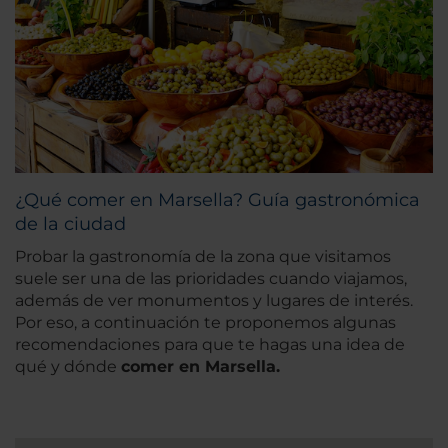
¿Qué comer en Marsella? Guía gastronómica
de la ciudad
Probar la gastronomía de la zona que visitamos
suele ser una de las prioridades cuando viajamos,
además de ver monumentos y lugares de interés.
Por eso, a continuación te proponemos algunas
recomendaciones para que te hagas una idea de
qué y dónde
comer en Marsella.