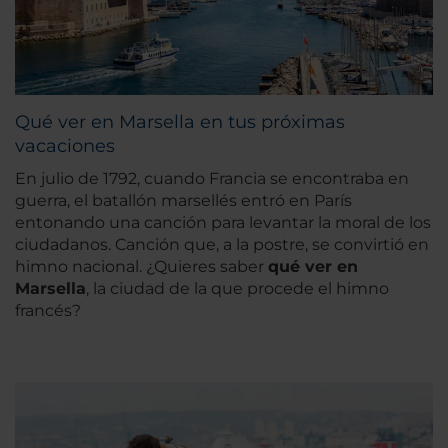
Qué ver en Marsella en tus próximas
vacaciones
En julio de 1792, cuando Francia se encontraba en
guerra, el batallón marsellés entró en París
entonando una canción para levantar la moral de los
ciudadanos. Canción que, a la postre, se convirtió en
himno nacional. ¿Quieres saber
qué ver en
Marsella
, la ciudad de la que procede el himno
francés?