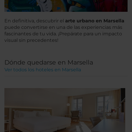
En definitiva, descubrir el
arte urbano en Marsella
puede convertirse en una de las experiencias más
fascinantes de tu vida. ¡Prepárate para un impacto
visual sin precedentes!
Dónde quedarse en Marsella
Ver todos los hoteles en Marsella