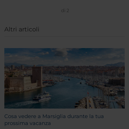
di
2
Altri articoli
Cosa vedere a Marsiglia durante la tua
prossima vacanza