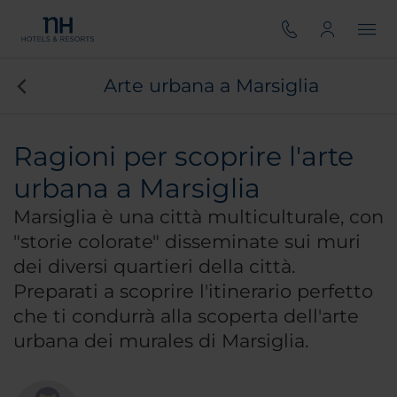
Arte urbana a Marsiglia
Ragioni per scoprire l'arte
urbana a Marsiglia
Marsiglia è una città multiculturale, con
"storie colorate" disseminate sui muri
dei diversi quartieri della città.
Preparati a scoprire l'itinerario perfetto
che ti condurrà alla scoperta dell'arte
urbana dei murales di Marsiglia.