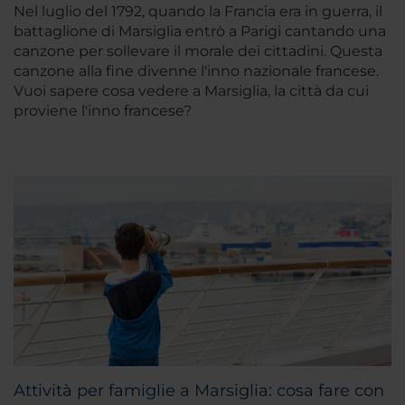
Nel luglio del 1792, quando la Francia era in guerra, il
battaglione di Marsiglia entrò a Parigi cantando una
canzone per sollevare il morale dei cittadini. Questa
canzone alla fine divenne l'inno nazionale francese.
Vuoi sapere cosa vedere a Marsiglia, la città da cui
proviene l'inno francese?
Attività per famiglie a Marsiglia: cosa fare con