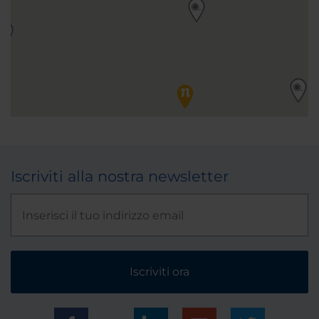
Iscriviti alla nostra newsletter
Iscriviti ora