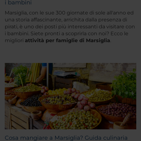
i bambini
Marsiglia, con le sue 300 giornate di sole all'anno ed
una storia affascinante, arrichita dalla presenza di
pirati, è uno dei posti più interessanti da visitare con
i bambini. Siete pronti a scoprirla con noi? Ecco le
migliori
attività per famiglie di Marsiglia
.
Cosa mangiare a Marsiglia? Guida culinaria