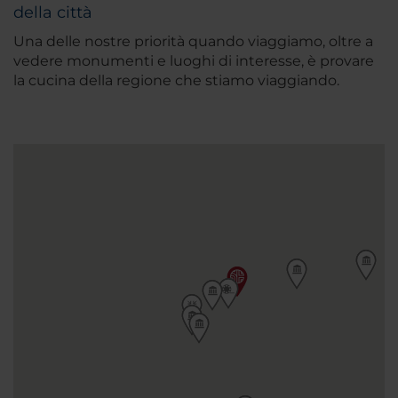
della città
Una delle nostre priorità quando viaggiamo, oltre a
vedere monumenti e luoghi di interesse, è provare
la cucina della regione che stiamo viaggiando.