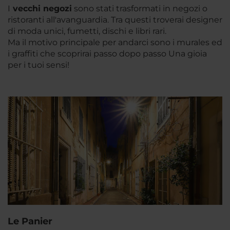
I
vecchi negozi
sono stati trasformati in negozi o
ristoranti all'avanguardia. Tra questi troverai designer
di moda unici, fumetti, dischi e libri rari.
Ma il motivo principale per andarci sono i murales ed
i graffiti che scoprirai passo dopo passo Una gioia
per i tuoi sensi!
Le Panier