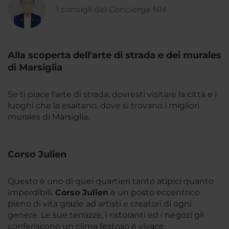
I consigli del Concierge NH
Alla scoperta dell'arte di strada e dei murales
di Marsiglia
Se ti piace l'arte di strada, dovresti visitare la città e i
luoghi che la esaltano, dove si trovano i migliori
murales di Marsiglia.
Corso Julien
Questo è uno di quei quartieri tanto atipici quanto
imperdibili.
Corso Julien
è un posto eccentrico
pieno di vita grazie ad artisti e creatori di ogni
genere. Le sue terrazze, i ristoranti ed i negozi gli
conferiscono un clima festoso e vivace.