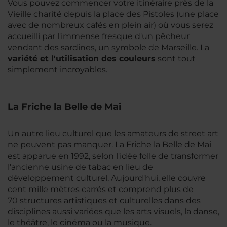
Vous pouvez commencer votre itinéraire près de la
Vieille charité depuis la place des Pistoles (une place
avec de nombreux cafés en plein air) où vous serez
accueilli par l'immense fresque d'un pêcheur
vendant des sardines, un symbole de Marseille. La
variété et l'utilisation des couleurs
sont tout
simplement incroyables.
La Friche la Belle de Mai
Un autre lieu culturel que les amateurs de street art
ne peuvent pas manquer. La Friche la Belle de Mai
est apparue en 1992, selon l'idée folle de transformer
l'ancienne usine de tabac en lieu de
développement culturel. Aujourd'hui, elle couvre
cent mille mètres carrés et comprend plus de
70 structures artistiques et culturelles dans des
disciplines aussi variées que les arts visuels, la danse,
le théâtre, le cinéma ou la musique.