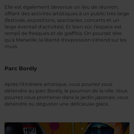
Elle est également devenue un lieu de réunion,
offrant des activités artistiques à un public très large
(festivals, expositions, spectacles, concerts et un
large éventail d'activités). Et bien sûr, l'espace est
rempli de fresques et de graffitis. On pourrait dire
qu'à Marseille, la liberté d'expression s'étend sur les
murs.
Parc Borély
Après l'itinéraire artistique, vous pourrez vous
détendre au parc Borély, le poumon de la ville. Vous
pourrez vous promener dans le jardin japonais, vous
détendre ou déguster une délicieuse glace.