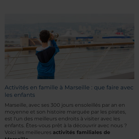
Activités en famille à Marseille : que faire avec
les enfants
Marseille, avec ses 300 jours ensoleillés par an en
moyenne et son histoire marquée par les pirates,
est l'un des meilleurs endroits à visiter avec les
enfants. Êtes-vous prêt à la découvrir avec nous ?
Voici les meilleures
activités familiales de