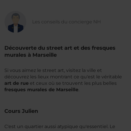
Les conseils du concierge NH
Découverte du street art et des fresques
murales à Marseille
Si vous aimez le street art, visitez la ville et
découvrez les lieux montrant ce qu'est le véritable
art de rue
et ceux où se trouvent les plus belles
fresques murales de Marseille
.
Cours Julien
C'est un quartier aussi atypique qu'essentiel. Le