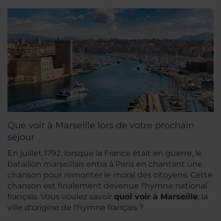
Que voir à Marseille lors de votre prochain
séjour
En juillet 1792, lorsque la France était en guerre, le
bataillon marseillais entra à Paris en chantant une
chanson pour remonter le moral des citoyens. Cette
chanson est finalement devenue l'hymne national
français. Vous voulez savoir
quoi voir à Marseille
, la
ville d'origine de l'hymne français ?