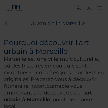
Urban art in Marseille
Pourquoi découvrir l'art
urbain à Marseille
Marseille est une ville multiculturelle,
où des histoires en couleurs sont
racontées sur des fresques murales très
originales. Préparez-vous à découvrir
l'itinéraire incontournable vous
emmenant à la découverte de l'
art
urbain à Marseille
, point de repère
local.