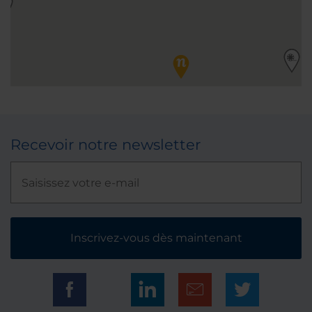
Recevoir notre newsletter
Inscrivez-vous dès maintenant