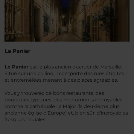
Le Panier
Le Panier
est le plus ancien quartier de Marseille.
Situé sur une colline, il comporte des rues étroites
et entremêlées menant à des places agréables.
Vous y trouverez de bons restaurants, des
boutiques typiques, des monuments incroyables
comme la cathédrale La Major (la deuxième plus
ancienne église d'Europe) et, bien sûr, d'incroyables
fresques murales.