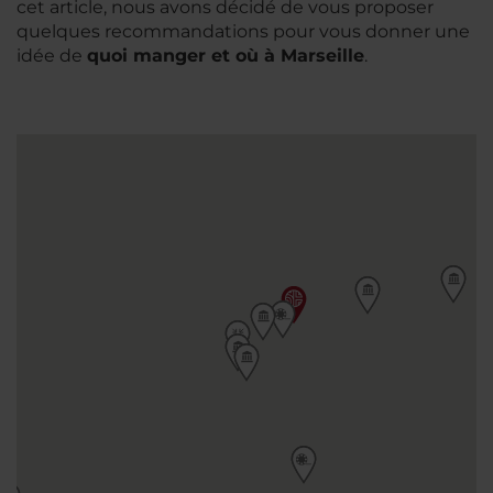
cet article, nous avons décidé de vous proposer
quelques recommandations pour vous donner une
idée de
quoi manger et où à Marseille
.