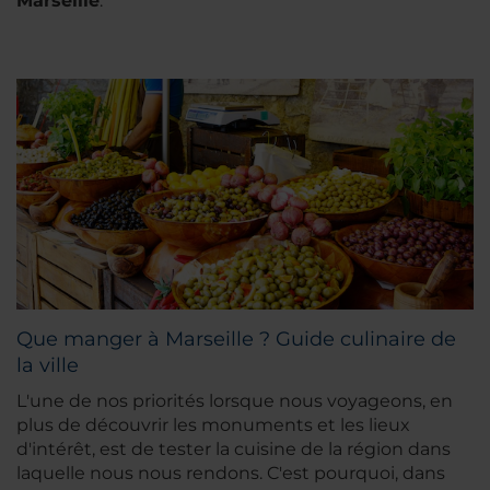
Marseille
.
Que manger à Marseille ? Guide culinaire de
la ville
L'une de nos priorités lorsque nous voyageons, en
plus de découvrir les monuments et les lieux
d'intérêt, est de tester la cuisine de la région dans
laquelle nous nous rendons. C'est pourquoi, dans