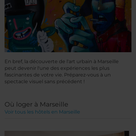
En bref, la découverte de l'art urbain à Marseille
peut devenir l'une des expériences les plus
fascinantes de votre vie. Préparez-vous à un
spectacle visuel sans précédent !
Où loger à Marseille
Voir tous les hôtels en Marseille