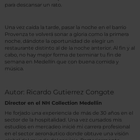
para descansar un rato.
Una vez caída la tarde, pasar la noche en el barrio
Provenza te volverá sonar a gloria como la primera
noche, dándote la oportunidad de elegir un
restaurante distinto al de la noche anterior. Al fin y al
cabo, no hay mejor forma de terminar tu fin de
semana en Medellín que con buena comida y
música.
Autor: Ricardo Gutierrez Congote
Director en el NH Collection Medellin
He forjado una experiencia de más de 30 años en el
sector de la hospitalidad. Una vez cursados mis
estudios en mercadeo inicié mi carrera profesional
en el sector aeronáutico donde obtuve una visión