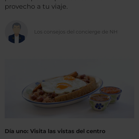
provecho a tu viaje.
Los consejos del concierge de NH
Día uno: Visita las vistas del centro