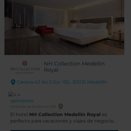
NH Collection Medellín
Royal
Carrera 42 No 5 Sur 130,. 50021 Medellín
opiniones
Certificado de Excelencia 2025
El hotel
NH Collection Medellín Royal
es
perfecto para vacaciones y viajes de negocios
por igual, ya que usted puede encontrar