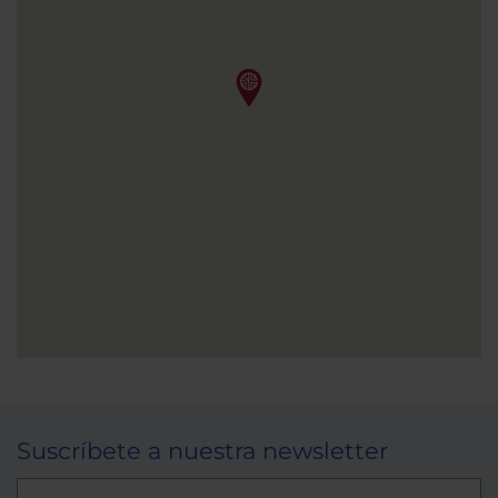
Suscríbete a nuestra newsletter