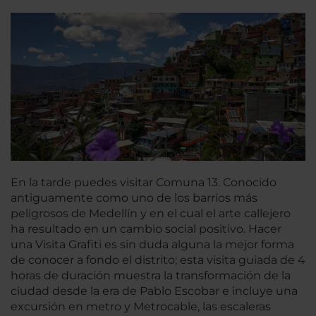
En la tarde puedes visitar Comuna 13. Conocido
antiguamente como uno de los barrios más
peligrosos de Medellín y en el cual el arte callejero
ha resultado en un cambio social positivo. Hacer
una Visita Grafiti es sin duda alguna la mejor forma
de conocer a fondo el distrito; esta visita guiada de 4
horas de duración muestra la transformación de la
ciudad desde la era de Pablo Escobar e incluye una
excursión en metro y Metrocable, las escaleras