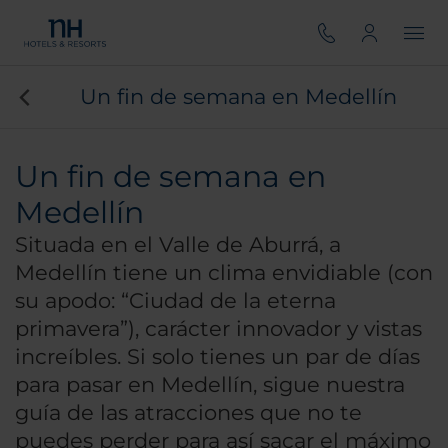
Un fin de semana en Medellín
Un fin de semana en
Medellín
Situada en el Valle de Aburrá, a
Medellín tiene un clima envidiable (con
su apodo: “Ciudad de la eterna
primavera”), carácter innovador y vistas
increíbles. Si solo tienes un par de días
para pasar en Medellín, sigue nuestra
guía de las atracciones que no te
puedes perder para así sacar el máximo