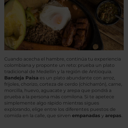
Cuando acecha el hambre, continúa tu experiencia
colombiana y proponte un reto: prueba un plato
tradicional de Medellín y la región de Antioquia.
Bandeja Paisa
es un plato abundante con arroz,
frijoles, chorizo, corteza de cerdo (chicharrón), carne,
morcilla, huevo, aguacate y arepa que pondrá a
prueba a la persona más comilona. Si te apetece
simplemente algo rápido mientras sigues
explorando, elige entre los diferentes puestos de
comida en la calle, que sirven
empanadas
y
arepas
.