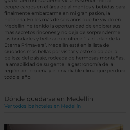
global del mundo del servicio. Posteriormente,
ocupe cargos en el área de alimentos y bebidas para
finalmente embarcarme en mi gran pasión, la
hotelería. En los más de seis años que he vivido en
Medellín, he tenido la oportunidad de explorar sus
más secretos rincones y no deja de sorprenderme
las bondades y belleza que ofrece “La ciudad de la
Eterna Primavera”. Medellín está en la lista de
ciudades más bellas por visitar y esto se da por la
belleza del paisaje, rodeada de hermosas montañas,
la amabilidad de su gente, la gastronomía de la
región antioqueña y el envidiable clima que perdura
todo el año.
Dónde quedarse en Medellín
Ver todos los hoteles en Medellín