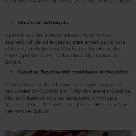
la Cultura Rafael Uribe Uribe, situado junto a la plaza.
Museo de Antioquia
Justo al lado de la Plaza Botero hay otro punto
imprescindible de la ciudad para amantes del arte,
el Museo de Antioquia. Muchas de las piezas del
museo pertenecieron a la colección privada de
Botero.
Catedral Basílica Metropolitana de Medellín
Otorgado el estatus de uno de los monumentos
nacionales de Colombia en 1982, la Caterdral Basílica
Metropolitana es una construcción romanesca
situada a unos 10 minutos de la Plaza Botero y cerca
del Parque Bolívar.