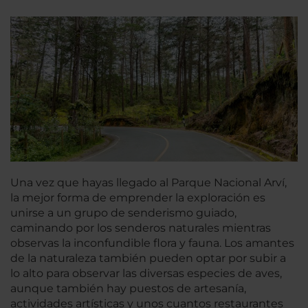
Una vez que hayas llegado al Parque Nacional Arví,
la mejor forma de emprender la exploración es
unirse a un grupo de senderismo guiado,
caminando por los senderos naturales mientras
observas la inconfundible flora y fauna. Los amantes
de la naturaleza también pueden optar por subir a
lo alto para observar las diversas especies de aves,
aunque también hay puestos de artesanía,
actividades artísticas y unos cuantos restaurantes