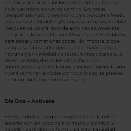
eléctricas icónicas e incluso un helado de mango
delicioso mientras vas de camino. Los guías
compartirán todo lo necesario para conocer a fondo
esta parte de Medellín. ¡Es una visita imprescindible!
Después de un día lleno de actividades, muévete
por altas esferas en el barrio Provenza en El Poblado,
para cenar y tomar unas copas. No importa lo que
busques, aquí seguro que lo encontrarás porque
hay una gran variedad de restaurantes y bares que
sirven de todo, desde los platos favoritos
americanos a sabores latinos e incluso cocina fusión.
Y para terminar la noche por todo lo alto, te puedes
pedir un cóctel o cerveza artesanal.
Día Dos – Actívate
El segundo día hay que recuperarse de la noche
anterior con un poco de aire fresco y ejercicio, y
Medellín es el sitio perfecto para esto. La ciudad