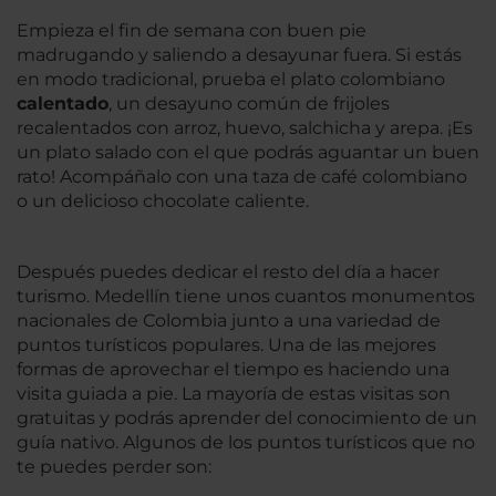
Empieza el fin de semana con buen pie
madrugando y saliendo a desayunar fuera. Si estás
en modo tradicional, prueba el plato colombiano
calentado
, un desayuno común de frijoles
recalentados con arroz, huevo, salchicha y arepa. ¡Es
un plato salado con el que podrás aguantar un buen
rato! Acompáñalo con una taza de café colombiano
o un delicioso chocolate caliente.
Después puedes dedicar el resto del día a hacer
turismo. Medellín tiene unos cuantos monumentos
nacionales de Colombia junto a una variedad de
puntos turísticos populares. Una de las mejores
formas de aprovechar el tiempo es haciendo una
visita guiada a pie. La mayoría de estas visitas son
gratuitas y podrás aprender del conocimiento de un
guía nativo. Algunos de los puntos turísticos que no
te puedes perder son: