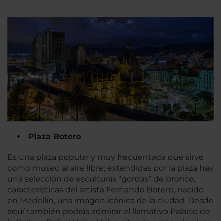
Plaza Botero
Es una plaza popular y muy frecuentada que sirve
como museo al aire libre; extendidas por la plaza hay
una selección de esculturas “gordas” de bronce,
características del artista Fernando Botero, nacido
en Medellín, una imagen icónica de la ciudad. Desde
aquí también podrás admirar el llamativo Palacio de