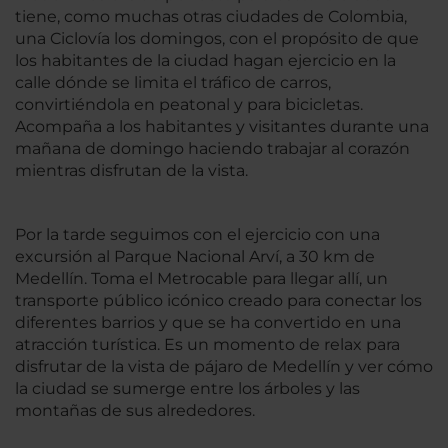
tiene, como muchas otras ciudades de Colombia,
una Ciclovía los domingos, con el propósito de que
los habitantes de la ciudad hagan ejercicio en la
calle dónde se limita el tráfico de carros,
convirtiéndola en peatonal y para bicicletas.
Acompaña a los habitantes y visitantes durante una
mañana de domingo haciendo trabajar al corazón
mientras disfrutan de la vista.
Por la tarde seguimos con el ejercicio con una
excursión al Parque Nacional Arví, a 30 km de
Medellín. Toma el Metrocable para llegar allí, un
transporte público icónico creado para conectar los
diferentes barrios y que se ha convertido en una
atracción turística. Es un momento de relax para
disfrutar de la vista de pájaro de Medellín y ver cómo
la ciudad se sumerge entre los árboles y las
montañas de sus alrededores.