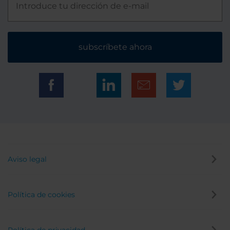
subscríbete ahora
Aviso legal
Política de cookies
Política de privacidad