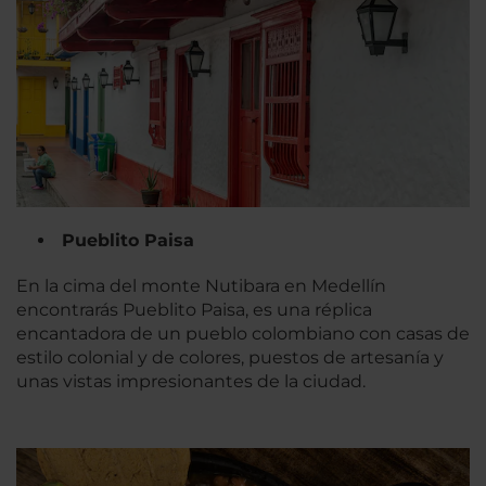
Pueblito Paisa
En la cima del monte Nutibara en Medellín
encontrarás Pueblito Paisa, es una réplica
encantadora de un pueblo colombiano con casas de
estilo colonial y de colores, puestos de artesanía y
unas vistas impresionantes de la ciudad.