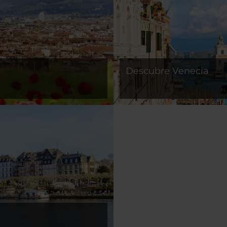
Descubre Venecia