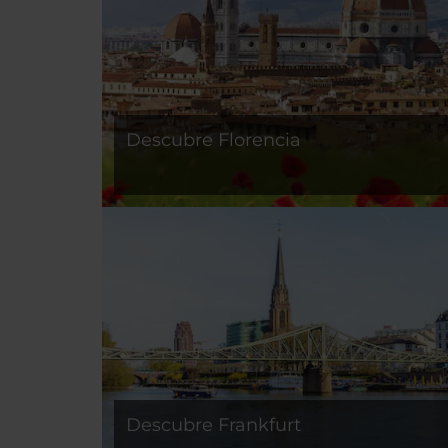
Descubre Florencia
Descubre Frankfurt