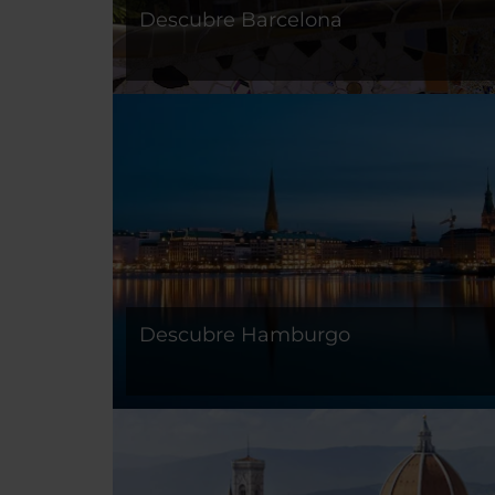
Descubre Barcelona
Descubre Hamburgo