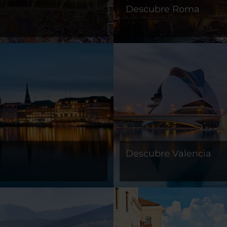
Descubre Roma
Descubre Valencia