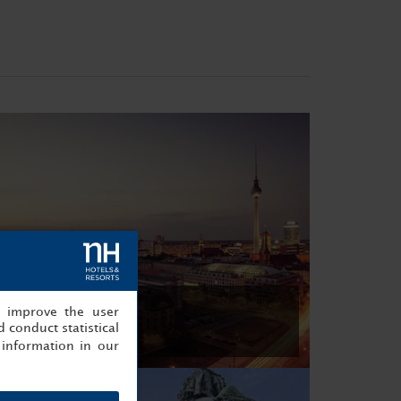
, improve the user
 conduct statistical
information in our