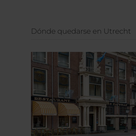
Dónde quedarse en Utrecht