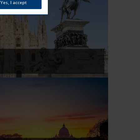
Yes, I accept