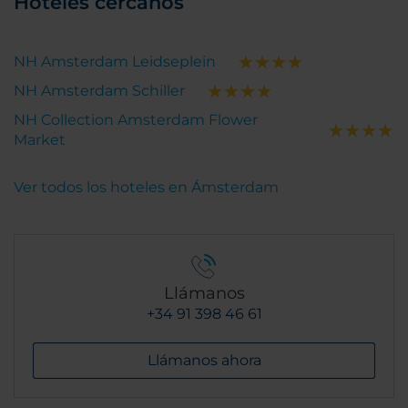
Hoteles cercanos
NH Amsterdam Leidseplein
NH Amsterdam Schiller
NH Collection Amsterdam Flower
Market
Ver todos los hoteles en Ámsterdam
Llámanos
+34 91 398 46 61
Llámanos ahora