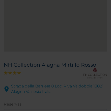
NH Collection Alagna Mirtillo Rosso
Strada della Barriera 8 Loc. Riva Valdobbia 13021
Alagna Valsesia Italia
Reservas