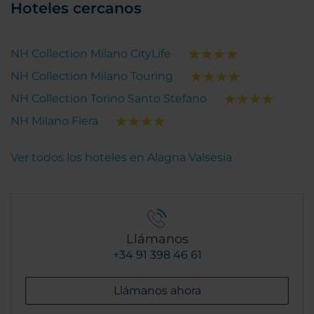
Hoteles cercanos
NH Collection Milano CityLife
NH Collection Milano Touring
NH Collection Torino Santo Stefano
NH Milano Fiera
Ver todos los hoteles en Alagna Valsesia
Llámanos
+34 91 398 46 61
Llámanos ahora