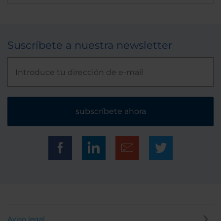
Suscríbete a nuestra newsletter
subscríbete ahora
Aviso legal