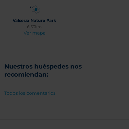
Valsesia Nature Park
6.53km
Ver mapa
Nuestros huéspedes nos
recomiendan:
Todos los comentarios