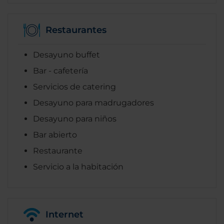
Restaurantes
Desayuno buffet
Bar - cafetería
Servicios de catering
Desayuno para madrugadores
Desayuno para niños
Bar abierto
Restaurante
Servicio a la habitación
Internet