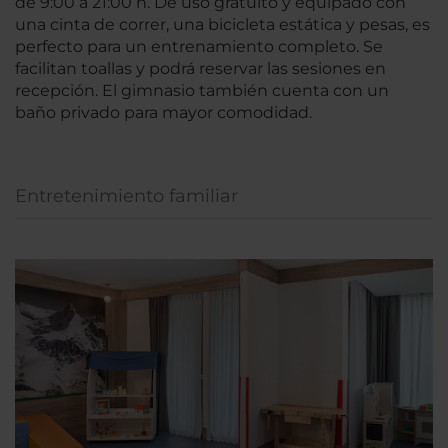
de 9:00 a 21:00 h. De uso gratuito y equipado con
una cinta de correr, una bicicleta estática y pesas, es
perfecto para un entrenamiento completo. Se
facilitan toallas y podrá reservar las sesiones en
recepción. El gimnasio también cuenta con un
baño privado para mayor comodidad.
Entretenimiento familiar