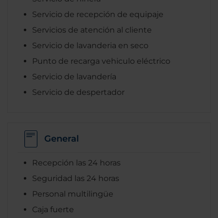
Servicio de recepción de equipaje
Servicios de atención al cliente
Servicio de lavanderia en seco
Punto de recarga vehiculo eléctrico
Servicio de lavandería
Servicio de despertador
General
Recepción las 24 horas
Seguridad las 24 horas
Personal multilingüe
Caja fuerte