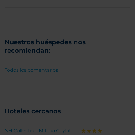
Nuestros huéspedes nos
recomiendan:
Todos los comentarios
Hoteles cercanos
NH Collection Milano CityLife