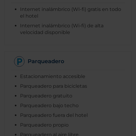
Internet inalámbrico (WI-fi) gratis en todo
el hotel
Internet inalámbrico (Wi-fi) de alta
velocidad disponible
Parqueadero
Estacionamiento accesible
Parqueadero para bicicletas
Parqueadero gratuito
Parqueadero bajo techo
Parqueadero fuera del hotel
Parqueadero propio
Parqueadero al aire libre