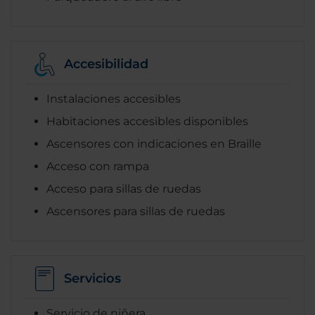
Accesibilidad
Instalaciones accesibles
Habitaciones accesibles disponibles
Ascensores con indicaciones en Braille
Acceso con rampa
Acceso para sillas de ruedas
Ascensores para sillas de ruedas
Servicios
Servicio de niñera