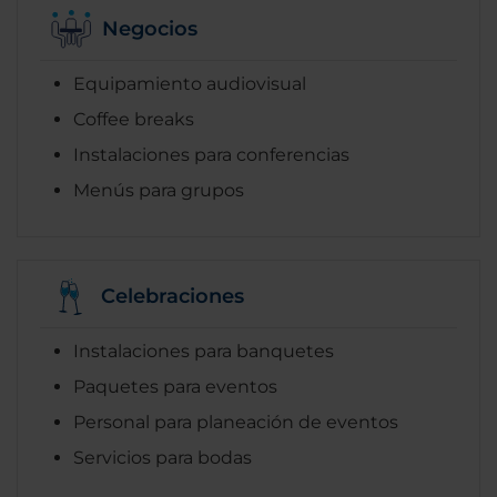
Negocios
Equipamiento audiovisual
Coffee breaks
Instalaciones para conferencias
Menús para grupos
Celebraciones
Instalaciones para banquetes
Paquetes para eventos
Personal para planeación de eventos
Servicios para bodas