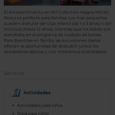
El entretenimiento en NH Collection Alagna Mirtillo
Rosso es perfecto para familias. Los más pequeños
pueden disfrutar del club infantil (de 1 a 3 años) o del
miniclub (hasta 12 años), mientras que los bebés son
atendidos en el programa de cuidado de bebés.
Para divertirse en familia, las excursiones diarias
ofrecen la oportunidad de descubrir juntos los
alrededores alpinos y vivir momentos inolvidables.
Servicios
Actividades
Actividades para niños
Zona para niños