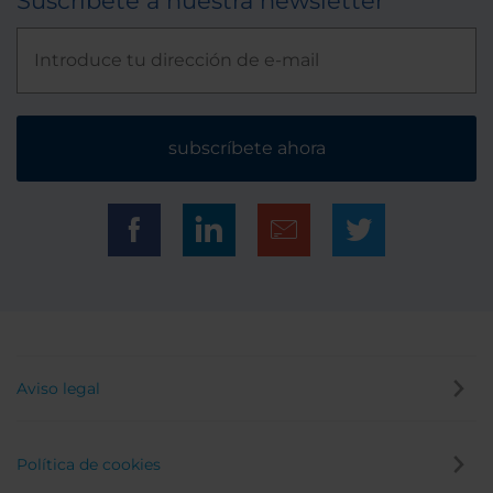
Suscríbete a nuestra newsletter
subscríbete ahora
Aviso legal
Política de cookies