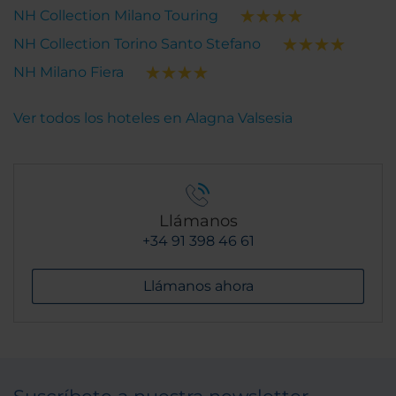
NH Collection Milano Touring
NH Collection Torino Santo Stefano
NH Milano Fiera
Ver todos los hoteles en Alagna Valsesia
Llámanos
+34 91 398 46 61
Llámanos ahora