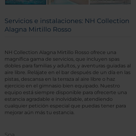
Servicios e instalaciones: NH Collection
Alagna Mirtillo Rosso
NH Collection Alagna Mirtillo Rosso ofrece una
magnífica gama de servicios, que incluyen spas
dobles para familias y adultos, y aventuras guiadas al
aire libre. Relájate en el bar después de un día en las
pistas, descansa en la terraza al aire libre o haz
ejercicio en el gimnasio bien equipado. Nuestro
equipo está siempre disponible para ofrecerte una
estancia agradable e inolvidable, atendiendo
cualquier petición especial que puedas tener para
mejorar aún más tu estancia.
Spa