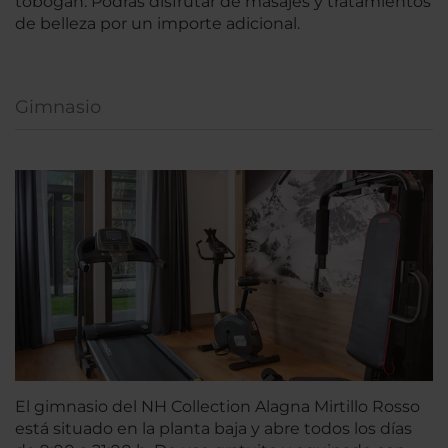
tobogán. Podrás disfrutar de masajes y tratamientos
de belleza por un importe adicional.
Gimnasio
El gimnasio del NH Collection Alagna Mirtillo Rosso
está situado en la planta baja y abre todos los días