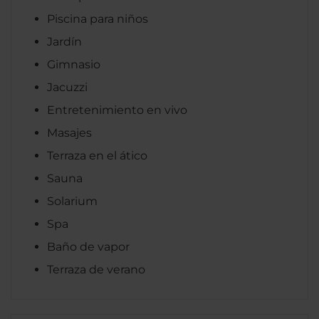
Piscina para niños
Jardín
Gimnasio
Jacuzzi
Entretenimiento en vivo
Masajes
Terraza en el ático
Sauna
Solarium
Spa
Baño de vapor
Terraza de verano