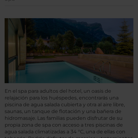
En el spa para adultos del hotel, un oasis de
relajación para los huéspedes, encontrarás una
piscina de agua salada cubierta y otra al aire libre,
saunas, un tanque de flotación y una bañera de
hidromasaje. Las familias pueden disfrutar de su
propia zona de spa con acceso a tres piscinas de
agua salada climatizadas a 34 °C, una de ellas con