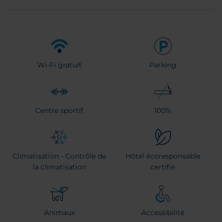
Wi-Fi gratuit
Parking
Centre sportif
100%
Climatisation - Contrôle de
Hôtel écoresponsable
la climatisation
certifié
Animaux
Accessibilité