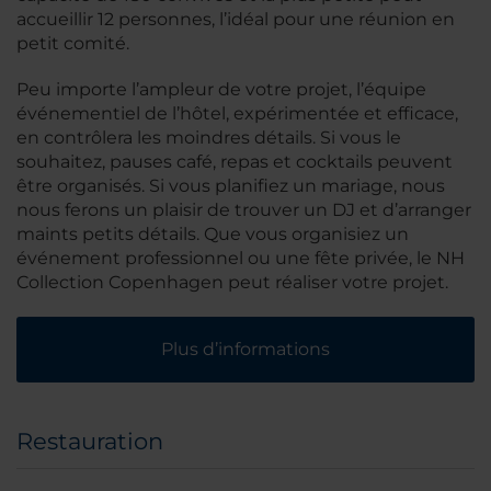
accueillir 12 personnes, l’idéal pour une réunion en
petit comité.
Peu importe l’ampleur de votre projet, l’équipe
événementiel de l’hôtel, expérimentée et efficace,
en contrôlera les moindres détails. Si vous le
souhaitez, pauses café, repas et cocktails peuvent
être organisés. Si vous planifiez un mariage, nous
nous ferons un plaisir de trouver un DJ et d’arranger
maints petits détails. Que vous organisiez un
événement professionnel ou une fête privée, le NH
Collection Copenhagen peut réaliser votre projet.
Plus d’informations
Restauration