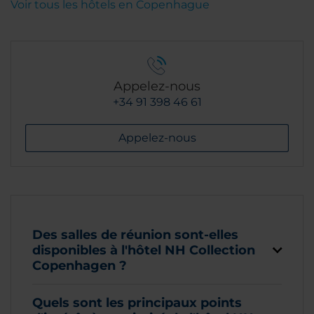
Voir tous les hôtels en Copenhague
Appelez-nous
+34 91 398 46 61
Appelez-nous
Des salles de réunion sont-elles
disponibles à l'hôtel NH Collection
Copenhagen ?
Quels sont les principaux points