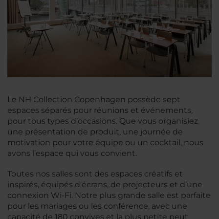
Le NH Collection Copenhagen possède sept
espaces séparés pour réunions et événements,
pour tous types d’occasions. Que vous organisiez
une présentation de produit, une journée de
motivation pour votre équipe ou un cocktail, nous
avons l’espace qui vous convient.
Toutes nos salles sont des espaces créatifs et
inspirés, équipés d'écrans, de projecteurs et d’une
connexion Wi-Fi. Notre plus grande salle est parfaite
pour les mariages ou les conférence, avec une
capacité de 180 convives et la plus petite peut