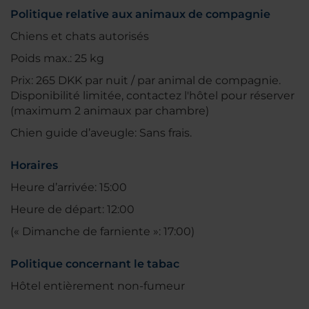
Politique relative aux animaux de compagnie
Chiens et chats autorisés
Poids max.: 25 kg
Prix: 265 DKK par nuit / par animal de compagnie.
Disponibilité limitée, contactez l'hôtel pour réserver
(maximum 2 animaux par chambre)
Chien guide d’aveugle: Sans frais.
Horaires
Heure d’arrivée: 15:00
Heure de départ: 12:00
(« Dimanche de farniente »: 17:00)
Politique concernant le tabac
Hôtel entièrement non-fumeur