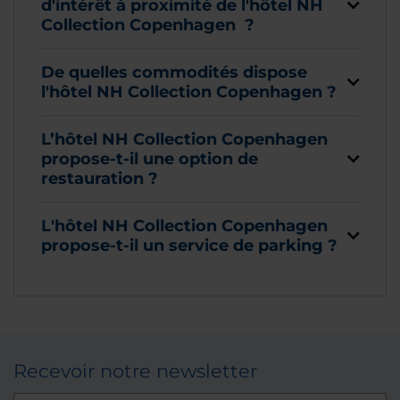
d'intérêt à proximité de l'hôtel NH
Collection Copenhagen ?
De quelles commodités dispose
l'hôtel NH Collection Copenhagen ?
L’hôtel NH Collection Copenhagen
propose-t-il une option de
restauration ?
L'hôtel NH Collection Copenhagen
propose-t-il un service de parking ?
Recevoir notre newsletter