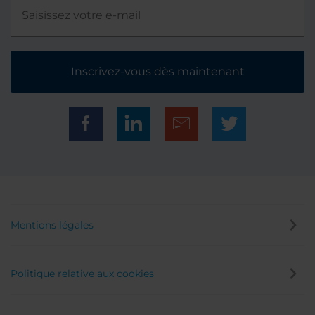
Inscrivez-vous dès maintenant
Mentions légales
Politique relative aux cookies