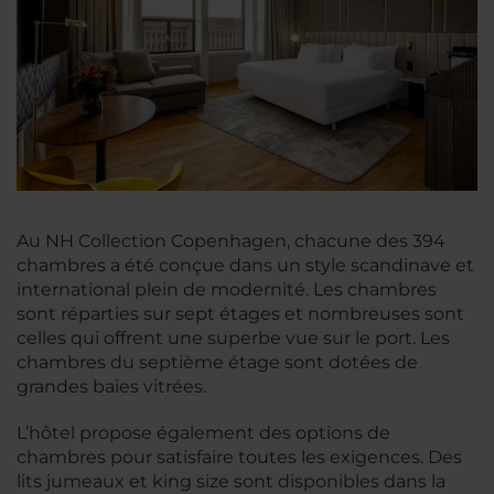
Au NH Collection Copenhagen, chacune des 394
chambres a été conçue dans un style scandinave et
international plein de modernité. Les chambres
sont réparties sur sept étages et nombreuses sont
celles qui offrent une superbe vue sur le port. Les
chambres du septième étage sont dotées de
grandes baies vitrées.
L’hôtel propose également des options de
chambres pour satisfaire toutes les exigences. Des
lits jumeaux et king size sont disponibles dans la