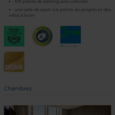
100 places de parking avec voiturier
une salle de sport à la pointe du progrès et des
vélos à louer
Chambres