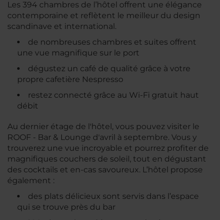
Les 394 chambres de l’hôtel offrent une élégance
contemporaine et reflètent le meilleur du design
scandinave et international.
de nombreuses chambres et suites offrent
une vue magnifique sur le port
dégustez un café de qualité grâce à votre
propre cafetière Nespresso
restez connecté grâce au Wi-Fi gratuit haut
débit
Au dernier étage de l'hôtel, vous pouvez visiter le
ROOF - Bar & Lounge d'avril à septembre. Vous y
trouverez une vue incroyable et pourrez profiter de
magnifiques couchers de soleil, tout en dégustant
des cocktails et en-cas savoureux. L’hôtel propose
également :
des plats délicieux sont servis dans l’espace
qui se trouve près du bar