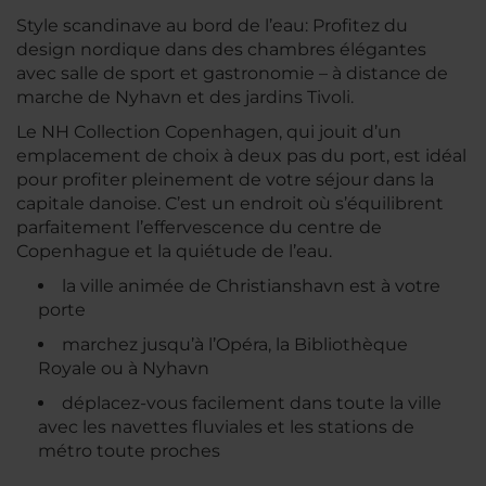
Style scandinave au bord de l’eau: Profitez du
design nordique dans des chambres élégantes
avec salle de sport et gastronomie – à distance de
marche de Nyhavn et des jardins Tivoli.
Le NH Collection Copenhagen, qui jouit d’un
emplacement de choix à deux pas du port, est idéal
pour profiter pleinement de votre séjour dans la
capitale danoise. C’est un endroit où s’équilibrent
parfaitement l’effervescence du centre de
Copenhague et la quiétude de l’eau.
la ville animée de Christianshavn est à votre
porte
marchez jusqu’à l’Opéra, la Bibliothèque
Royale ou à Nyhavn
déplacez-vous facilement dans toute la ville
avec les navettes fluviales et les stations de
métro toute proches