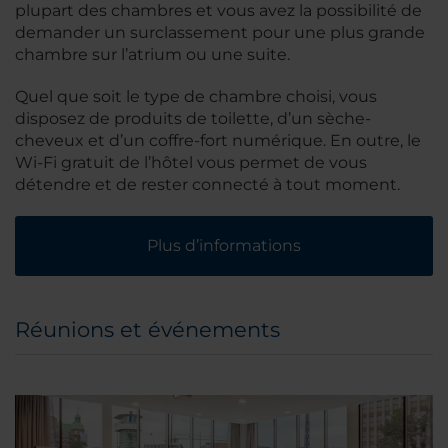
plupart des chambres et vous avez la possibilité de
demander un surclassement pour une plus grande
chambre sur l’atrium ou une suite.
Quel que soit le type de chambre choisi, vous
disposez de produits de toilette, d’un sèche-
cheveux et d’un coffre-fort numérique. En outre, le
Wi-Fi gratuit de l’hôtel vous permet de vous
détendre et de rester connecté à tout moment.
Plus d’informations
Réunions et événements