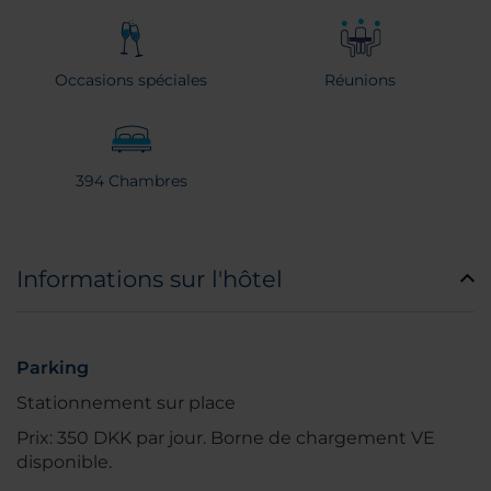
Occasions spéciales
Réunions
394 Chambres
Informations sur l'hôtel
Parking
Stationnement sur place
Prix: 350 DKK par jour. Borne de chargement VE
disponible.