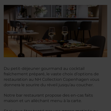
Du petit-déjeuner gourmand au cocktail
fraîchement préparé, le vaste choix d’options de
restauration au NH Collection Copenhagen vous
donnera le sourire du réveil jusqu’au coucher.
Notre bar restaurant propose des en-cas faits
maison et un alléchant menu à la carte.