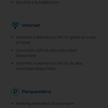
Servicio a la habitación
Internet
Internet inalámbrico (WI-fi) gratis en todo
el hotel
Conexión LAN de alta velocidad
disponible
Internet inalámbrico (Wi-fi) de alta
velocidad disponible
Parqueadero
Parking AimoPark Stockmann