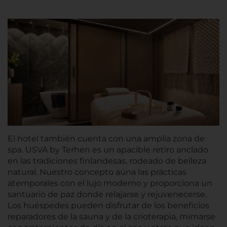
El hotel también cuenta con una amplia zona de
spa. USVA by Terhen es un apacible retiro anclado
en las tradiciones finlandesas, rodeado de belleza
natural. Nuestro concepto aúna las prácticas
atemporales con el lujo moderno y proporciona un
santuario de paz donde relajarse y rejuvenecerse.
Los huéspedes pueden disfrutar de los beneficios
reparadores de la sauna y de la crioterapia, mimarse