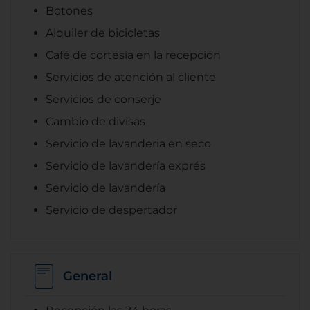
Botones
Alquiler de bicicletas
Café de cortesía en la recepción
Servicios de atención al cliente
Servicios de conserje
Cambio de divisas
Servicio de lavanderia en seco
Servicio de lavandería exprés
Servicio de lavandería
Servicio de despertador
General