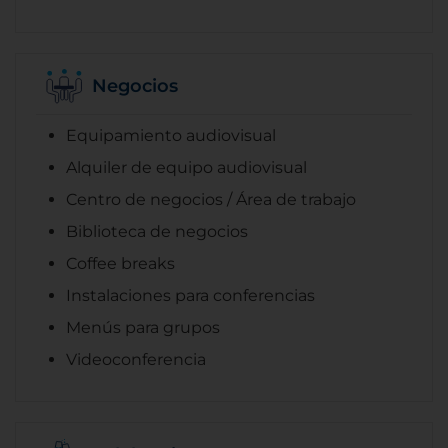
Negocios
Equipamiento audiovisual
Alquiler de equipo audiovisual
Centro de negocios / Área de trabajo
Biblioteca de negocios
Coffee breaks
Instalaciones para conferencias
Menús para grupos
Videoconferencia