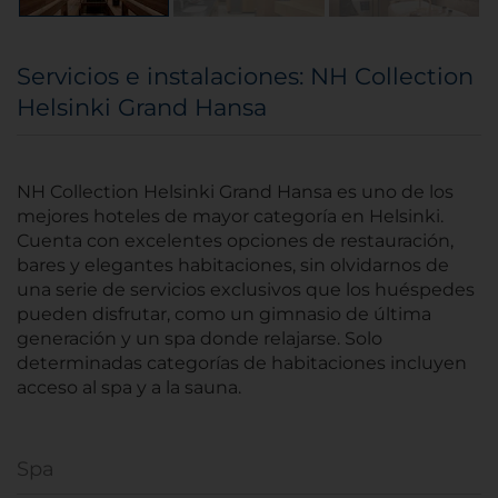
Servicios e instalaciones: NH Collection
Helsinki Grand Hansa
NH Collection Helsinki Grand Hansa es uno de los
mejores hoteles de mayor categoría en Helsinki.
Cuenta con excelentes opciones de restauración,
bares y elegantes habitaciones, sin olvidarnos de
una serie de servicios exclusivos que los huéspedes
pueden disfrutar, como un gimnasio de última
generación y un spa donde relajarse. Solo
determinadas categorías de habitaciones incluyen
acceso al spa y a la sauna.
Spa