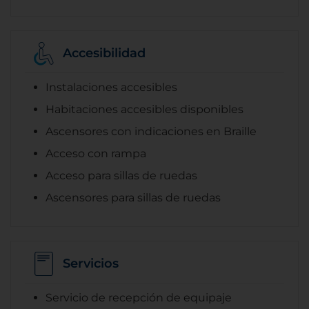
Accesibilidad
Instalaciones accesibles
Habitaciones accesibles disponibles
Ascensores con indicaciones en Braille
Acceso con rampa
Acceso para sillas de ruedas
Ascensores para sillas de ruedas
Servicios
Servicio de recepción de equipaje