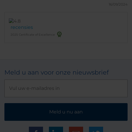
16/09/2024
recensies
2025 Certificate of Excellence
Meld u aan voor onze nieuwsbrief
Meld u nu aan