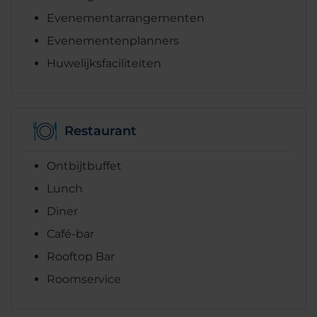
Evenementarrangementen
Evenementenplanners
Huwelijksfaciliteiten
Restaurant
Ontbijtbuffet
Lunch
Diner
Café-bar
Rooftop Bar
Roomservice