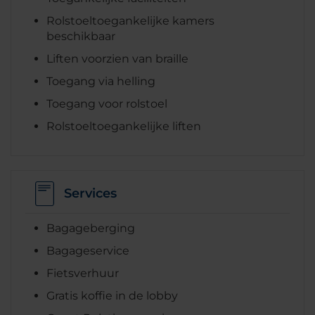
Rolstoeltoegankelijke kamers
beschikbaar
Liften voorzien van braille
Toegang via helling
Toegang voor rolstoel
Rolstoeltoegankelijke liften
Services
Bagageberging
Bagageservice
Fietsverhuur
Gratis koffie in de lobby