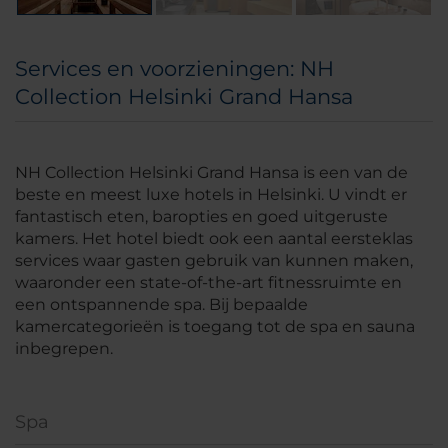
Services en voorzieningen: NH
Collection Helsinki Grand Hansa
NH Collection Helsinki Grand Hansa is een van de
beste en meest luxe hotels in Helsinki. U vindt er
fantastisch eten, baropties en goed uitgeruste
kamers. Het hotel biedt ook een aantal eersteklas
services waar gasten gebruik van kunnen maken,
waaronder een state-of-the-art fitnessruimte en
een ontspannende spa. Bij bepaalde
kamercategorieën is toegang tot de spa en sauna
inbegrepen.
Spa