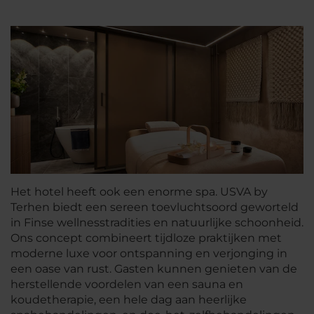
Het hotel heeft ook een enorme spa. USVA by
Terhen biedt een sereen toevluchtsoord geworteld
in Finse wellnesstradities en natuurlijke schoonheid.
Ons concept combineert tijdloze praktijken met
moderne luxe voor ontspanning en verjonging in
een oase van rust. Gasten kunnen genieten van de
herstellende voordelen van een sauna en
koudetherapie, een hele dag aan heerlijke