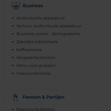
Business
Audiovisuele apparatuur
Verhuur audiovisuele apparatuur
Business center - Werkgedeelte
Zakelijke bibliotheek
Koffiepauzes
Vergaderfaciliteiten
Menu voor groepen
Videoconferentie
Feesten & Partijen
Meeting faciliteiten