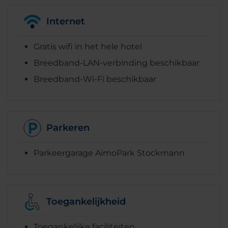
Internet
Gratis wifi in het hele hotel
Breedband-LAN-verbinding beschikbaar
Breedband-Wi-Fi beschikbaar
Parkeren
Parkeergarage AimoPark Stockmann
Toegankelijkheid
Toegankelijke faciliteiten