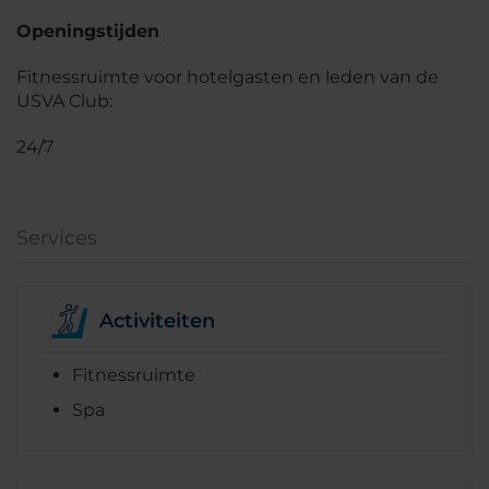
Openingstijden
Fitnessruimte voor hotelgasten en leden van de
USVA Club:
24/7
Services
Activiteiten
Fitnessruimte
Spa