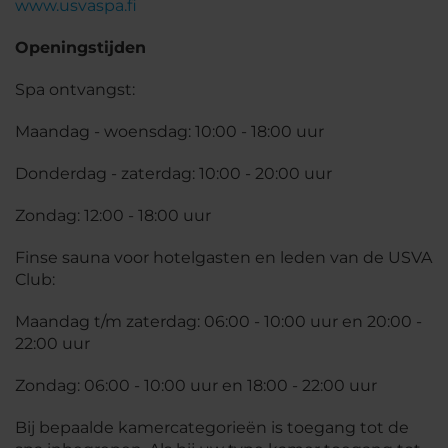
www.usvaspa.fi
Openingstijden
Spa ontvangst:
Maandag - woensdag: 10:00 - 18:00 uur
Donderdag - zaterdag: 10:00 - 20:00 uur
Zondag: 12:00 - 18:00 uur
Finse sauna voor hotelgasten en leden van de USVA
Club:
Maandag t/m zaterdag: 06:00 - 10:00 uur en 20:00 -
22:00 uur
Zondag: 06:00 - 10:00 uur en 18:00 - 22:00 uur
Bij bepaalde kamercategorieën is toegang tot de