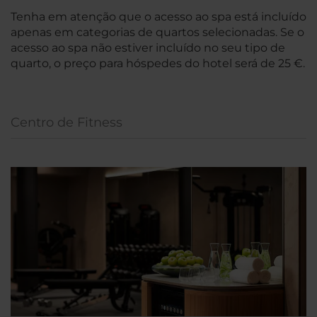
Tenha em atenção que o acesso ao spa está incluído
apenas em categorias de quartos selecionadas. Se o
acesso ao spa não estiver incluído no seu tipo de
quarto, o preço para hóspedes do hotel será de 25 €.
Centro de Fitness