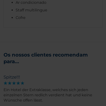
Ar condicionado
Staff multilingue
Cofre
Os nossos clientes recomendam
para...
Spitze!!!
Ein Hotel der Extraklasse, welches sich jeden
einzelnen Stern redlich verdient hat und keine
Wünsche offen lässt.