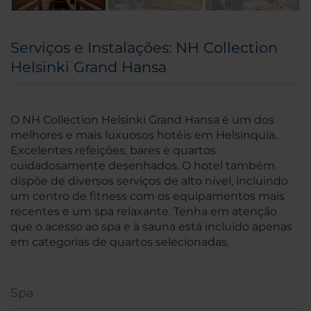
Serviços e Instalações: NH Collection
Helsinki Grand Hansa
O NH Collection Helsinki Grand Hansa é um dos
melhores e mais luxuosos hotéis em Helsínquia.
Excelentes refeições, bares e quartos
cuidadosamente desenhados. O hotel também
dispõe de diversos serviços de alto nível, incluindo
um centro de fitness com os equipamentos mais
recentes e um spa relaxante. Tenha em atenção
que o acesso ao spa e à sauna está incluído apenas
em categorias de quartos selecionadas.
Spa