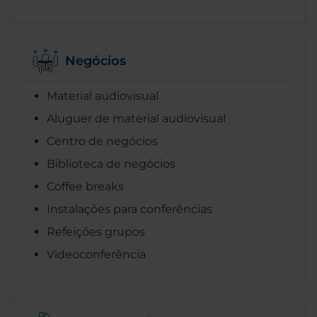
Negócios
Material audiovisual
Aluguer de material audiovisual
Centro de negócios
Biblioteca de negócios
Coffee breaks
Instalações para conferências
Refeições grupos
Videoconferência