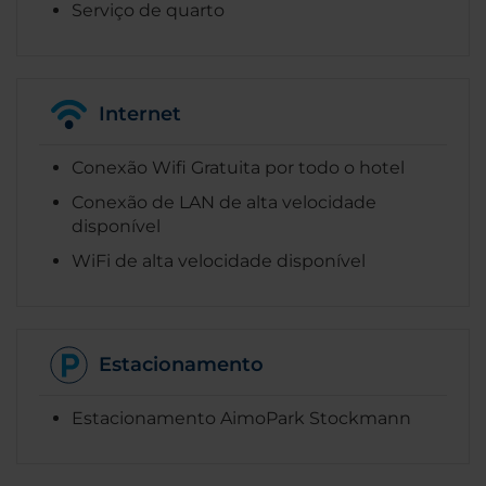
Serviço de quarto
Internet
Conexão Wifi Gratuita por todo o hotel
Conexão de LAN de alta velocidade
disponível
WiFi de alta velocidade disponível
Estacionamento
Estacionamento AimoPark Stockmann