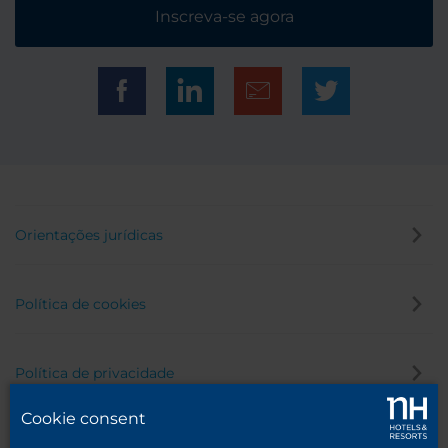
Inscreva-se agora
Orientações jurídicas
Política de cookies
Política de privacidade
Cookie consent
Canal de denúncia