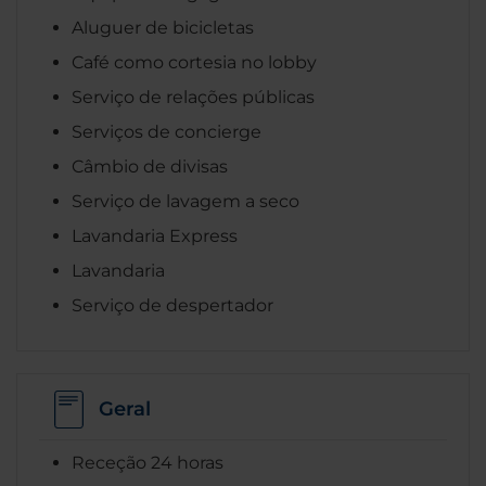
Aluguer de bicicletas
Café como cortesia no lobby
Serviço de relações públicas
Serviços de concierge
Câmbio de divisas
Serviço de lavagem a seco
Lavandaria Express
Lavandaria
Serviço de despertador
Geral
Receção 24 horas