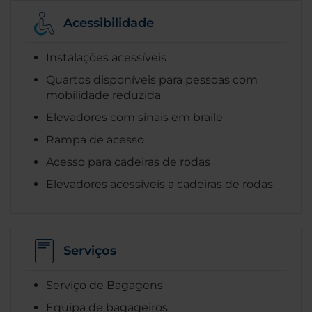
Acessibilidade
Instalações acessíveis
Quartos disponíveis para pessoas com
mobilidade reduzida
Elevadores com sinais em braile
Rampa de acesso
Acesso para cadeiras de rodas
Elevadores acessíveis a cadeiras de rodas
Serviços
Serviço de Bagagens
Equipa de bagageiros