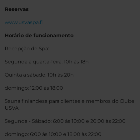
Reservas
www.usvaspa.fi
Horário de funcionamento
Recepção de Spa:
Segunda a quarta-feira: 10h às 18h
Quinta a sábado: 10h às 20h
domingo: 12:00 às 18:00
Sauna finlandesa para clientes e membros do Clube
USVA:
Segunda - Sábado: 6:00 às 10:00 e 20:00 às 22:00
domingo: 6:00 às 10:00 e 18:00 às 22:00