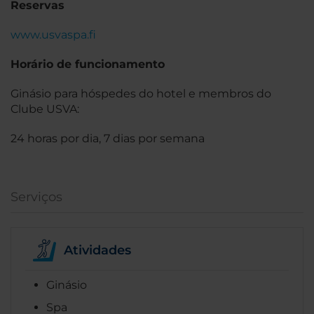
Reservas
www.usvaspa.fi
Horário de funcionamento
Ginásio para hóspedes do hotel e membros do
Clube USVA:
24 horas por dia, 7 dias por semana
Serviços
Atividades
Ginásio
Spa