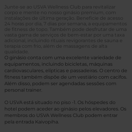
Junte-se ao USVA Wellness Club para revitalizar
corpo e mente no nosso ginásio premium, com
instalações de última geração. Beneficie de acesso
24 horas por dia, 7 dias por semana, a equipamentos
de fitness de topo. Também pode desfrutar de uma
vasta gama de serviços de bem-estar por uma taxa
adicional, incluindo rituais revigorantes de sauna e
terapia com frio, além de massagens de alta
qualidade.
O ginásio conta com uma excelente variedade de
equipamentos, incluindo bicicletas, máquinas
cardiovasculares, elípticas e passadeiras. O centro de
fitness também dispõe de um vestiário com cacifos.
Além disso, podem ser agendadas sessões com
personal trainer.
O USVA está situado no piso -1. Os hóspedes do
hotel podem aceder ao ginásio pelos elevadores. Os
membros do USVA Wellness Club podem entrar
pela entrada Kaivopiha.