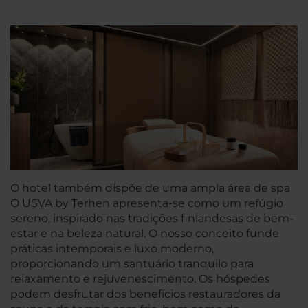
O hotel também dispõe de uma ampla área de spa.
O USVA by Terhen apresenta-se como um refúgio
sereno, inspirado nas tradições finlandesas de bem-
estar e na beleza natural. O nosso conceito funde
práticas intemporais e luxo moderno,
proporcionando um santuário tranquilo para
relaxamento e rejuvenescimento. Os hóspedes
podem desfrutar dos benefícios restauradores da