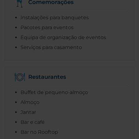
Comemorações
Instalações para banquetes
Pacotes para eventos
Equipa de organização de eventos
Serviços para casamento
Restaurantes
Buffet de pequeno-almoço
Almoço
Jantar
Bar e café
Bar no Rooftop