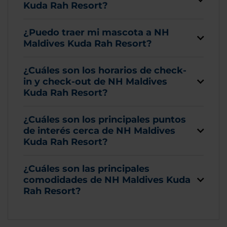
Kuda Rah Resort?
¿Puedo traer mi mascota a NH
Maldives Kuda Rah Resort?
¿Cuáles son los horarios de check-
in y check-out de NH Maldives
Kuda Rah Resort?
¿Cuáles son los principales puntos
de interés cerca de NH Maldives
Kuda Rah Resort?
¿Cuáles son las principales
comodidades de NH Maldives Kuda
Rah Resort?