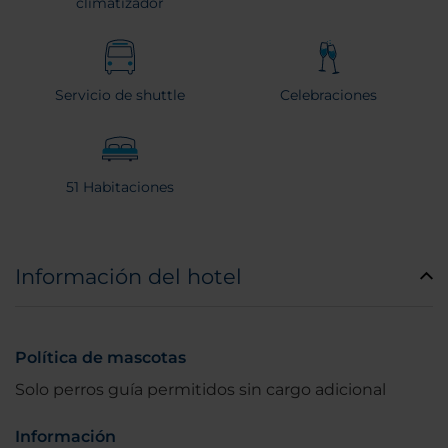
climatizador
Servicio de shuttle
Celebraciones
51 Habitaciones
Información del hotel
Política de mascotas
Solo perros guía permitidos sin cargo adicional
Información