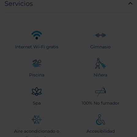
Servicios
Internet Wi-Fi gratis
Gimnasio
Piscina
Niñera
Spa
100% No fumador
Aire acondicionado o
Accesibilidad