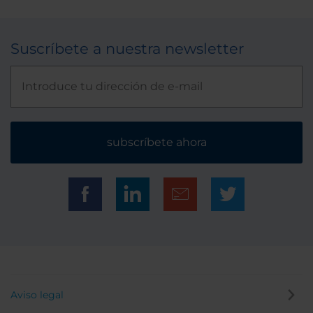
Suscríbete a nuestra newsletter
subscríbete ahora
Aviso legal