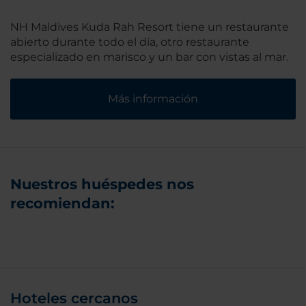
NH Maldives Kuda Rah Resort tiene un restaurante
abierto durante todo el día, otro restaurante
especializado en marisco y un bar con vistas al mar.
Más información
Nuestros huéspedes nos
recomiendan:
Hoteles cercanos