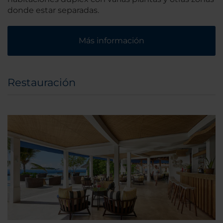
donde estar separadas.
Más información
Restauración