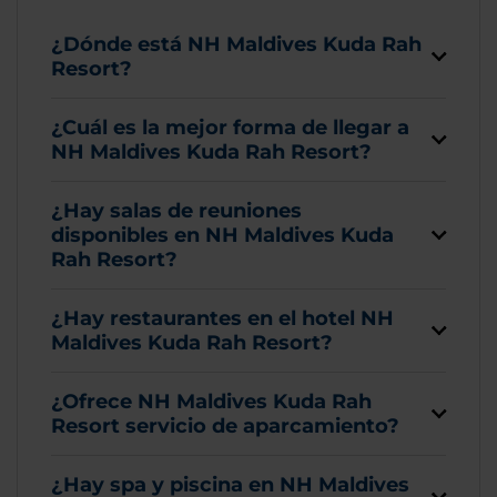
¿Dónde está NH Maldives Kuda Rah
Resort?
¿Cuál es la mejor forma de llegar a
NH Maldives Kuda Rah Resort?
¿Hay salas de reuniones
disponibles en NH Maldives Kuda
Rah Resort?
¿Hay restaurantes en el hotel NH
Maldives Kuda Rah Resort?
¿Ofrece NH Maldives Kuda Rah
Resort servicio de aparcamiento?
¿Hay spa y piscina en NH Maldives