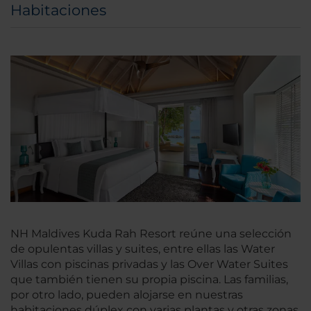
Habitaciones
NH Maldives Kuda Rah Resort reúne una selección
de opulentas villas y suites, entre ellas las Water
Villas con piscinas privadas y las Over Water Suites
que también tienen su propia piscina. Las familias,
por otro lado, pueden alojarse en nuestras
habitaciones dúplex con varias plantas y otras zonas