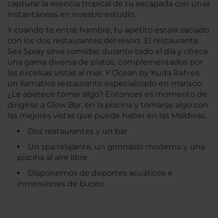
capturar la esencia tropical de tu escapada con unas
instantáneas en nuestro estudio.
Y cuando te entre hambre, tu apetito estará saciado
con los dos restaurantes del resort. El restaurante
Sea Spray sirve comidas durante todo el día y ofrece
una gama diversa de platos, complementados por
las excelsas vistas al mar. Y Ocean by Kuda Rah es
un llamativo restaurante especializado en marisco.
¿Le apetece tomar algo? Entonces es momento de
dirigirse a Glow Bar, en la piscina y tomarse algo con
las mejores vistas que puede haber en las Maldivas.
Dos restaurantes y un bar
Un spa relajante, un gimnasio moderno y una
piscina al aire libre
Disponemos de deportes acuáticos e
inmersiones de buceo