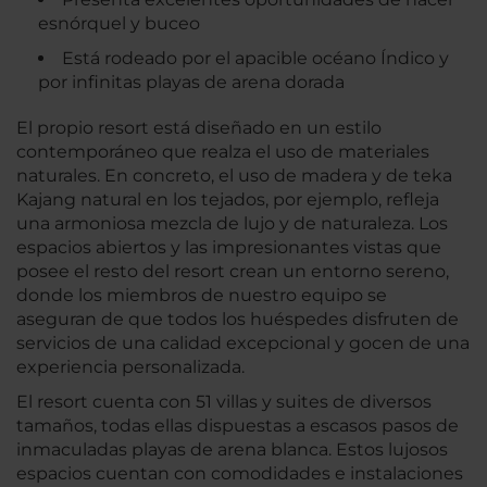
esnórquel y buceo
Está rodeado por el apacible océano Índico y
por infinitas playas de arena dorada
El propio resort está diseñado en un estilo
contemporáneo que realza el uso de materiales
naturales. En concreto, el uso de madera y de teka
Kajang natural en los tejados, por ejemplo, refleja
una armoniosa mezcla de lujo y de naturaleza. Los
espacios abiertos y las impresionantes vistas que
posee el resto del resort crean un entorno sereno,
donde los miembros de nuestro equipo se
aseguran de que todos los huéspedes disfruten de
servicios de una calidad excepcional y gocen de una
experiencia personalizada.
El resort cuenta con 51 villas y suites de diversos
tamaños, todas ellas dispuestas a escasos pasos de
inmaculadas playas de arena blanca. Estos lujosos
espacios cuentan con comodidades e instalaciones