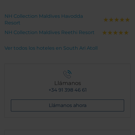
NH Collection Maldives Havodda
Resort
NH Collection Maldives Reethi Resort
Ver todos los hoteles en South Ari Atoll
Llámanos
+34 91 398 46 61
Llámanos ahora