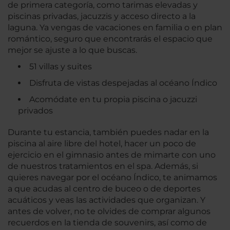
de primera categoría, como tarimas elevadas y
piscinas privadas, jacuzzis y acceso directo a la
laguna. Ya vengas de vacaciones en familia o en plan
romántico, seguro que encontrarás el espacio que
mejor se ajuste a lo que buscas.
51 villas y suites
Disfruta de vistas despejadas al océano Índico
Acomódate en tu propia piscina o jacuzzi
privados
Durante tu estancia, también puedes nadar en la
piscina al aire libre del hotel, hacer un poco de
ejercicio en el gimnasio antes de mimarte con uno
de nuestros tratamientos en el spa. Además, si
quieres navegar por el océano Índico, te animamos
a que acudas al centro de buceo o de deportes
acuáticos y veas las actividades que organizan. Y
antes de volver, no te olvides de comprar algunos
recuerdos en la tienda de souvenirs, así como de