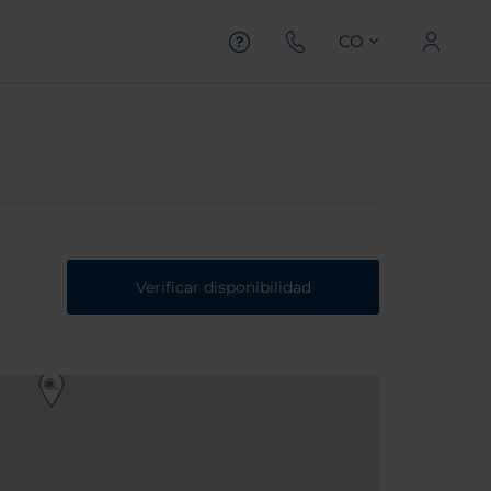
CO
Verificar disponibilidad