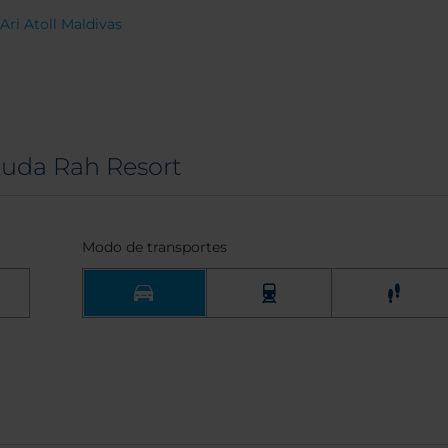
Ari Atoll Maldivas
Kuda Rah Resort
Modo de transportes