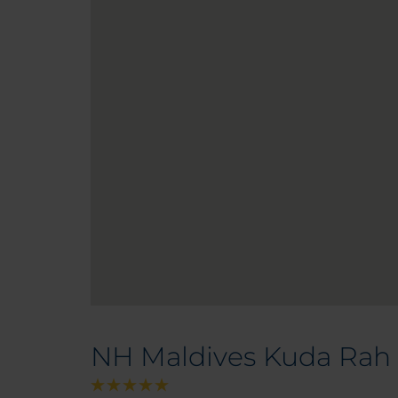
NH Maldives Kuda Rah 