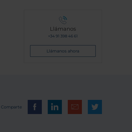
Llámanos
+34 91 398 46 61
Llámanos ahora
Comparte