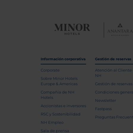
Información corporativa
Gestión de reservas
Corporate
Atención al Cliente
NH
Sobre Minor Hotels
Europe & Americas
Gestión de reservas
Compañía de NH
Condiciones genera
Hotels
Newsletter
Accionistas e inversores
Fastpass
RSC y Sostenibilidad
Preguntas Frecuen
NH Empleo
Sala de prensa