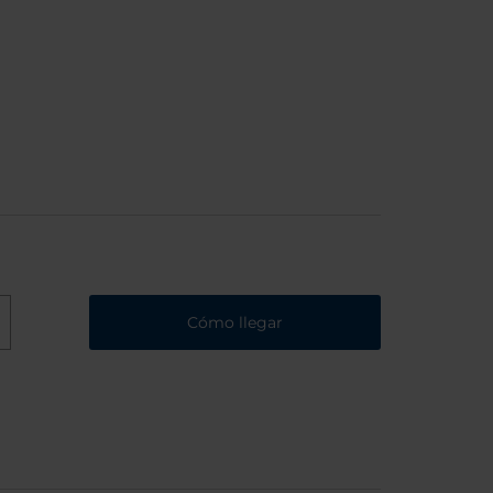
Cómo llegar