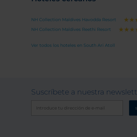
NH Collection Maldives Havodda Resort
NH Collection Maldives Reethi Resort
Ver todos los hoteles en South Ari Atoll
Suscríbete a nuestra newslet