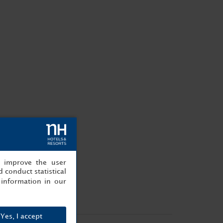
, improve the user
 conduct statistical
information in our
Yes, I accept