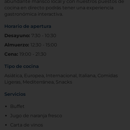
abundante marisco local y con nuestros puestos de
cocina en directo podrás tener una experiencia
gastronómica interactiva.
Horario de apertura
Desayuno:
7:30 - 10:30
Almuerzo:
12:30 - 15:00
Cena:
19:00 - 21:30
Tipo de cocina
Asiática, Europea, Internacional, Italiana, Comidas
Ligeras, Mediterránea, Snacks
Servicios
Buffet
Jugo de naranja fresco
Carta de vinos