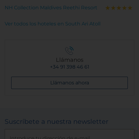
NH Collection Maldives Reethi Resort
Ver todos los hoteles en South Ari Atoll
Llámanos
+34 91 398 46 61
Llámanos ahora
Suscríbete a nuestra newsletter