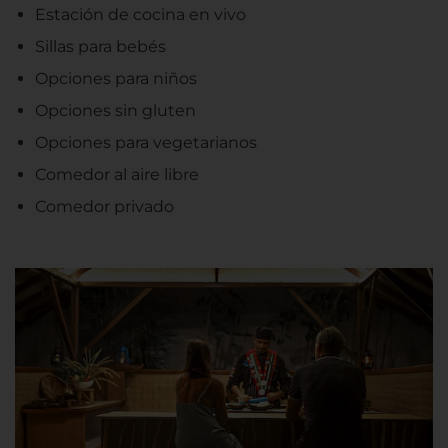
Estación de cocina en vivo
Sillas para bebés
Opciones para niños
Opciones sin gluten
Opciones para vegetarianos
Comedor al aire libre
Comedor privado