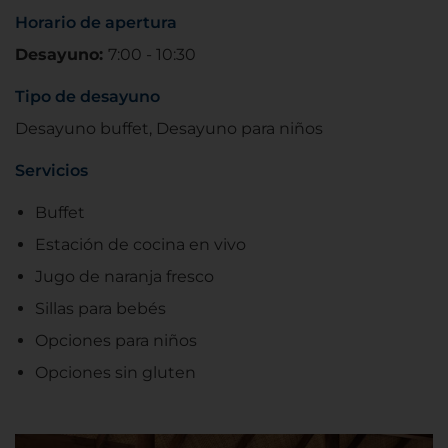
Horario de apertura
Desayuno:
7:00 - 10:30
Tipo de desayuno
Desayuno buffet, Desayuno para niños
Servicios
Buffet
Estación de cocina en vivo
Jugo de naranja fresco
Sillas para bebés
Opciones para niños
Opciones sin gluten