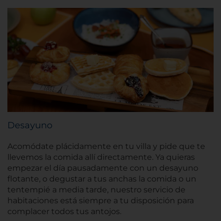
Desayuno
Acomódate plácidamente en tu villa y pide que te
llevemos la comida allí directamente. Ya quieras
empezar el día pausadamente con un desayuno
flotante, o degustar a tus anchas la comida o un
tentempié a media tarde, nuestro servicio de
habitaciones está siempre a tu disposición para
complacer todos tus antojos.