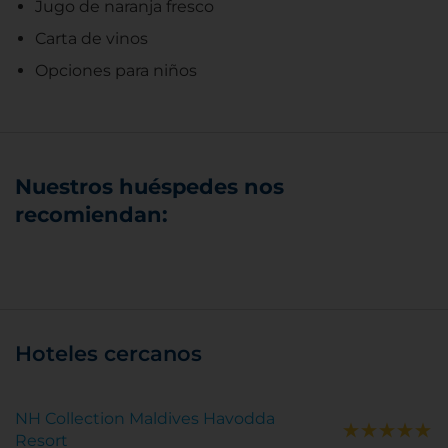
Jugo de naranja fresco
Carta de vinos
Opciones para niños
Nuestros huéspedes nos
recomiendan:
Hoteles cercanos
NH Collection Maldives Havodda
Resort