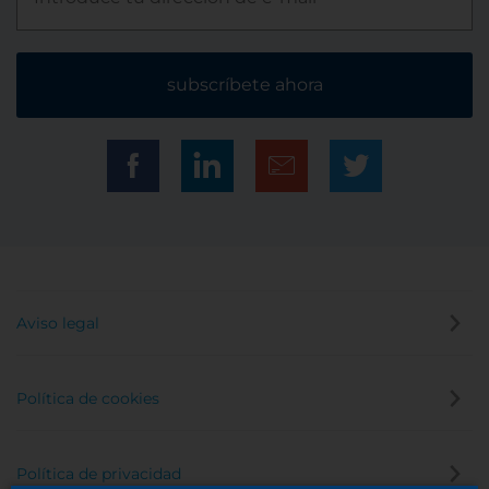
subscríbete ahora
Aviso legal
Política de cookies
Política de privacidad