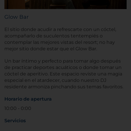
Glow Bar
El sitio donde acudir a refrescarte con un cóctel,
acompañarlo de suculentos tentempiés o
contemplar las mejores vistas del resort; no hay
mejor sitio donde estar que el Glow Bar.
Un bar íntimo y perfecto para tomar algo después
de practicar deportes acuáticos o donde tomar un
cóctel de aperitivo. Este espacio reviste una magia
especial en el atardecer, cuando nuestro DJ
residente armoniza pinchando sus temas favoritos.
Horario de apertura
10:00 - 0:00
Servicios