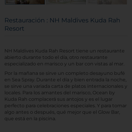
Restauración : NH Maldives Kuda Rah
Resort
NH Maldives Kuda Rah Resort tiene un restaurante
abierto durante todo el día, otro restaurante
especializado en marisco y un bar con vistas al mar.
Por la mañana se sirve un completo desayuno bufé
en Sea Spray. Durante el día y bien entrada la noche,
se sirve una variada carta de platos internacionales y
locales. Para los amantes del marisco, Ocean by
Kuda Rah complacerá sus antojos y es el lugar
perfecto para celebraciones especiales. Y para tomar
algo antes o después, qué mejor que el Glow Bar,
que está en la piscina.