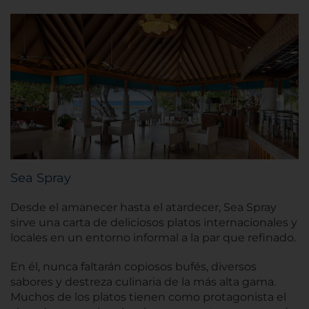
Sea Spray
Desde el amanecer hasta el atardecer, Sea Spray
sirve una carta de deliciosos platos internacionales y
locales en un entorno informal a la par que refinado.
En él, nunca faltarán copiosos bufés, diversos
sabores y destreza culinaria de la más alta gama.
Muchos de los platos tienen como protagonista el