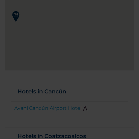
Hotels in Cancún
Avani Cancún Airport Hotel
Hotels in Coatzacoalcos