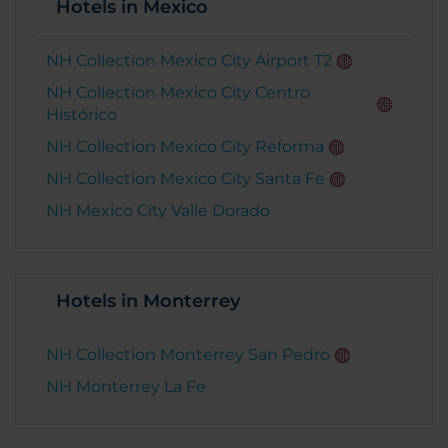
Hotels in Mexico
NH Collection Mexico City Airport T2
NH Collection Mexico City Centro
Histórico
NH Collection Mexico City Reforma
NH Collection Mexico City Santa Fe
NH Mexico City Valle Dorado
Hotels in Monterrey
NH Collection Monterrey San Pedro
NH Monterrey La Fe