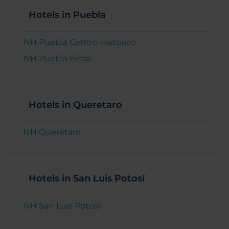
Hotels in Puebla
NH Puebla Centro Histórico
NH Puebla Finsa
Hotels in Queretaro
NH Queretaro
Hotels in San Luis Potosí
NH San Luis Potosí