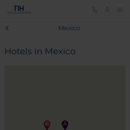
Mexico
Hotels in Mexico