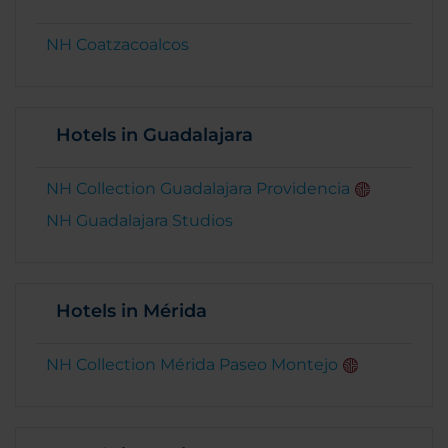
NH Coatzacoalcos
Hotels in Guadalajara
NH Collection Guadalajara Providencia
NH Guadalajara Studios
Hotels in Mérida
NH Collection Mérida Paseo Montejo