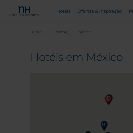
Hotéis
Ofertas & Inspiração
P
Home
Directory
Mexico
Hotéis em México