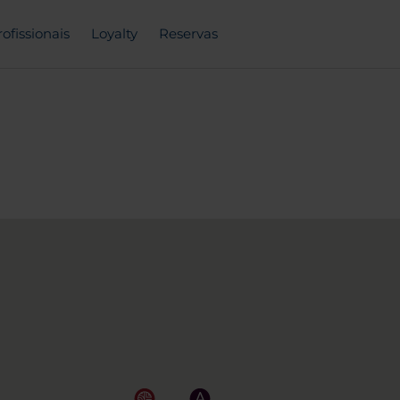
rofissionais
Loyalty
Reservas