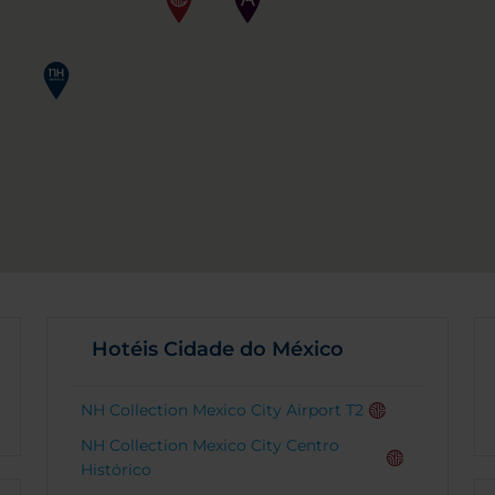
Hotéis Cidade do México
NH Collection Mexico City Airport T2
NH Collection Mexico City Centro
Histórico