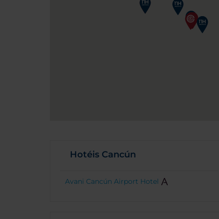
Hotéis Cancún
Avani Cancún Airport Hotel