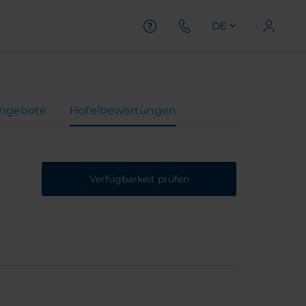
DE
ngebote
Hotelbewertungen
Verfügbarkeit prüfen